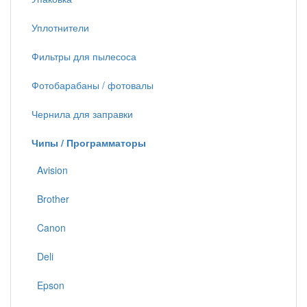
Уплотнители
Фильтры для пылесоса
Фотобарабаны / фотовалы
Чернила для заправки
Чипы / Программаторы
Avision
Brother
Canon
Deli
Epson