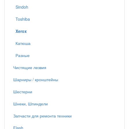
Sindoh
Toshiba
Xerox
Катюша
Разные
Чистящие лезвия
Шарниры / кронштейны
Шестерни
Шнеки, Шпиндели
Запчасти для ремонта техники
Flash