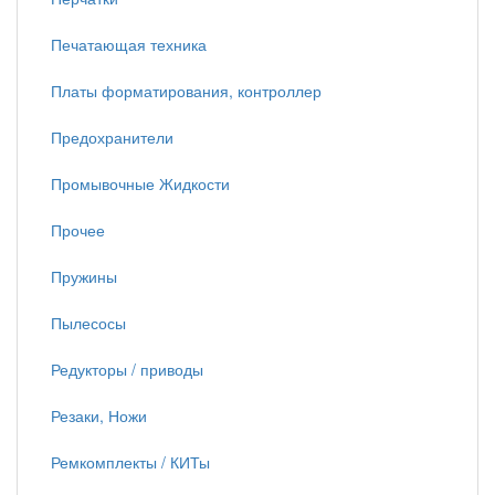
Печатающая техника
Платы форматирования, контроллер
Предохранители
Промывочные Жидкости
Прочее
Пружины
Пылесосы
Редукторы / приводы
Резаки, Ножи
Ремкомплекты / КИТы