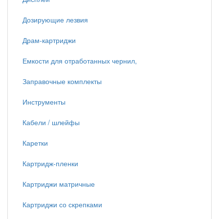
Дозирующие лезвия
Драм-картриджи
Емкости для отработанных чернил,
Заправочные комплекты
Инструменты
Кабели / шлейфы
Каретки
Картридж-пленки
Картриджи матричные
Картриджи со скрепками