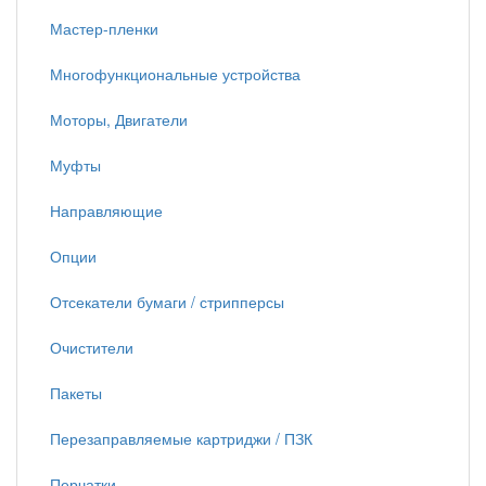
Мастер-пленки
Многофункциональные устройства
Моторы, Двигатели
Муфты
Направляющие
Опции
Отсекатели бумаги / стрипперсы
Очистители
Пакеты
Перезаправляемые картриджи / ПЗК
Перчатки