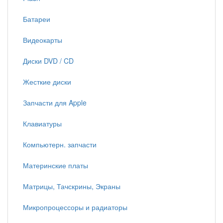
Батареи
Видеокарты
Диски DVD / CD
Жесткие диски
Запчасти для Apple
Клавиатуры
Компьютерн. запчасти
Материнские платы
Матрицы, Тачскрины, Экраны
Микропроцессоры и радиаторы