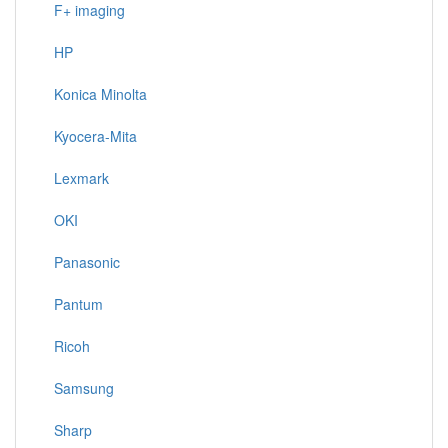
F+ imaging
HP
Konica Minolta
Kyocera-Mita
Lexmark
OKI
Panasonic
Pantum
Ricoh
Samsung
Sharp