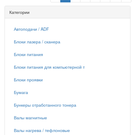
Категории
Автоподачи / ADF
Блоки лазера / сканера
Блоки питания
Блоки питания для компьютерной т
Блоки проявки
Бумага
Бункеры отработанного тонера
Валы магнитные
Валы нагрева / тефлоновые