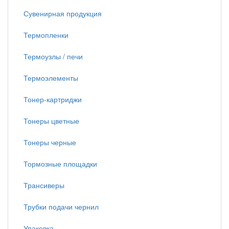
Сувенирная продукция
Термопленки
Термоузлы / печи
Термоэлементы
Тонер-картриджи
Тонеры цветные
Тонеры черные
Тормозные площадки
Трансиверы
Трубки подачи чернил
Упаковка