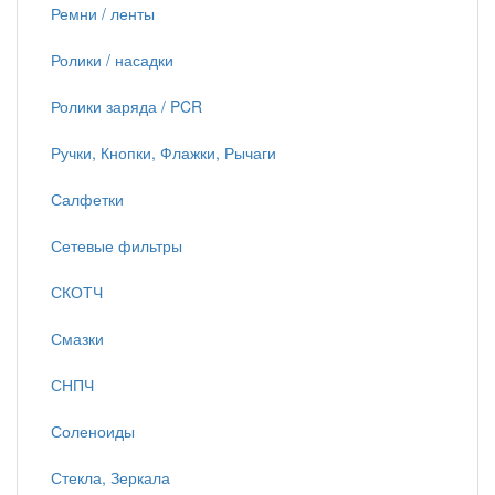
Ремни / ленты
Ролики / насадки
Ролики заряда / PCR
Ручки, Кнопки, Флажки, Рычаги
Салфетки
Сетевые фильтры
СКОТЧ
Смазки
СНПЧ
Соленоиды
Стекла, Зеркала