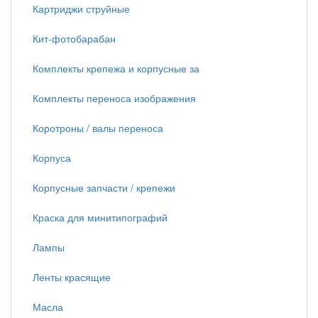
Картриджи струйные
Кит-фотобарабан
Комплекты крепежа и корпусные за
Комплекты переноса изображения
Коротроны / валы переноса
Корпуса
Корпусные запчасти / крепежи
Краска для минитипографий
Лампы
Ленты красящие
Масла