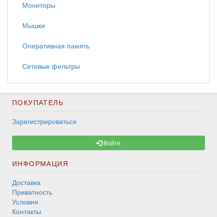
Мониторы
Мышки
Оперативная память
Сетевые фильтры
ПОКУПАТЕЛЬ
Зарегистрироваться
Войти
ИНФОРМАЦИЯ
Доставка
Приватность
Условия
Контакты