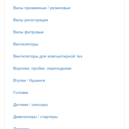
Валы прижимные / резиновые
Валы регистрации
Валы фетровые
Вентиляторы
Вентиляторы для компьютерной тех
Воронки, пробки, переходники
Втулки / бушинги
Головки
Датчики / сенсоры
Девелоперы / стартеры
Дисплеи