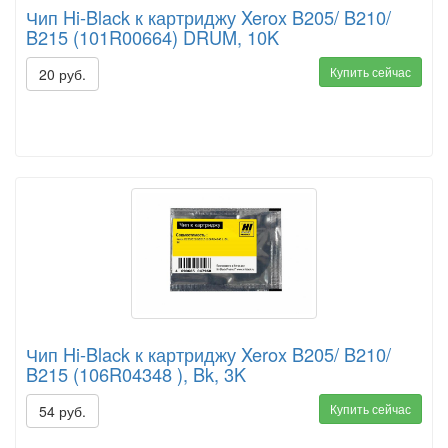
Чип Hi-Black к картриджу Xerox B205/ B210/
B215 (101R00664) DRUM, 10K
Купить сейчас
20 руб.
Чип Hi-Black к картриджу Xerox B205/ B210/
B215 (106R04348 ), Bk, 3K
Купить сейчас
54 руб.