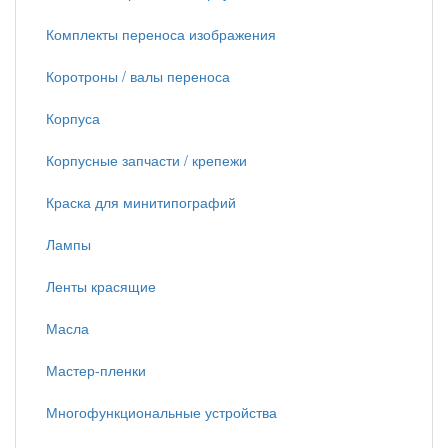
Комплекты переноса изображения
Коротроны / валы переноса
Корпуса
Корпусные запчасти / крепежи
Краска для минитипографий
Лампы
Ленты красящие
Масла
Мастер-пленки
Многофункциональные устройства