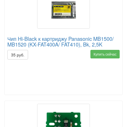
Чип Hi-Black к картриджу Panasonic MB1500/
MB1520 (KX-FAT400A/ FAT410), Bk, 2,5K
Купить сейчас
35 руб.