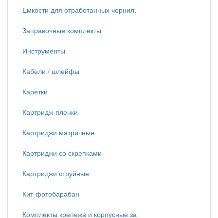
Емкости для отработанных чернил,
Заправочные комплекты
Инструменты
Кабели / шлейфы
Каретки
Картридж-пленки
Картриджи матричные
Картриджи со скрепками
Картриджи струйные
Кит-фотобарабан
Комплекты крепежа и корпусные за