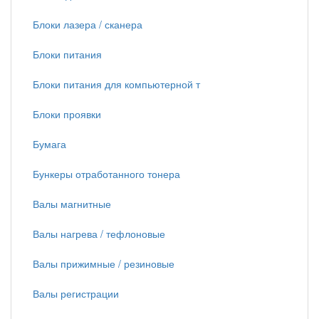
Блоки лазера / сканера
Блоки питания
Блоки питания для компьютерной т
Блоки проявки
Бумага
Бункеры отработанного тонера
Валы магнитные
Валы нагрева / тефлоновые
Валы прижимные / резиновые
Валы регистрации