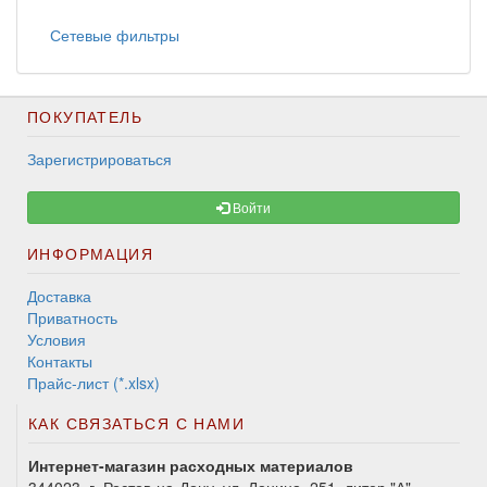
Сетевые фильтры
ПОКУПАТЕЛЬ
Зарегистрироваться
Войти
ИНФОРМАЦИЯ
Доставка
Приватность
Условия
Контакты
Прайс-лист (*.xlsx)
КАК СВЯЗАТЬСЯ С НАМИ
Интернет-магазин расходных материалов