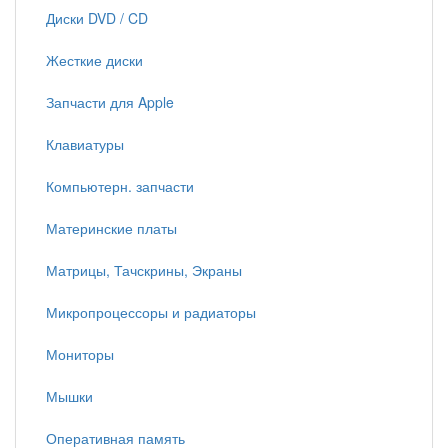
Диски DVD / CD
Жесткие диски
Запчасти для Apple
Клавиатуры
Компьютерн. запчасти
Материнские платы
Матрицы, Тачскрины, Экраны
Микропроцессоры и радиаторы
Мониторы
Мышки
Оперативная память