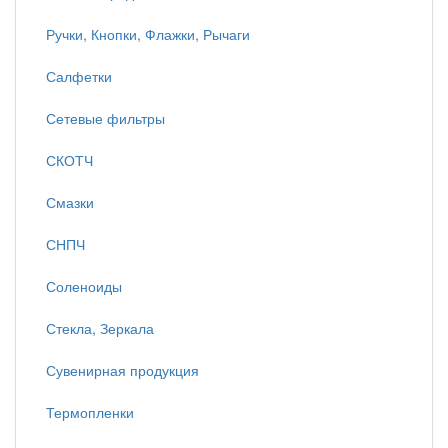
Ручки, Кнопки, Флажки, Рычаги
Салфетки
Сетевые фильтры
СКОТЧ
Смазки
СНПЧ
Соленоиды
Стекла, Зеркала
Сувенирная продукция
Термопленки