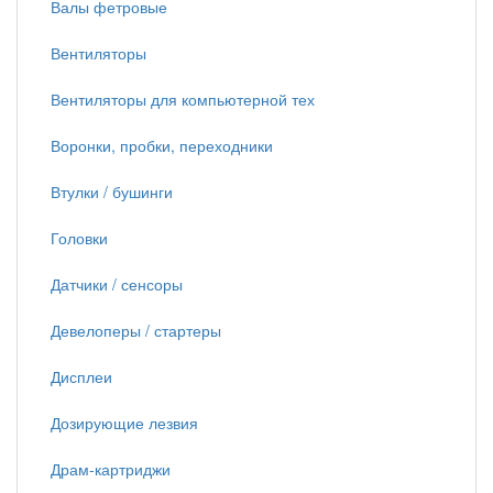
Валы фетровые
Вентиляторы
Вентиляторы для компьютерной тех
Воронки, пробки, переходники
Втулки / бушинги
Головки
Датчики / сенсоры
Девелоперы / стартеры
Дисплеи
Дозирующие лезвия
Драм-картриджи