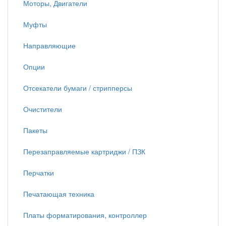
Моторы, Двигатели
Муфты
Направляющие
Опции
Отсекатели бумаги / стрипперсы
Очистители
Пакеты
Перезаправляемые картриджи / ПЗК
Перчатки
Печатающая техника
Платы форматирования, контроллер