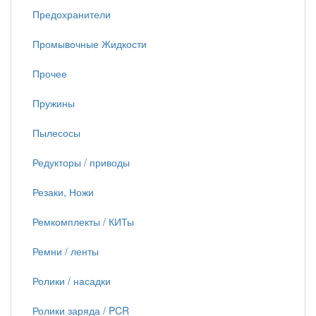
Предохранители
Промывочные Жидкости
Прочее
Пружины
Пылесосы
Редукторы / приводы
Резаки, Ножи
Ремкомплекты / КИТы
Ремни / ленты
Ролики / насадки
Ролики заряда / PCR