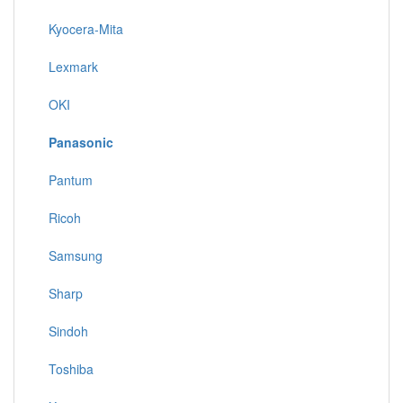
Kyocera-Mita
Lexmark
OKI
Panasonic
Pantum
Ricoh
Samsung
Sharp
Sindoh
Toshiba