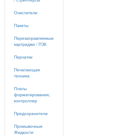
Очистители
Пакеты
Перезаправляемые
картриджи / ПЗК
Перчатки
Печатающая
техника
Платы
форматирования,
контроллер
Предохранители
Промывочные
Жидкости