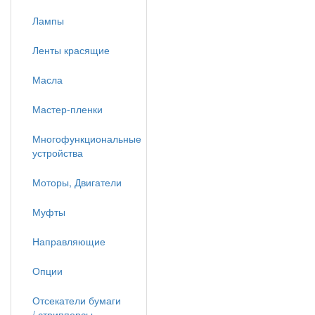
Лампы
Ленты красящие
Масла
Мастер-пленки
Многофункциональные
устройства
Моторы, Двигатели
Муфты
Направляющие
Опции
Отсекатели бумаги
/ стрипперсы