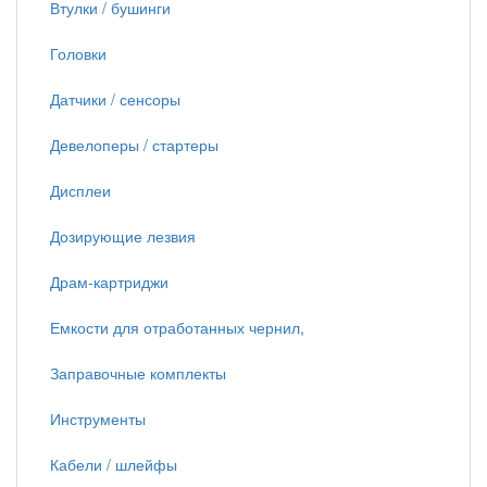
Втулки / бушинги
Головки
Датчики / сенсоры
Девелоперы / стартеры
Дисплеи
Дозирующие лезвия
Драм-картриджи
Емкости для отработанных чернил,
Заправочные комплекты
Инструменты
Кабели / шлейфы