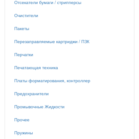
Отсекатели бумаги / стрипперсы
Очистители
Пакеты
Перезаправляемые картриджи / ПЗК
Перчатки
Печатающая техника
Платы форматирования, контроллер
Предохранители
Промывочные Жидкости
Прочее
Пружины