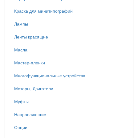
Краска для минитипографий
Лампы
Ленты красящие
Масла
Мастер-пленки
Многофункциональные устройства
Моторы, Двигатели
Муфты
Направляющие
Опции