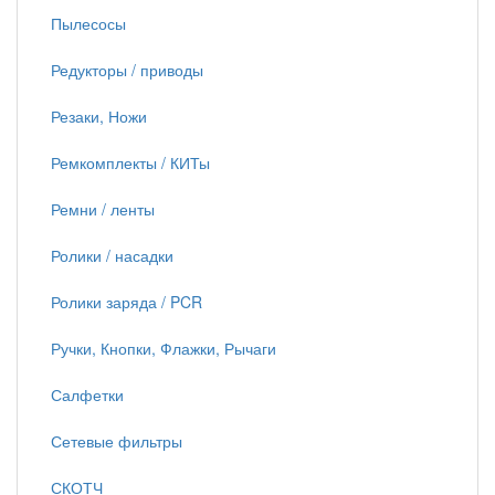
Пылесосы
Редукторы / приводы
Резаки, Ножи
Ремкомплекты / КИТы
Ремни / ленты
Ролики / насадки
Ролики заряда / PCR
Ручки, Кнопки, Флажки, Рычаги
Салфетки
Сетевые фильтры
СКОТЧ