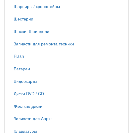
Шарниры / кронштейны
Шестерни
Шнеки, Шпиндели
Запчасти для ремонта техники
Flash
Батареи
Видеокарты
Диски DVD / CD
Жесткие диски
Запчасти для Apple
Клавиатуры