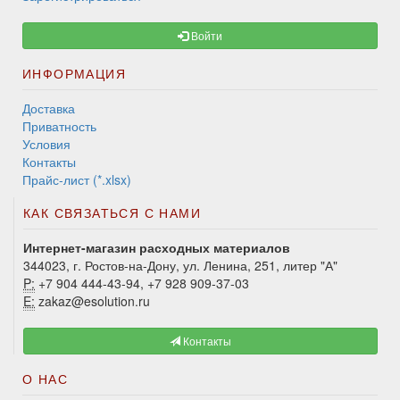
Войти
ИНФОРМАЦИЯ
Доставка
Приватность
Условия
Контакты
Прайс-лист (*.xlsx)
КАК СВЯЗАТЬСЯ С НАМИ
Интернет-магазин расходных материалов
344023, г. Ростов-на-Дону, ул. Ленина, 251, литер "А"
P:
+7 904 444-43-94, +7 928 909-37-03
E:
zakaz@esolution.ru
Контакты
О НАС