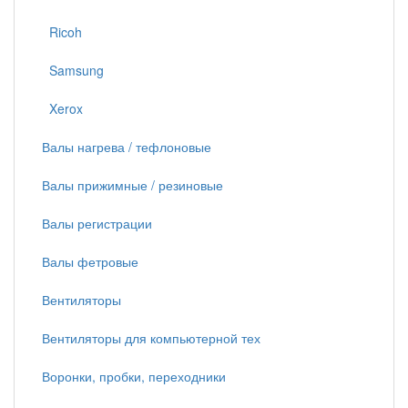
Ricoh
Samsung
Xerox
Валы нагрева / тефлоновые
Валы прижимные / резиновые
Валы регистрации
Валы фетровые
Вентиляторы
Вентиляторы для компьютерной тех
Воронки, пробки, переходники