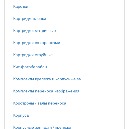
Каретки
Картридж-пленки
Картриджи матричные
Картриджи со скрепками
Картриджи струйные
Кит-фотобарабан
Комплекты крепежа и корпусные за
Комплекты переноса изображения
Коротроны / валы переноса
Корпуса
Корпусные запчасти / крепежи