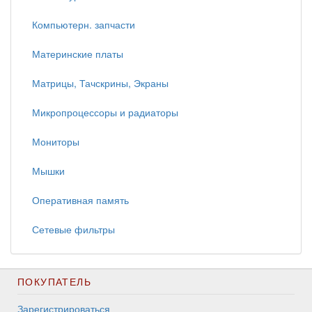
Компьютерн. запчасти
Материнские платы
Матрицы, Тачскрины, Экраны
Микропроцессоры и радиаторы
Мониторы
Мышки
Оперативная память
Сетевые фильтры
ПОКУПАТЕЛЬ
Зарегистрироваться