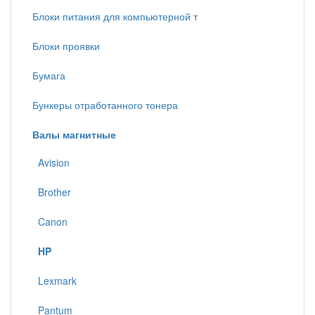
Блоки питания для компьютерной т
Блоки проявки
Бумага
Бункеры отработанного тонера
Валы магнитные
Avision
Brother
Canon
HP
Lexmark
Pantum