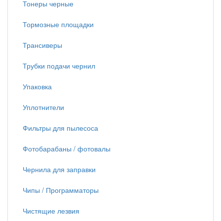
Тонеры черные
Тормозные площадки
Трансиверы
Трубки подачи чернил
Упаковка
Уплотнители
Фильтры для пылесоса
Фотобарабаны / фотовалы
Чернила для заправки
Чипы / Программаторы
Чистящие лезвия