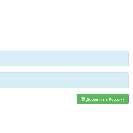
Добавить в Корзину