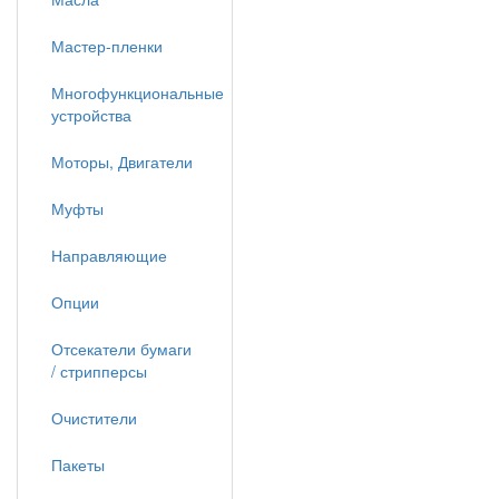
Мастер-пленки
Многофункциональные
устройства
Моторы, Двигатели
Муфты
Направляющие
Опции
Отсекатели бумаги
/ стрипперсы
Очистители
Пакеты