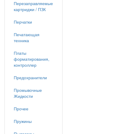
Перезаправляемые
картриджи / ПЗК
Перчатки
Печатающая
техника
Платы
форматирования,
контроллер
Предохранители
Промывочные
Жидкости
Прочее
Пружины
Пылесосы