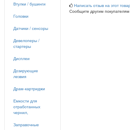
Втулки / бушинги
Написать отзыв на этот товар
Сообщите другим покупателям
Головки
Датчики / сенсоры
Девелоперы /
стартеры
Дисплеи
Дозирующие
лезвия
Драм-картриджи
Емкости для
отработанных
чернил,
Заправочные