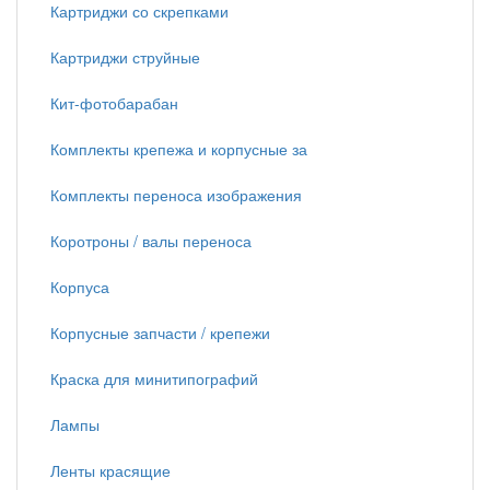
Картриджи со скрепками
Картриджи струйные
Кит-фотобарабан
Комплекты крепежа и корпусные за
Комплекты переноса изображения
Коротроны / валы переноса
Корпуса
Корпусные запчасти / крепежи
Краска для минитипографий
Лампы
Ленты красящие