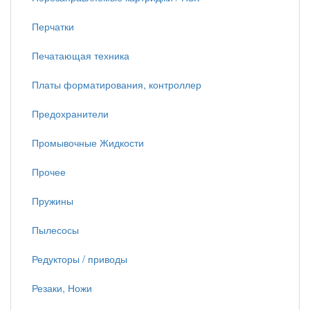
Перчатки
Печатающая техника
Платы форматирования, контроллер
Предохранители
Промывочные Жидкости
Прочее
Пружины
Пылесосы
Редукторы / приводы
Резаки, Ножи