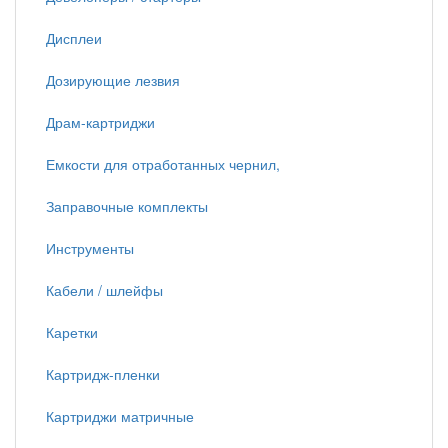
Дисплеи
Дозирующие лезвия
Драм-картриджи
Емкости для отработанных чернил,
Заправочные комплекты
Инструменты
Кабели / шлейфы
Каретки
Картридж-пленки
Картриджи матричные