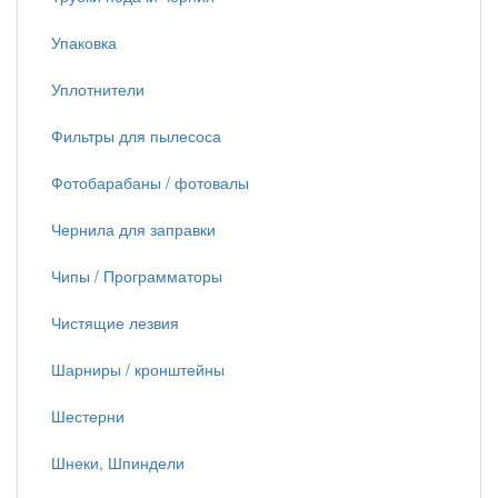
Упаковка
Уплотнители
Фильтры для пылесоса
Фотобарабаны / фотовалы
Чернила для заправки
Чипы / Программаторы
Чистящие лезвия
Шарниры / кронштейны
Шестерни
Шнеки, Шпиндели