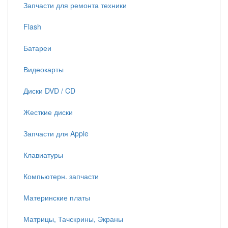
Запчасти для ремонта техники
Flash
Батареи
Видеокарты
Диски DVD / CD
Жесткие диски
Запчасти для Apple
Клавиатуры
Компьютерн. запчасти
Материнские платы
Матрицы, Тачскрины, Экраны