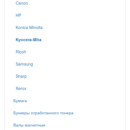
Canon
HP
Konica Minolta
Kyocera-Mita
Ricoh
Samsung
Sharp
Xerox
Бумага
Бункеры отработанного тонера
Валы магнитные