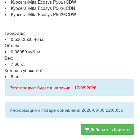
Kyocera-Mita Ecosys P5021CDW
Kyocera-Mita Ecosys P5026CDN
Kyocera-Mita Ecosys P5026CDW
.
Габариты:
0.5x0.35x0.46 м.
Объём:
0.08050 куб. м.
Вес:
7.66 кг.
Кол-во в упаковке:
8 шт.
Этот продукт будет в наличии : 17/08/2026.
Информация о товаре обновлена: 2026-08-08 22:00:36
Добавить в Корзину