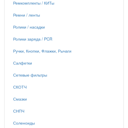
Ремкомплекты / КИТы
Ремни / ленты
Ролики / насадки
Ролики заряда / PCR
Ручки, Кнопки, Флажки, Рычаги
Салфетки
Сетевые фильтры
СКОТЧ
Смазки
СНПЧ
Соленоиды