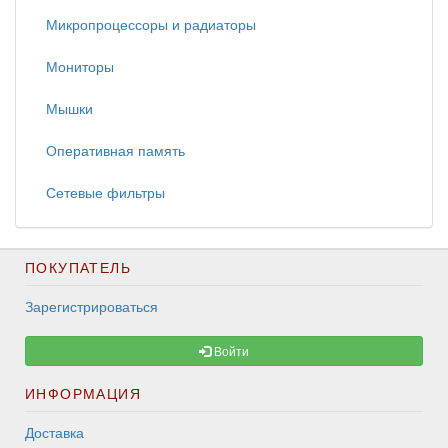
Микропроцессоры и радиаторы
Мониторы
Мышки
Оперативная память
Сетевые фильтры
ПОКУПАТЕЛЬ
Зарегистрироваться
Войти
ИНФОРМАЦИЯ
Доставка