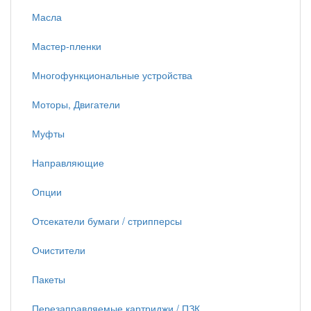
Масла
Мастер-пленки
Многофункциональные устройства
Моторы, Двигатели
Муфты
Направляющие
Опции
Отсекатели бумаги / стрипперсы
Очистители
Пакеты
Перезаправляемые картриджи / ПЗК