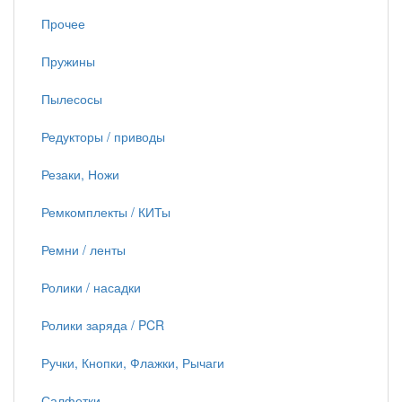
Прочее
Пружины
Пылесосы
Редукторы / приводы
Резаки, Ножи
Ремкомплекты / КИТы
Ремни / ленты
Ролики / насадки
Ролики заряда / PCR
Ручки, Кнопки, Флажки, Рычаги
Салфетки