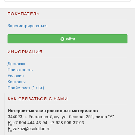
ПОКУПАТЕЛЬ
Зарегистрироваться
Войти
ИНФОРМАЦИЯ
Доставка
Приватность
Условия
Контакты
Прайс-лист (*.xlsx)
КАК СВЯЗАТЬСЯ С НАМИ
Интернет-магазин расходных материалов
344023, г. Ростов-на-Дону, ул. Ленина, 251, литер "А"
P:
+7 904 444-43-94, +7 928 909-37-03
E:
zakaz@esolution.ru