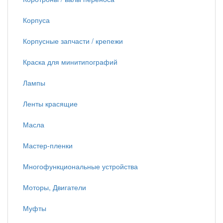
Корпуса
Корпусные запчасти / крепежи
Краска для минитипографий
Лампы
Ленты красящие
Масла
Мастер-пленки
Многофункциональные устройства
Моторы, Двигатели
Муфты