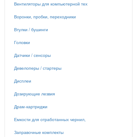
Вентиляторы для компьютерной тех
Воронки, пробки, переходники
Втулки / бушинги
Головки
Датчики / сенсоры
Девелоперы / стартеры
Дисплеи
Дозирующие лезвия
Драм-картриджи
Емкости для отработанных чернил,
Заправочные комплекты