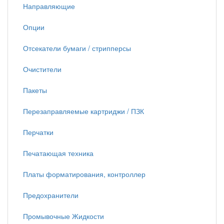
Направляющие
Опции
Отсекатели бумаги / стрипперсы
Очистители
Пакеты
Перезаправляемые картриджи / ПЗК
Перчатки
Печатающая техника
Платы форматирования, контроллер
Предохранители
Промывочные Жидкости