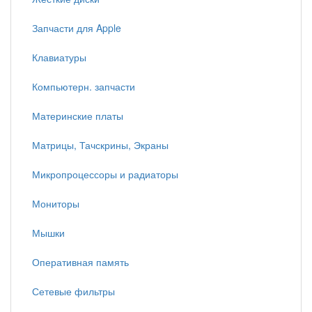
Запчасти для Apple
Клавиатуры
Компьютерн. запчасти
Материнские платы
Матрицы, Тачскрины, Экраны
Микропроцессоры и радиаторы
Мониторы
Мышки
Оперативная память
Сетевые фильтры