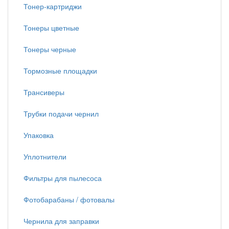
Тонер-картриджи
Тонеры цветные
Тонеры черные
Тормозные площадки
Трансиверы
Трубки подачи чернил
Упаковка
Уплотнители
Фильтры для пылесоса
Фотобарабаны / фотовалы
Чернила для заправки