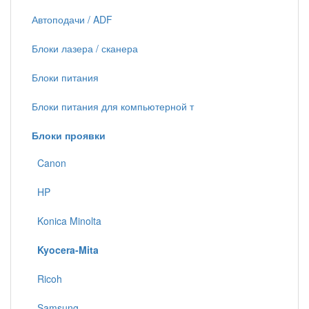
Автоподачи / ADF
Блоки лазера / сканера
Блоки питания
Блоки питания для компьютерной т
Блоки проявки
Canon
HP
Konica Minolta
Kyocera-Mita
Ricoh
Samsung