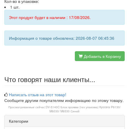
Кол-во в упаковке:
1 шт.
Этот продукт будет в наличии : 17/08/2026.
Информация о товаре обновлена: 2026-08-07 06:45:36
Добавить в Корзину
Что говорят наши клиенты...
Написать отзыв на этот товар!
Сообщите другим покупателям информацию по этому товару.
Просматриваемые сейчас:
DV-5140C Блок проявки (тех упаковка) Kyocera P6130/
M6030/ M6530 Синий
Категории