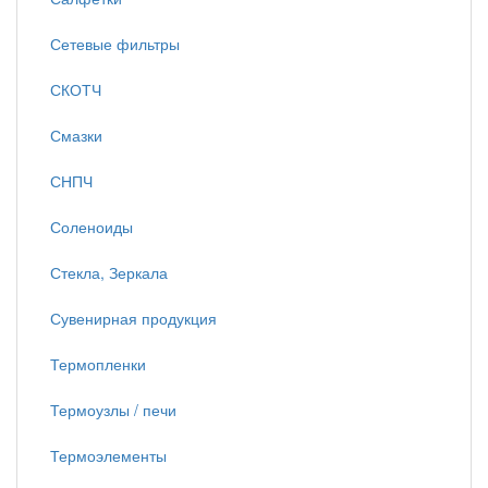
Сетевые фильтры
СКОТЧ
Смазки
СНПЧ
Соленоиды
Стекла, Зеркала
Сувенирная продукция
Термопленки
Термоузлы / печи
Термоэлементы