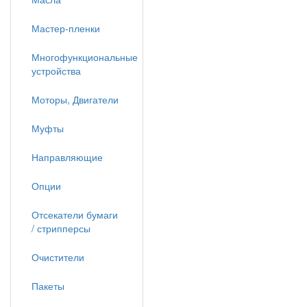
Мастер-пленки
Многофункциональные
устройства
Моторы, Двигатели
Муфты
Направляющие
Опции
Отсекатели бумаги
/ стрипперсы
Очистители
Пакеты