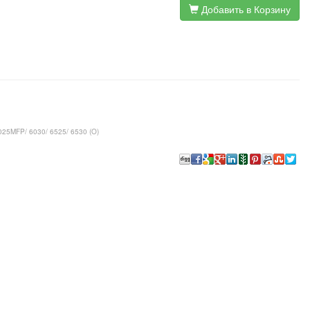
Добавить в Корзину
025MFP/ 6030/ 6525/ 6530 (O)