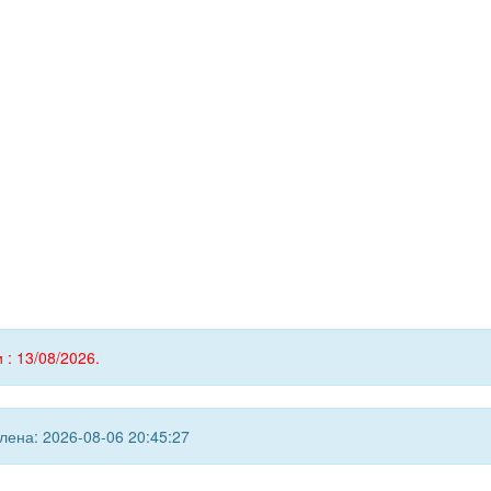
 : 13/08/2026.
ена: 2026-08-06 20:45:27