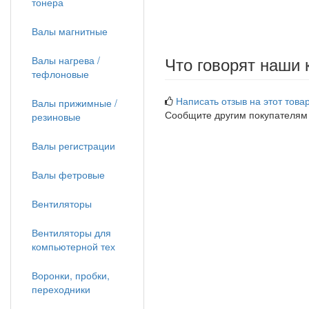
тонера
Валы магнитные
Что говорят наши 
Валы нагрева /
тефлоновые
Написать отзыв на этот товар
Валы прижимные /
Сообщите другим покупателям
резиновые
Валы регистрации
Валы фетровые
Вентиляторы
Вентиляторы для
компьютерной тех
Воронки, пробки,
переходники