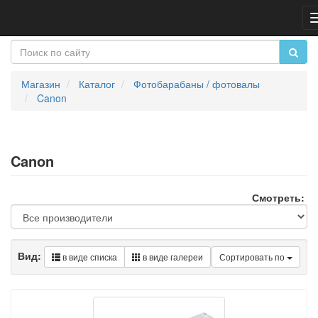
Магазин
Каталог
Фотобарабаны / фотовалы
Canon
Canon
Смотреть:
Вид:
в виде списка
в виде галереи
Сортировать по