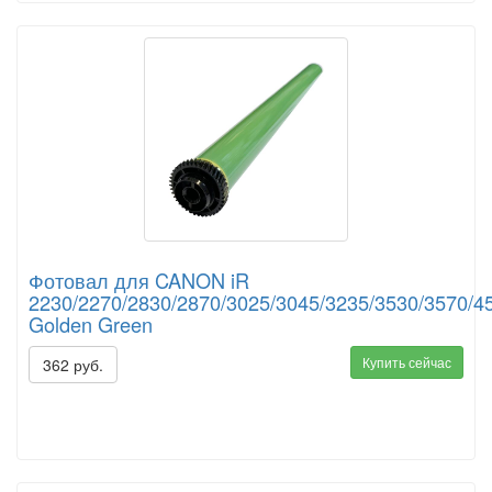
Фотовал для CANON iR
2230/2270/2830/2870/3025/3045/3235/3530/3570/4
Golden Green
Купить сейчас
362 руб.