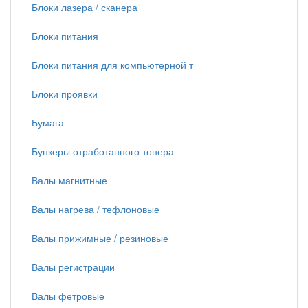
Блоки лазера / сканера
Блоки питания
Блоки питания для компьютерной т
Блоки проявки
Бумага
Бункеры отработанного тонера
Валы магнитные
Валы нагрева / тефлоновые
Валы прижимные / резиновые
Валы регистрации
Валы фетровые