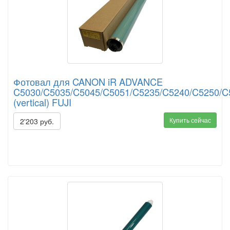
Фотовал для CANON iR ADVANCE
C5030/C5035/C5045/C5051/C5235/C5240/C5250/C
(vertical) FUJI
Купить сейчас
2'203 руб.