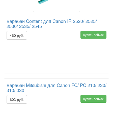
Барабан Content для Canon IR 2520/ 2525/
2530/ 2535/ 2545
Купить сейчас
460 руб.
Барабан Mitsubishi для Canon FC/ PC 210/ 230/
310/ 330
Купить сейчас
603 руб.