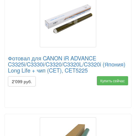
Фотовал для CANON iR ADVANCE
C3325i/C3330i/C3320/C3320L/C3320i (Япония)
Long Life + чип (CET), CET5225
Купить сейчас
2'099 руб.