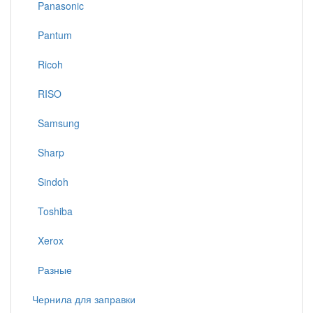
Panasonic
Pantum
Ricoh
RISO
Samsung
Sharp
Sindoh
Toshiba
Xerox
Разные
Чернила для заправки