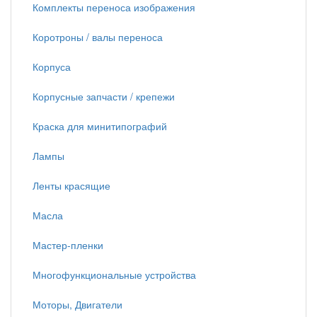
Комплекты переноса изображения
Коротроны / валы переноса
Корпуса
Корпусные запчасти / крепежи
Краска для минитипографий
Лампы
Ленты красящие
Масла
Мастер-пленки
Многофункциональные устройства
Моторы, Двигатели