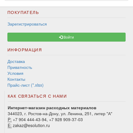
ПОКУПАТЕЛЬ
Зарегистрироваться
Войти
ИНФОРМАЦИЯ
Доставка
Приватность
Условия
Контакты
Прайс-лист (*.xlsx)
КАК СВЯЗАТЬСЯ С НАМИ
Интернет-магазин расходных материалов
344023, г. Ростов-на-Дону, ул. Ленина, 251, литер "А"
P:
+7 904 444-43-94, +7 928 909-37-03
E:
zakaz@esolution.ru