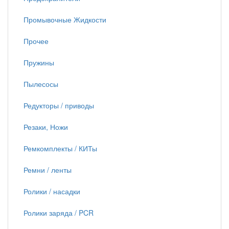
Промывочные Жидкости
Прочее
Пружины
Пылесосы
Редукторы / приводы
Резаки, Ножи
Ремкомплекты / КИТы
Ремни / ленты
Ролики / насадки
Ролики заряда / PCR