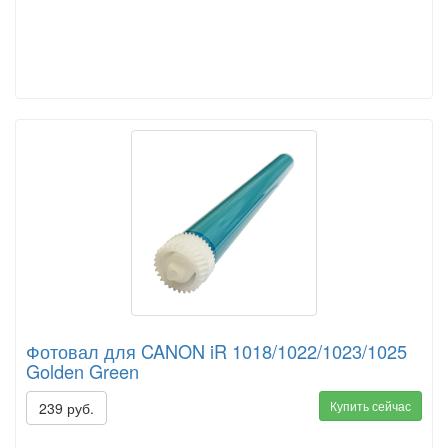
Фотовал для CANON iR 1018/1022/1023/1025
Golden Green
Купить сейчас
239 руб.