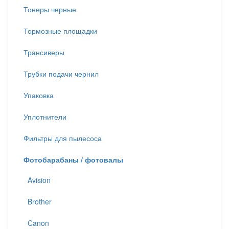
Тонеры черные
Тормозные площадки
Трансиверы
Трубки подачи чернил
Упаковка
Уплотнители
Фильтры для пылесоса
Фотобарабаны / фотовалы
Avision
Brother
Canon