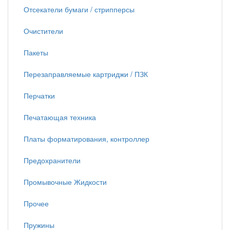
Отсекатели бумаги / стрипперсы
Очистители
Пакеты
Перезаправляемые картриджи / ПЗК
Перчатки
Печатающая техника
Платы форматирования, контроллер
Предохранители
Промывочные Жидкости
Прочее
Пружины