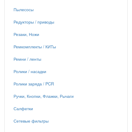
Пылесосы
Редукторы / приводы
Резаки, Ножи
Ремкомплекты / КИТы
Ремни / ленты
Ролики / насадки
Ролики заряда / PCR
Ручки, Кнопки, Флажки, Рычаги
Салфетки
Сетевые фильтры