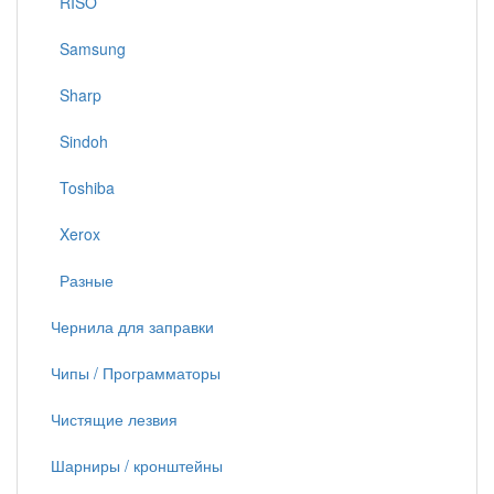
RISO
Samsung
Sharp
Sindoh
Toshiba
Xerox
Разные
Чернила для заправки
Чипы / Программаторы
Чистящие лезвия
Шарниры / кронштейны