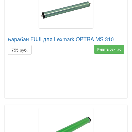
Барабан FUJI для Lexmark OPTRA MS 310
Купить сейчас
755 руб.