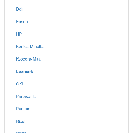
Deli
Epson
HP
Konica Minolta
Kyocera-Mita
Lexmark
OKI
Panasonic
Pantum
Ricoh