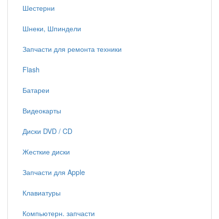
Шестерни
Шнеки, Шпиндели
Запчасти для ремонта техники
Flash
Батареи
Видеокарты
Диски DVD / CD
Жесткие диски
Запчасти для Apple
Клавиатуры
Компьютерн. запчасти