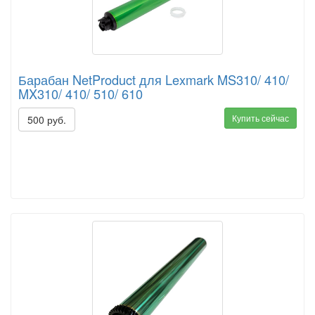
Барабан NetProduct для Lexmark MS310/ 410/
MX310/ 410/ 510/ 610
Купить сейчас
500 руб.