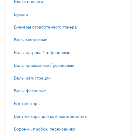
Блоки проявки
Бумага
Бункеры отработанного тонера
Валы магнитные
Валы нагрева / тефлоновые
Валы прижимные / резиновые
Валы регистрации
Валы фетровые
Вентиляторы
Вентиляторы для компьютерной тех
Воронки, пробки, переходники