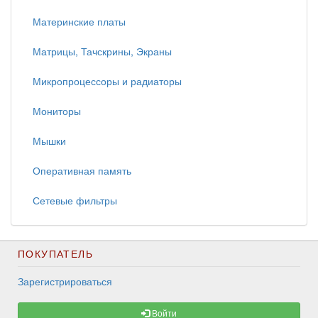
Материнские платы
Матрицы, Тачскрины, Экраны
Микропроцессоры и радиаторы
Мониторы
Мышки
Оперативная память
Сетевые фильтры
ПОКУПАТЕЛЬ
Зарегистрироваться
Войти