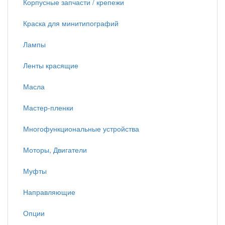
Корпусные запчасти / крепежи
Краска для минитипографий
Лампы
Ленты красящие
Масла
Мастер-пленки
Многофункциональные устройства
Моторы, Двигатели
Муфты
Направляющие
Опции