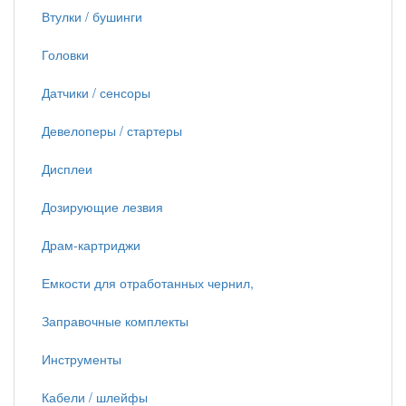
Втулки / бушинги
Головки
Датчики / сенсоры
Девелоперы / стартеры
Дисплеи
Дозирующие лезвия
Драм-картриджи
Емкости для отработанных чернил,
Заправочные комплекты
Инструменты
Кабели / шлейфы