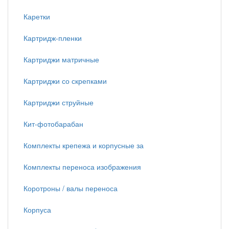
Каретки
Картридж-пленки
Картриджи матричные
Картриджи со скрепками
Картриджи струйные
Кит-фотобарабан
Комплекты крепежа и корпусные за
Комплекты переноса изображения
Коротроны / валы переноса
Корпуса