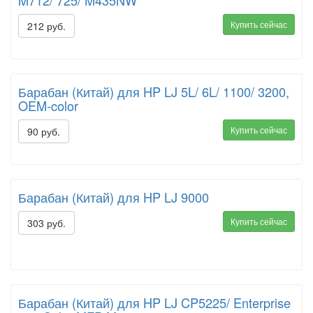
M712/ 725/ M435NW
Купить сейчас
212 руб.
Барабан (Китай) для HP LJ 5L/ 6L/ 1100/ 3200,
OEM-color
Купить сейчас
90 руб.
Барабан (Китай) для HP LJ 9000
Купить сейчас
303 руб.
Барабан (Китай) для HP LJ CP5225/ Enterprise