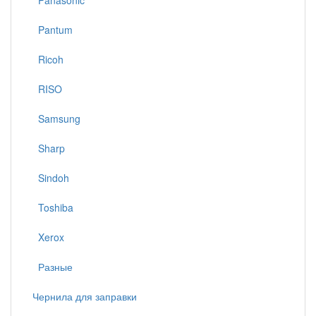
Panasonic
Pantum
Ricoh
RISO
Samsung
Sharp
Sindoh
Toshiba
Xerox
Разные
Чернила для заправки