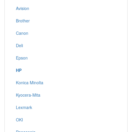
Avision
Brother
Canon
Deli
Epson
HP
Konica Minolta
Kyocera-Mita
Lexmark
OKI