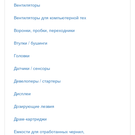
Вентиляторы
Вентиляторы для компьютерной тех
Воронки, пробки, переходники
Втулки / бушинги
Головки
Датчики / сенсоры
Девелоперы / стартеры
Дисплеи
Дозирующие лезвия
Драм-картриджи
Емкости для отработанных чернил,