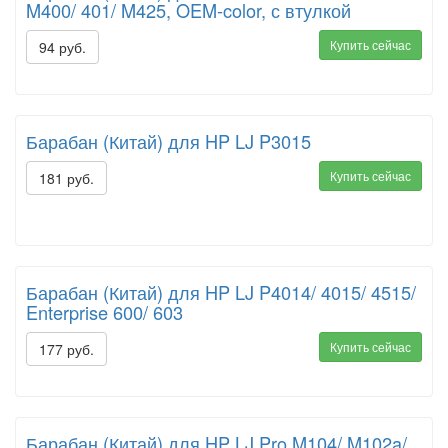
M400/ 401/ M425, OEM-color, с втулкой
Купить сейчас
94 руб.
Барабан (Китай) для HP LJ P3015
Купить сейчас
181 руб.
Барабан (Китай) для HP LJ P4014/ 4015/ 4515/
Enterprise 600/ 603
Купить сейчас
177 руб.
Барабан (Китай) для HP LJ Pro M104/ M102a/