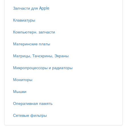
Запчасти для Apple
Клавиатуры
Компьютерн. запчасти
Материнские платы
Матрицы, Тачскрины, Экраны
Микропроцессоры и радиаторы
Мониторы
Мышки
Оперативная память
Сетевые фильтры