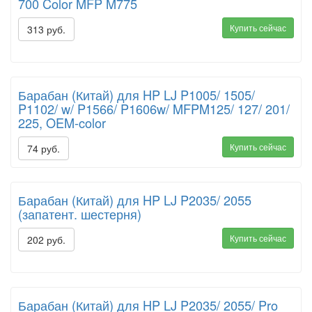
700 Color MFP M775
Купить сейчас
313 руб.
Барабан (Китай) для HP LJ P1005/ 1505/
P1102/ w/ P1566/ P1606w/ MFPM125/ 127/ 201/
225, OEM-color
Купить сейчас
74 руб.
Барабан (Китай) для HP LJ P2035/ 2055
(запатент. шестерня)
Купить сейчас
202 руб.
Барабан (Китай) для HP LJ P2035/ 2055/ Pro