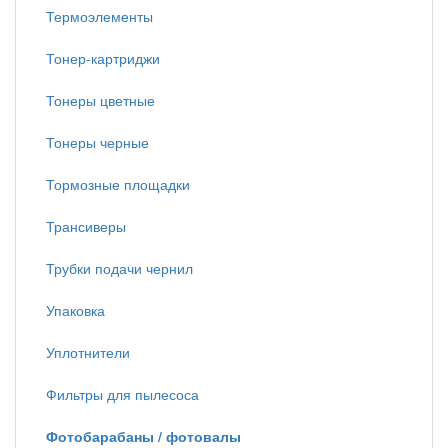
Термоэлементы
Тонер-картриджи
Тонеры цветные
Тонеры черные
Тормозные площадки
Трансиверы
Трубки подачи чернил
Упаковка
Уплотнители
Фильтры для пылесоса
Фотобарабаны / фотовалы