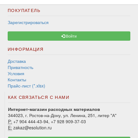
ПОКУПАТЕЛЬ
Зарегистрироваться
Войти
ИНФОРМАЦИЯ
Доставка
Приватность
Условия
Контакты
Прайс-лист (*.xlsx)
КАК СВЯЗАТЬСЯ С НАМИ
Интернет-магазин расходных материалов
344023, г. Ростов-на-Дону, ул. Ленина, 251, литер "А"
P:
+7 904 444-43-94, +7 928 909-37-03
E:
zakaz@esolution.ru