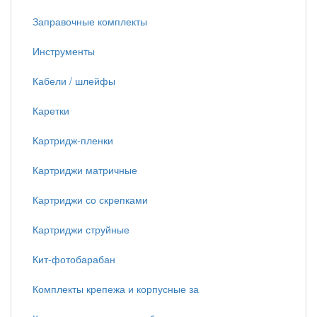
Заправочные комплекты
Инструменты
Кабели / шлейфы
Каретки
Картридж-пленки
Картриджи матричные
Картриджи со скрепками
Картриджи струйные
Кит-фотобарабан
Комплекты крепежа и корпусные за