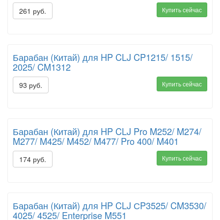
Купить сейчас
261 руб.
Барабан (Китай) для HP CLJ CP1215/ 1515/
2025/ CM1312
Купить сейчас
93 руб.
Барабан (Китай) для HP CLJ Pro M252/ M274/
M277/ M425/ M452/ M477/ Pro 400/ M401
Купить сейчас
174 руб.
Барабан (Китай) для HP CLJ СP3525/ CM3530/
4025/ 4525/ Enterprise M551