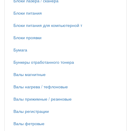
Блоки лазера / сканера
Блоки питания
Блоки питания для компьютерной т
Блоки проявки
Бумага
Бункеры отработанного тонера
Валы магнитные
Валы нагрева / тефлоновые
Валы прижимные / резиновые
Валы регистрации
Валы фетровые