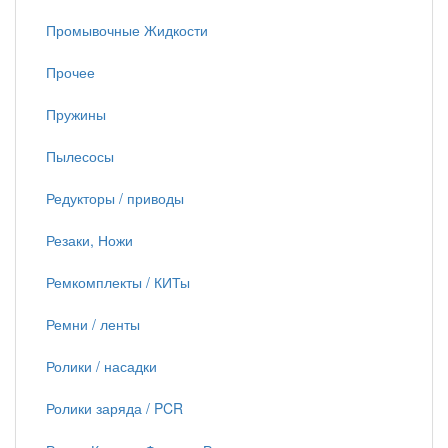
Промывочные Жидкости
Прочее
Пружины
Пылесосы
Редукторы / приводы
Резаки, Ножи
Ремкомплекты / КИТы
Ремни / ленты
Ролики / насадки
Ролики заряда / PCR