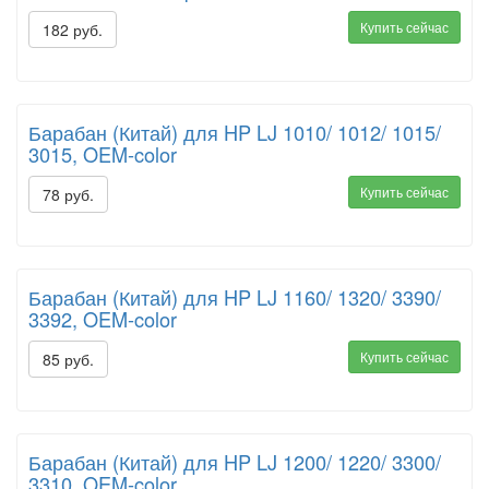
Купить сейчас
182 руб.
Барабан (Китай) для HP LJ 1010/ 1012/ 1015/
3015, OEM-color
Купить сейчас
78 руб.
Барабан (Китай) для HP LJ 1160/ 1320/ 3390/
3392, OEM-color
Купить сейчас
85 руб.
Барабан (Китай) для HP LJ 1200/ 1220/ 3300/
3310, OEM-color