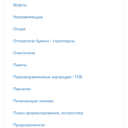
Муфты
Направляющие
Опции
Отсекатели бумаги / стрипперсы
Очистители
Пакеты
Перезаправляемые картриджи / ПЗК
Перчатки
Печатающая техника
Платы форматирования, контроллер
Предохранители