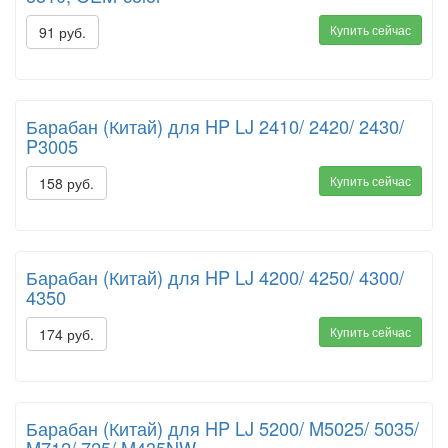
Купить сейчас
91 руб.
Барабан (Китай) для HP LJ 2410/ 2420/ 2430/
P3005
Купить сейчас
158 руб.
Барабан (Китай) для HP LJ 4200/ 4250/ 4300/
4350
Купить сейчас
174 руб.
Барабан (Китай) для HP LJ 5200/ M5025/ 5035/