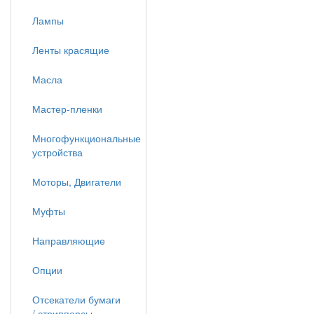
Лампы
Ленты красящие
Масла
Мастер-пленки
Многофункциональные
устройства
Моторы, Двигатели
Муфты
Направляющие
Опции
Отсекатели бумаги
/ стрипперсы