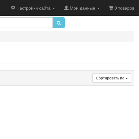
Настройки сайта
Мои данные
0 товаров
Сортировать по