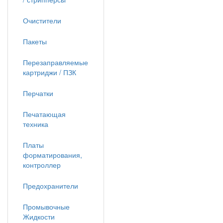
Очистители
Пакеты
Перезаправляемые
картриджи / ПЗК
Перчатки
Печатающая
техника
Платы
форматирования,
контроллер
Предохранители
Промывочные
Жидкости