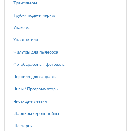
Трансиверы
Трубки подачи чернил
Упаковка
Уплотнители
Фильтры для пылесоса
Фотобарабаны / фотовалы
Чернила для заправки
Чипы / Программаторы
Чистящие лезвия
Шарниры / кронштейны
Шестерни