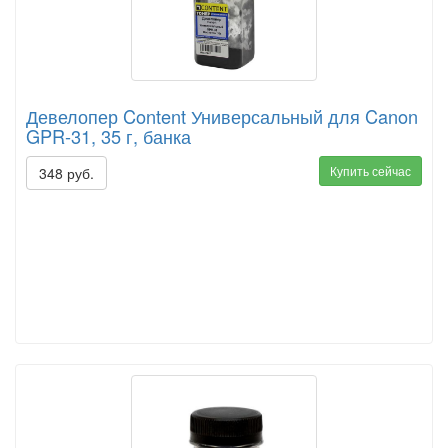
Девелопер Content Универсальный для Canon
GPR-31, 35 г, банка
Купить сейчас
348 руб.