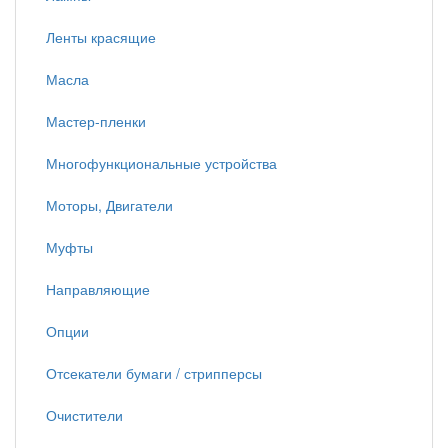
Ленты красящие
Масла
Мастер-пленки
Многофункциональные устройства
Моторы, Двигатели
Муфты
Направляющие
Опции
Отсекатели бумаги / стрипперсы
Очистители