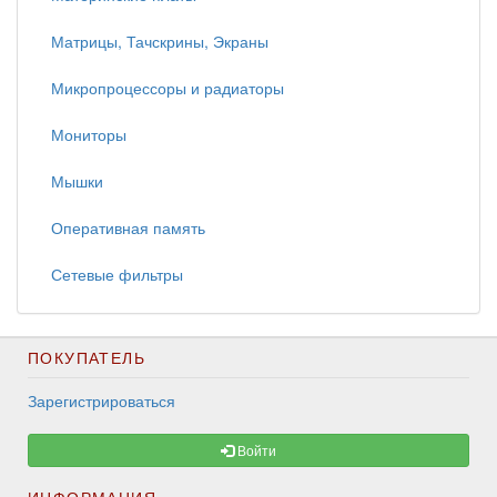
Матрицы, Тачскрины, Экраны
Микропроцессоры и радиаторы
Мониторы
Мышки
Оперативная память
Сетевые фильтры
ПОКУПАТЕЛЬ
Зарегистрироваться
Войти