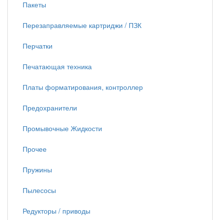
Пакеты
Перезаправляемые картриджи / ПЗК
Перчатки
Печатающая техника
Платы форматирования, контроллер
Предохранители
Промывочные Жидкости
Прочее
Пружины
Пылесосы
Редукторы / приводы