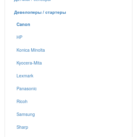
Девелоперы / стартеры
Canon
HP
Konica Minolta
Kyocera-Mita
Lexmark
Panasonic
Ricoh
Samsung
Sharp