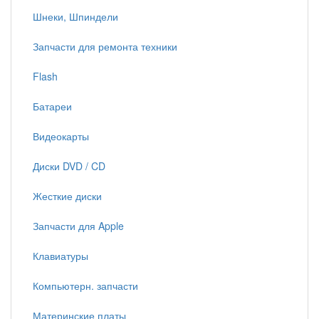
Шнеки, Шпиндели
Запчасти для ремонта техники
Flash
Батареи
Видеокарты
Диски DVD / CD
Жесткие диски
Запчасти для Apple
Клавиатуры
Компьютерн. запчасти
Материнские платы