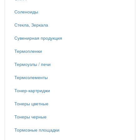
Соленоиды
Стекла, Зеркала
Сувенирная продукция
Термопленки
Термоузлы / печи
Термоэлементы
Тонер-картриджи
Тонеры цветные
Тонеры черные
Тормозные площадки