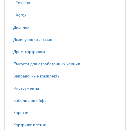
Toshiba
Xerox
Дисплеи
Дозирующие лезвия
Драм-картриджи
Емкости для отработанных чернил,
Заправочные комплекты
Инструменты
Кабели / шлейфы
Каретки
Картридж-пленки