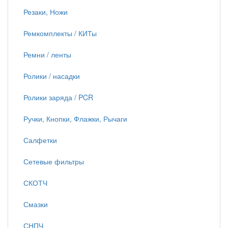
Резаки, Ножи
Ремкомплекты / КИТы
Ремни / ленты
Ролики / насадки
Ролики заряда / PCR
Ручки, Кнопки, Флажки, Рычаги
Салфетки
Сетевые фильтры
СКОТЧ
Смазки
СНПЧ