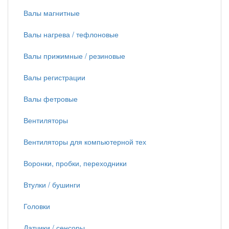
Валы магнитные
Валы нагрева / тефлоновые
Валы прижимные / резиновые
Валы регистрации
Валы фетровые
Вентиляторы
Вентиляторы для компьютерной тех
Воронки, пробки, переходники
Втулки / бушинги
Головки
Датчики / сенсоры