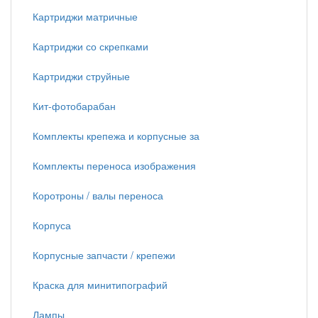
Картриджи матричные
Картриджи со скрепками
Картриджи струйные
Кит-фотобарабан
Комплекты крепежа и корпусные за
Комплекты переноса изображения
Коротроны / валы переноса
Корпуса
Корпусные запчасти / крепежи
Краска для минитипографий
Лампы