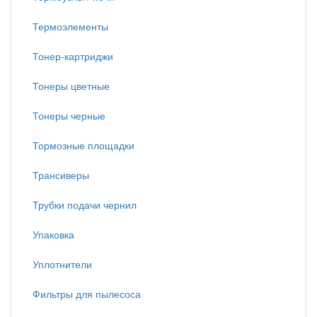
Термоэлементы
Тонер-картриджи
Тонеры цветные
Тонеры черные
Тормозные площадки
Трансиверы
Трубки подачи чернил
Упаковка
Уплотнители
Фильтры для пылесоса