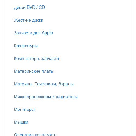
Диски DVD / CD
Жесткие диски
Запчасти для Apple
Клавиатуры
Компьютерн. запчасти
Материнские платы
Матрицы, Тачскрины, Экраны
Микропроцессоры и радиаторы
Мониторы
Мышки
Оперативная память