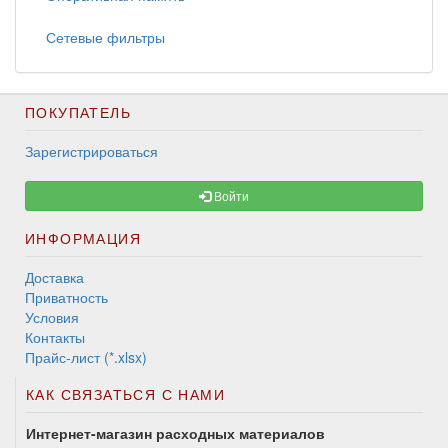
Сетевые фильтры
ПОКУПАТЕЛЬ
Зарегистрироваться
Войти
ИНФОРМАЦИЯ
Доставка
Приватность
Условия
Контакты
Прайс-лист (*.xlsx)
КАК СВЯЗАТЬСЯ С НАМИ
Интернет-магазин расходных материалов