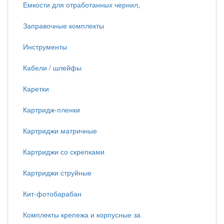
Емкости для отработанных чернил,
Заправочные комплекты
Инструменты
Кабели / шлейфы
Каретки
Картридж-пленки
Картриджи матричные
Картриджи со скрепками
Картриджи струйные
Кит-фотобарабан
Комплекты крепежа и корпусные за