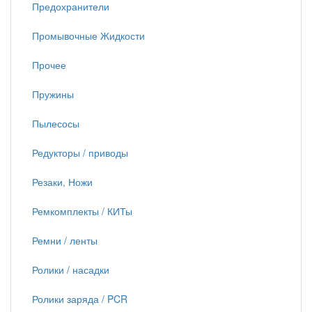
Предохранители
Промывочные Жидкости
Прочее
Пружины
Пылесосы
Редукторы / приводы
Резаки, Ножи
Ремкомплекты / КИТы
Ремни / ленты
Ролики / насадки
Ролики заряда / PCR