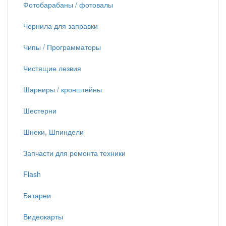
Фотобарабаны / фотовалы
Чернила для заправки
Чипы / Программаторы
Чистящие лезвия
Шарниры / кронштейны
Шестерни
Шнеки, Шпиндели
Запчасти для ремонта техники
Flash
Батареи
Видеокарты