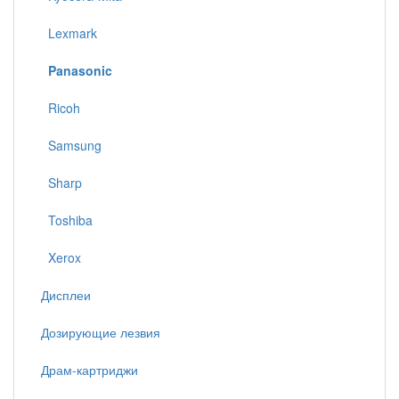
Lexmark
Panasonic
Ricoh
Samsung
Sharp
Toshiba
Xerox
Дисплеи
Дозирующие лезвия
Драм-картриджи