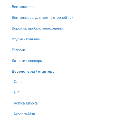
Вентиляторы
Вентиляторы для компьютерной тех
Воронки, пробки, переходники
Втулки / бушинги
Головки
Датчики / сенсоры
Девелоперы / стартеры
Canon
HP
Konica Minolta
Kyocera-Mita