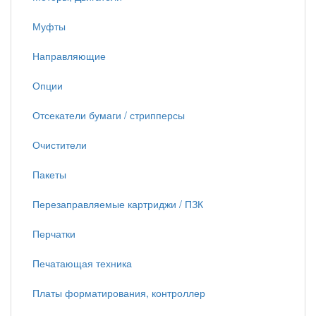
Муфты
Направляющие
Опции
Отсекатели бумаги / стрипперсы
Очистители
Пакеты
Перезаправляемые картриджи / ПЗК
Перчатки
Печатающая техника
Платы форматирования, контроллер