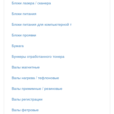
Блоки лазера / сканера
Блоки питания
Блоки питания для компьютерной т
Блоки проявки
Бумага
Бункеры отработанного тонера
Валы магнитные
Валы нагрева / тефлоновые
Валы прижимные / резиновые
Валы регистрации
Валы фетровые