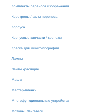
Комплекты переноса изображения
Коротроны / валы переноса
Корпуса
Корпусные запчасти / крепежи
Краска для минитипографий
Лампы
Ленты красящие
Масла
Мастер-пленки
Многофункциональные устройства
Моторы, Двигатели