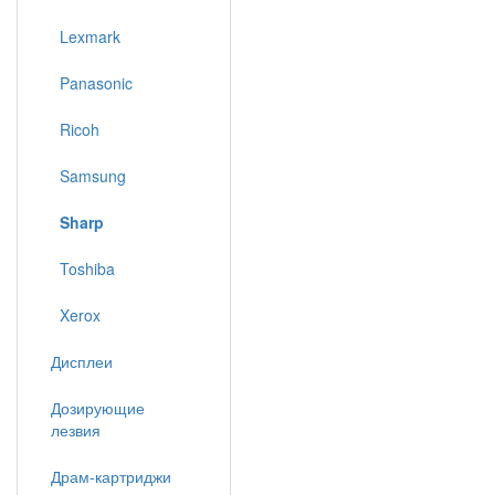
Lexmark
Panasonic
Ricoh
Samsung
Sharp
Toshiba
Xerox
Дисплеи
Дозирующие
лезвия
Драм-картриджи