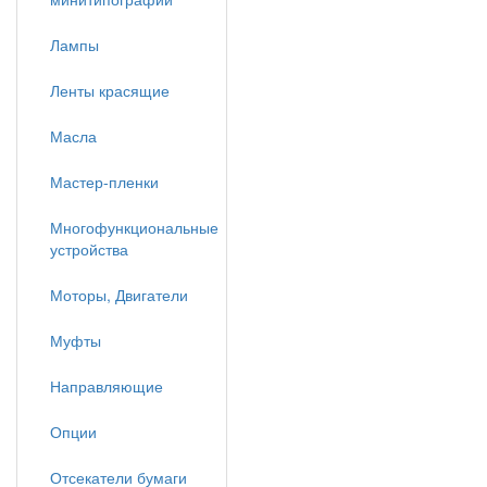
Лампы
Ленты красящие
Масла
Мастер-пленки
Многофункциональные
устройства
Моторы, Двигатели
Муфты
Направляющие
Опции
Отсекатели бумаги