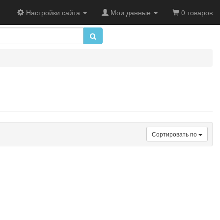
Настройки сайта
Мои данные
0 товаров
Сортировать по