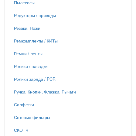
Пылесосы
Редукторы / приводы
Резаки, Ножи
Ремкомплекты / КИТы
Ремни / ленты
Ролики / насадки
Ролики заряда / PCR
Ручки, Кнопки, Флажки, Рычаги
Салфетки
Сетевые фильтры
СКОТЧ