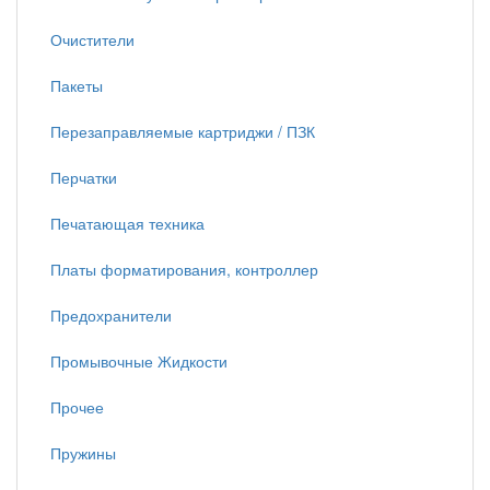
Очистители
Пакеты
Перезаправляемые картриджи / ПЗК
Перчатки
Печатающая техника
Платы форматирования, контроллер
Предохранители
Промывочные Жидкости
Прочее
Пружины