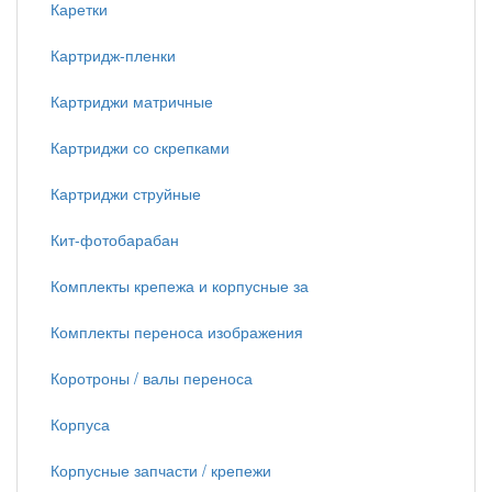
Каретки
Картридж-пленки
Картриджи матричные
Картриджи со скрепками
Картриджи струйные
Кит-фотобарабан
Комплекты крепежа и корпусные за
Комплекты переноса изображения
Коротроны / валы переноса
Корпуса
Корпусные запчасти / крепежи