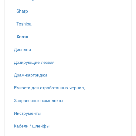
Sharp
Toshiba
Xerox
Дисплеи
Дозирующие лезвия
Драм-картриджи
Емкости для отработанных чернил,
Заправочные комплекты
Инструменты
Кабели / шлейфы