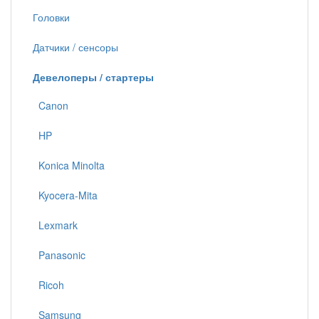
Головки
Датчики / сенсоры
Девелоперы / стартеры
Canon
HP
Konica Minolta
Kyocera-Mita
Lexmark
Panasonic
Ricoh
Samsung