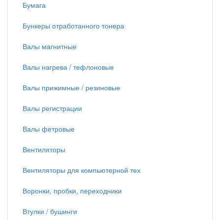
Бумага
Бункеры отработанного тонера
Валы магнитные
Валы нагрева / тефлоновые
Валы прижимные / резиновые
Валы регистрации
Валы фетровые
Вентиляторы
Вентиляторы для компьютерной тех
Воронки, пробки, переходники
Втулки / бушинги