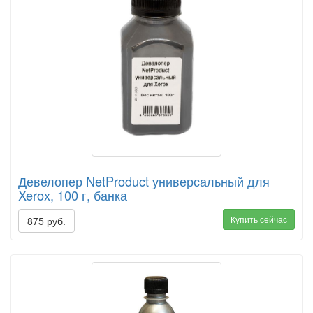
Девелопер NetProduct универсальный для
Xerox, 100 г, банка
Купить сейчас
875 руб.