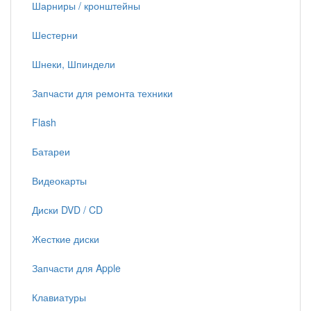
Шарниры / кронштейны
Шестерни
Шнеки, Шпиндели
Запчасти для ремонта техники
Flash
Батареи
Видеокарты
Диски DVD / CD
Жесткие диски
Запчасти для Apple
Клавиатуры