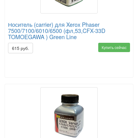
Носитель (carrier) для Xerox Phaser
7500/7100/6010/6500 (фл,53,CFX-33D
TOMOEGAWA ) Green Line
Купить сейчас
615 руб.