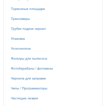
Тормозные площадки
Трансиверы
Трубки подачи чернил
Упаковка
Уплотнители
Фильтры для пылесоса
Фотобарабаны / фотовалы
Чернила для заправки
Чипы / Программаторы
Чистящие лезвия