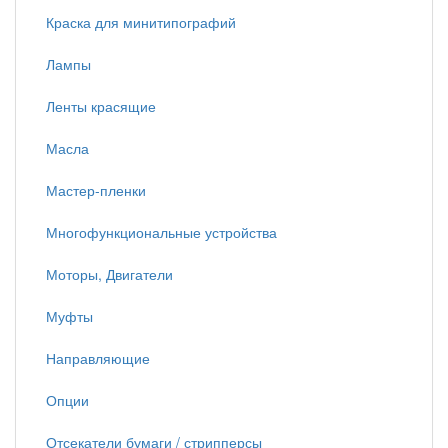
Краска для минитипографий
Лампы
Ленты красящие
Масла
Мастер-пленки
Многофункциональные устройства
Моторы, Двигатели
Муфты
Направляющие
Опции
Отсекатели бумаги / стрипперсы