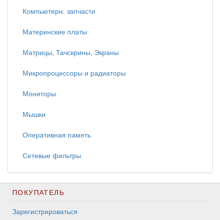
Компьютерн. запчасти
Материнские платы
Матрицы, Тачскрины, Экраны
Микропроцессоры и радиаторы
Мониторы
Мышки
Оперативная память
Сетевые фильтры
ПОКУПАТЕЛЬ
Зарегистрироваться