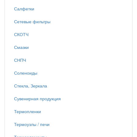
Салфетки
Сетевые фильтры
СКОТЧ
Смазки
СНПЧ
Соленоиды
Стекла, Зеркала
Сувенирная продукция
Термопленки
Термоузлы / печи