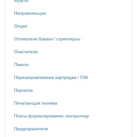
Муфты
Направляющие
Опции
Отсекатели бумаги / стрипперсы
Очистители
Пакеты
Перезаправляемые картриджи / ПЗК
Перчатки
Печатающая техника
Платы форматирования, контроллер
Предохранители