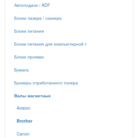
Автоподачи / ADF
Блоки лазера / сканера
Блоки питания
Блоки питания для компьютерной т
Блоки проявки
Бумага
Бункеры отработанного тонера
Валы магнитные
Avision
Brother
Canon