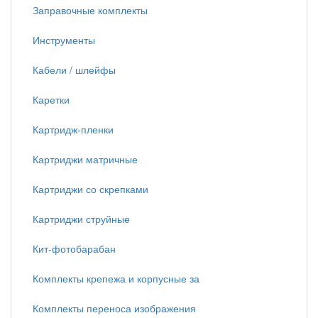
Заправочные комплекты
Инструменты
Кабели / шлейфы
Каретки
Картридж-пленки
Картриджи матричные
Картриджи со скрепками
Картриджи струйные
Кит-фотобарабан
Комплекты крепежа и корпусные за
Комплекты переноса изображения