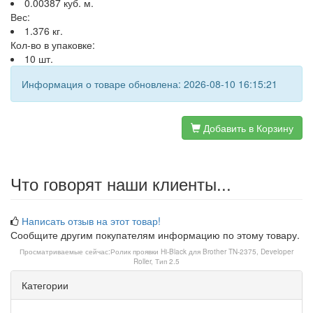
0.00387 куб. м.
Вес:
1.376 кг.
Кол-во в упаковке:
10 шт.
Информация о товаре обновлена: 2026-08-10 16:15:21
Добавить в Корзину
Что говорят наши клиенты...
Написать отзыв на этот товар!
Сообщите другим покупателям информацию по этому товару.
Просматриваемые сейчас:
Ролик проявки Hi-Black для Brother TN-2375, Developer
Roller, Тип 2.5
Категории