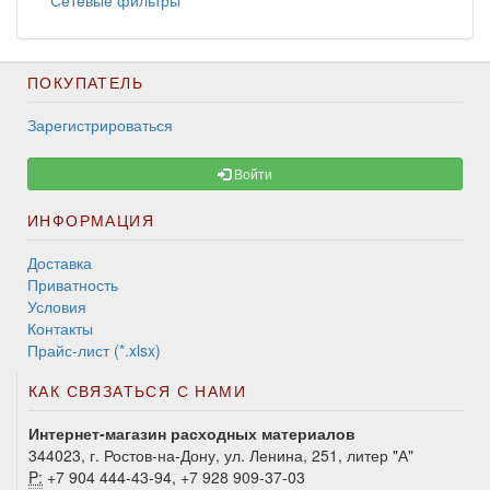
Сетевые фильтры
ПОКУПАТЕЛЬ
Зарегистрироваться
Войти
ИНФОРМАЦИЯ
Доставка
Приватность
Условия
Контакты
Прайс-лист (*.xlsx)
КАК СВЯЗАТЬСЯ С НАМИ
Интернет-магазин расходных материалов
344023, г. Ростов-на-Дону, ул. Ленина, 251, литер "А"
P:
+7 904 444-43-94, +7 928 909-37-03