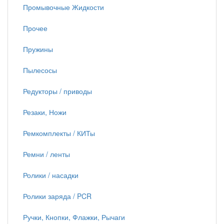
Промывочные Жидкости
Прочее
Пружины
Пылесосы
Редукторы / приводы
Резаки, Ножи
Ремкомплекты / КИТы
Ремни / ленты
Ролики / насадки
Ролики заряда / PCR
Ручки, Кнопки, Флажки, Рычаги