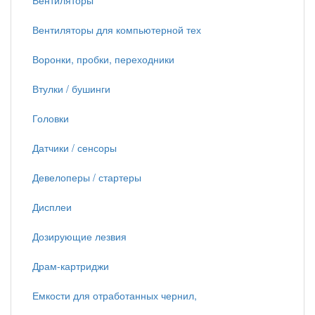
Вентиляторы
Вентиляторы для компьютерной тех
Воронки, пробки, переходники
Втулки / бушинги
Головки
Датчики / сенсоры
Девелоперы / стартеры
Дисплеи
Дозирующие лезвия
Драм-картриджи
Емкости для отработанных чернил,