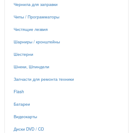
Чернила для заправки
Чипы / Программаторы
Чистящие лезвия
Шарниры / кронштейны
Шестерни
Шнеки, Шпиндели
Запчасти для ремонта техники
Flash
Батареи
Видеокарты
Диски DVD / CD