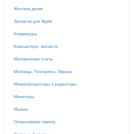
Жесткие диски
Запчасти для Apple
Клавиатуры
Компьютерн. запчасти
Материнские платы
Матрицы, Тачскрины, Экраны
Микропроцессоры и радиаторы
Мониторы
Мышки
Оперативная память