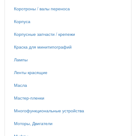
Коротроны / валы переноса
Корпуса
Корпусные запчасти / крепежи
Краска для минитипографий
Лампы
Ленты красящие
Масла
Мастер-пленки
Многофункциональные устройства
Моторы, Двигатели