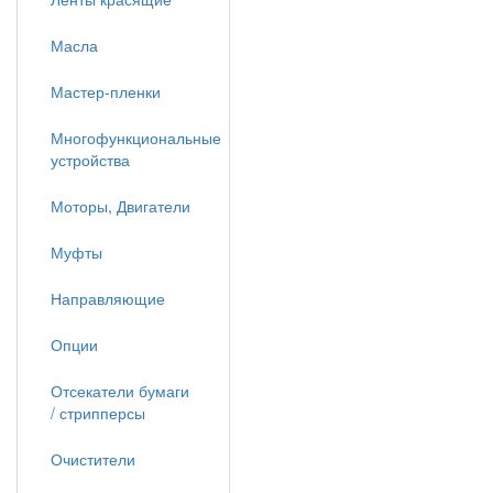
Масла
Мастер-пленки
Многофункциональные
устройства
Моторы, Двигатели
Муфты
Направляющие
Опции
Отсекатели бумаги
/ стрипперсы
Очистители