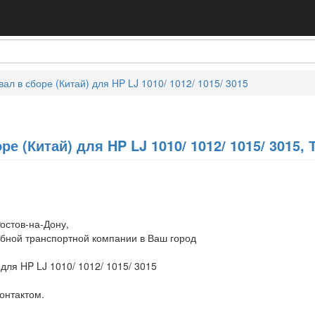
ал в сборе (Китай) для HP LJ 1010/ 1012/ 1015/ 3015
е (Китай) для HP LJ 1010/ 1012/ 1015/ 3015, Т
остов-на-Дону,
обной транспортной компании в Ваш город
 для HP LJ 1010/ 1012/ 1015/ 3015
онтактом.