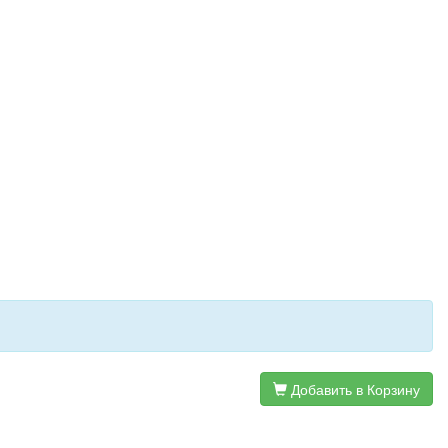
Добавить в Корзину