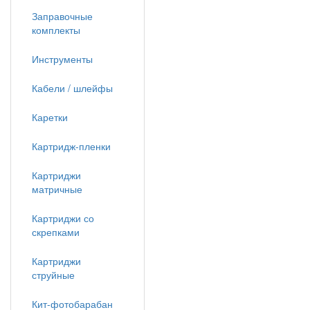
Заправочные
комплекты
Инструменты
Кабели / шлейфы
Каретки
Картридж-пленки
Картриджи
матричные
Картриджи со
скрепками
Картриджи
струйные
Кит-фотобарабан