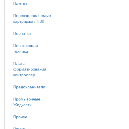
Пакеты
Перезаправляемые
картриджи / ПЗК
Перчатки
Печатающая
техника
Платы
форматирования,
контроллер
Предохранители
Промывочные
Жидкости
Прочее
Пружины