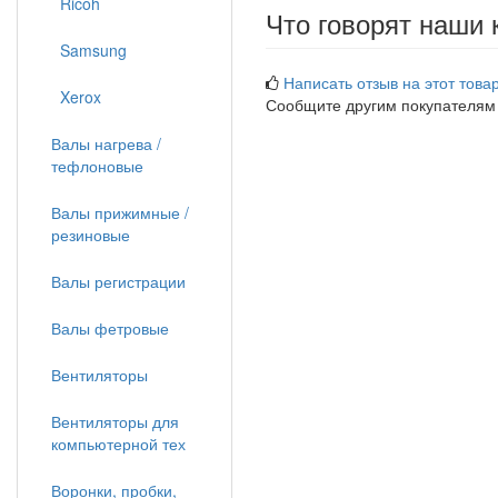
Ricoh
Что говорят наши 
Samsung
Написать отзыв на этот товар
Xerox
Сообщите другим покупателям
Валы нагрева /
тефлоновые
Валы прижимные /
резиновые
Валы регистрации
Валы фетровые
Вентиляторы
Вентиляторы для
компьютерной тех
Воронки, пробки,