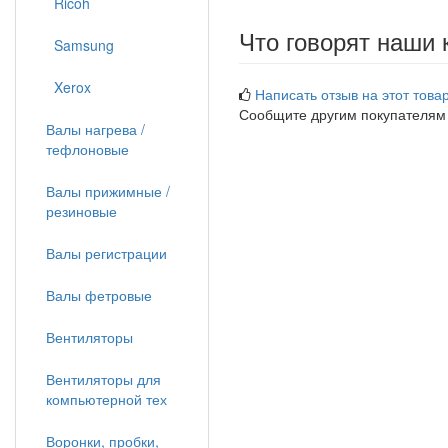
Ricoh
Что говорят наши 
Samsung
Xerox
Написать отзыв на этот товар
Сообщите другим покупателям
Валы нагрева /
тефлоновые
Валы прижимные /
резиновые
Валы регистрации
Валы фетровые
Вентиляторы
Вентиляторы для
компьютерной тех
Воронки, пробки,