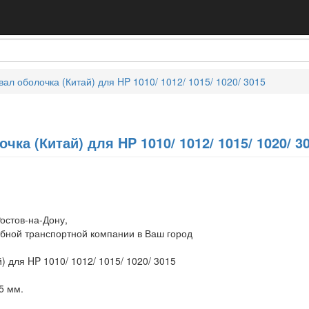
ал оболочка (Китай) для HP 1010/ 1012/ 1015/ 1020/ 3015
ка (Китай) для HP 1010/ 1012/ 1015/ 1020/ 3
остов-на-Дону,
обной транспортной компании в Ваш город
) для HP 1010/ 1012/ 1015/ 1020/ 3015
5 мм.