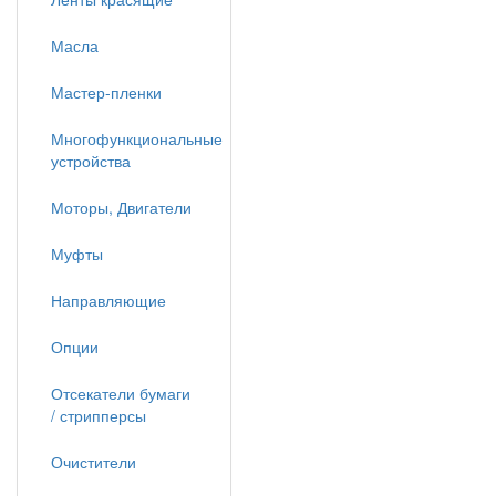
Масла
Мастер-пленки
Многофункциональные
устройства
Моторы, Двигатели
Муфты
Направляющие
Опции
Отсекатели бумаги
/ стрипперсы
Очистители