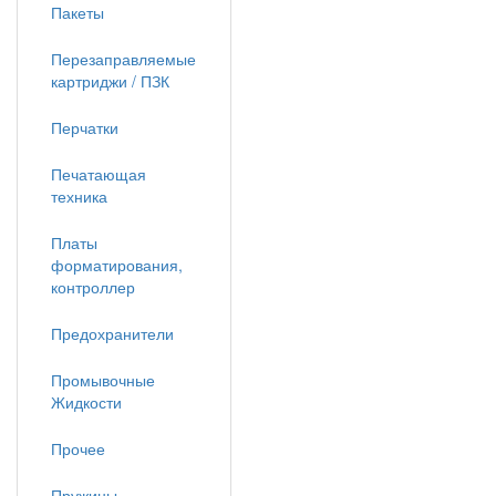
Пакеты
Перезаправляемые
картриджи / ПЗК
Перчатки
Печатающая
техника
Платы
форматирования,
контроллер
Предохранители
Промывочные
Жидкости
Прочее
Пружины