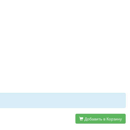
Добавить в Корзину