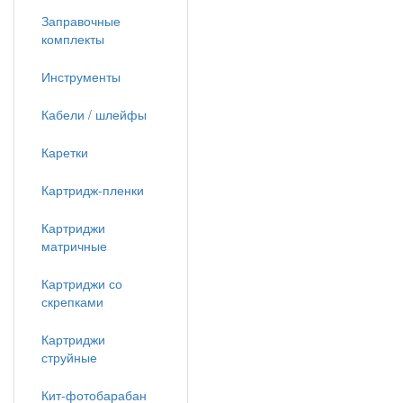
Заправочные
комплекты
Инструменты
Кабели / шлейфы
Каретки
Картридж-пленки
Картриджи
матричные
Картриджи со
скрепками
Картриджи
струйные
Кит-фотобарабан