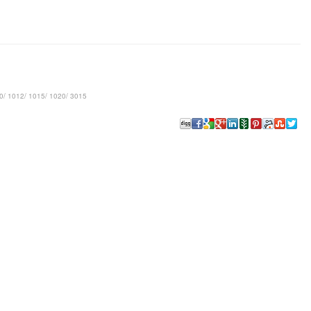
/ 1012/ 1015/ 1020/ 3015