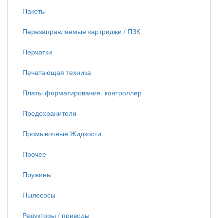
Пакеты
Перезаправляемые картриджи / ПЗК
Перчатки
Печатающая техника
Платы форматирования, контроллер
Предохранители
Промывочные Жидкости
Прочее
Пружины
Пылесосы
Редукторы / приводы