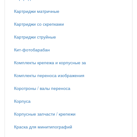
Картриджи матричные
Картриджи со скрепками
Картриджи струйные
Кит-фотобарабан
Комплекты крепежа и корпусные за
Комплекты переноса изображения
Коротроны / валы переноса
Корпуса
Корпусные запчасти / крепежи
Краска для минитипографий