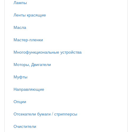
Лампы
Ленты красящие
Масла
Мастер-пленки
Многофункциональные устройства
Моторы, Двигатели
Муфты
Направляющие
Опции
Отсекатели бумаги / стрипперсы
Очистители