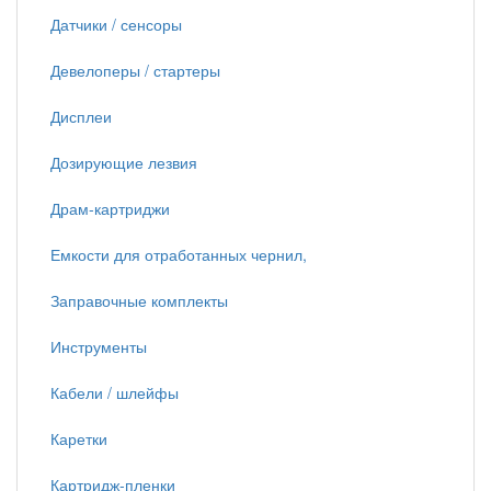
Датчики / сенсоры
Девелоперы / стартеры
Дисплеи
Дозирующие лезвия
Драм-картриджи
Емкости для отработанных чернил,
Заправочные комплекты
Инструменты
Кабели / шлейфы
Каретки
Картридж-пленки