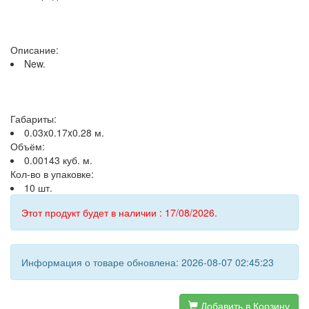
Описание:
New.
Габариты:
0.03x0.17x0.28 м.
Объём:
0.00143 куб. м.
Кол-во в упаковке:
10 шт.
Этот продукт будет в наличии : 17/08/2026.
Информация о товаре обновлена: 2026-08-07 02:45:23
Добавить в Корзину