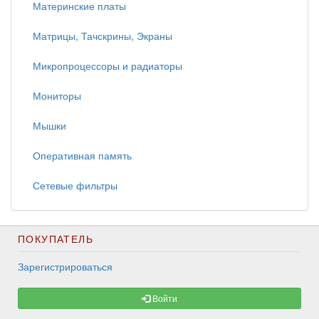
Материнские платы
Матрицы, Тачскрины, Экраны
Микропроцессоры и радиаторы
Мониторы
Мышки
Оперативная память
Сетевые фильтры
ПОКУПАТЕЛЬ
Зарегистрироваться
Войти