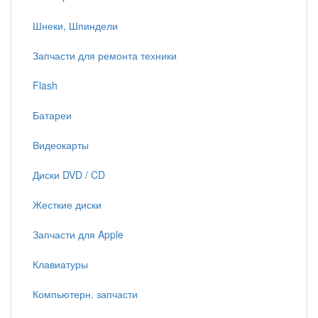
Шнеки, Шпиндели
Запчасти для ремонта техники
Flash
Батареи
Видеокарты
Диски DVD / CD
Жесткие диски
Запчасти для Apple
Клавиатуры
Компьютерн. запчасти