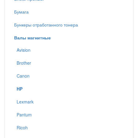
Бумага
Бункеры отработанного тонера
Валы магнитные
Avision
Brother
Canon
HP
Lexmark
Pantum
Ricoh