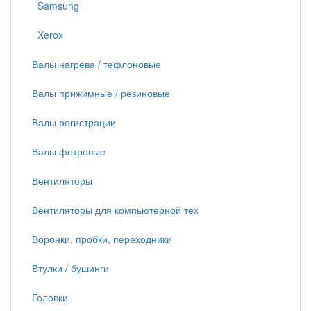
Samsung
Xerox
Валы нагрева / тефлоновые
Валы прижимные / резиновые
Валы регистрации
Валы фетровые
Вентиляторы
Вентиляторы для компьютерной тех
Воронки, пробки, переходники
Втулки / бушинги
Головки