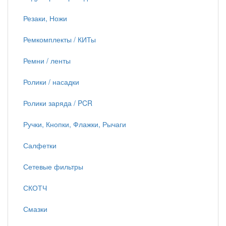
Резаки, Ножи
Ремкомплекты / КИТы
Ремни / ленты
Ролики / насадки
Ролики заряда / PCR
Ручки, Кнопки, Флажки, Рычаги
Салфетки
Сетевые фильтры
СКОТЧ
Смазки