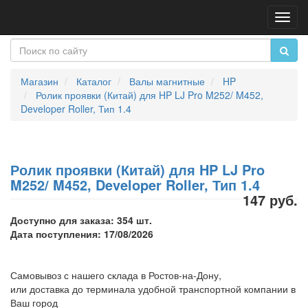
Пере
нави
Магазин
Каталог
Валы магнитные
HP
Ролик проявки (Китай) для HP LJ Pro M252/ M452,
Developer Roller, Тип 1.4
Ролик проявки (Китай) для HP LJ Pro
M252/ M452, Developer Roller, Тип 1.4
147 руб.
Доступно для заказа: 354 шт.
Дата поступления: 17/08/2026
Самовывоз с нашего склада в Ростов-на-Дону,
или доставка до терминала удобной транспортной компании в
Ваш город