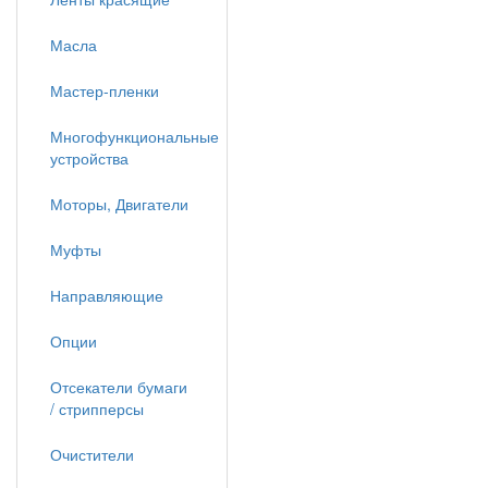
Масла
Мастер-пленки
Многофункциональные
устройства
Моторы, Двигатели
Муфты
Направляющие
Опции
Отсекатели бумаги
/ стрипперсы
Очистители