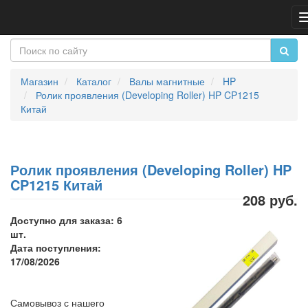
Магазин
Каталог
Валы магнитные
HP
Ролик проявления (Developing Roller) HP CP1215
Китай
Ролик проявления (Developing Roller) HP
CP1215 Китай
208 руб.
Доступно для заказа: 6
шт.
Дата поступления:
17/08/2026
Самовывоз с нашего