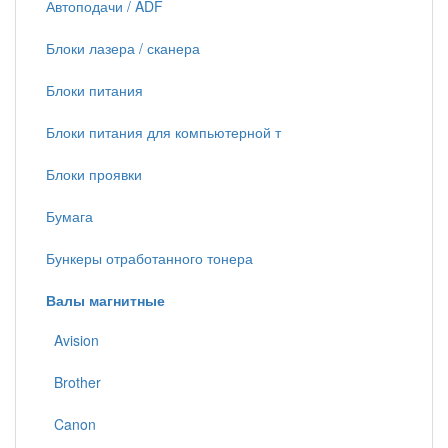
Автоподачи / ADF
Блоки лазера / сканера
Блоки питания
Блоки питания для компьютерной т
Блоки проявки
Бумага
Бункеры отработанного тонера
Валы магнитные
Avision
Brother
Canon