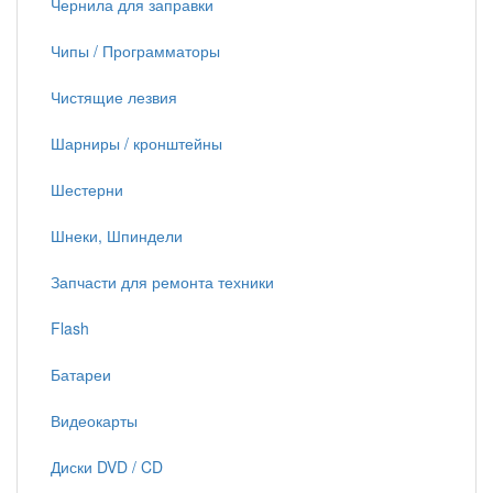
Чернила для заправки
Чипы / Программаторы
Чистящие лезвия
Шарниры / кронштейны
Шестерни
Шнеки, Шпиндели
Запчасти для ремонта техники
Flash
Батареи
Видеокарты
Диски DVD / CD