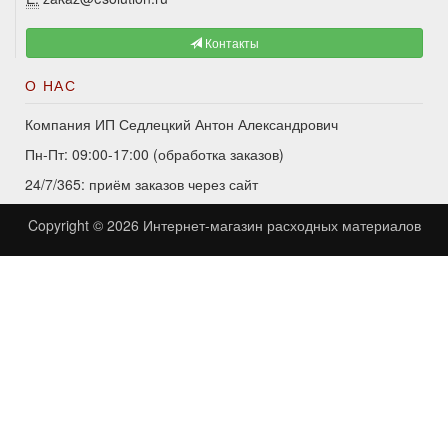
Контакты
О НАС
Компания ИП Седлецкий Антон Александрович
Пн-Пт: 09:00-17:00 (обработка заказов)
24/7/365: приём заказов через сайт
Copyright © 2026
Интернет-магазин расходных материалов