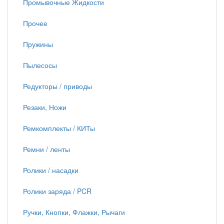
Промывочные Жидкости
Прочее
Пружины
Пылесосы
Редукторы / приводы
Резаки, Ножи
Ремкомплекты / КИТы
Ремни / ленты
Ролики / насадки
Ролики заряда / PCR
Ручки, Кнопки, Флажки, Рычаги