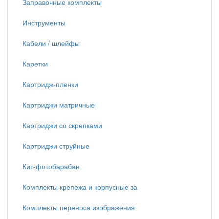
Заправочные комплекты
Инструменты
Кабели / шлейфы
Каретки
Картридж-пленки
Картриджи матричные
Картриджи со скрепками
Картриджи струйные
Кит-фотобарабан
Комплекты крепежа и корпусные за
Комплекты переноса изображения