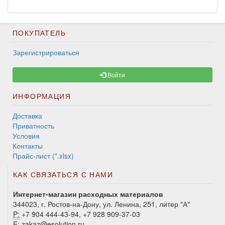
ПОКУПАТЕЛЬ
Зарегистрироваться
Войти
ИНФОРМАЦИЯ
Доставка
Приватность
Условия
Контакты
Прайс-лист (*.xlsx)
КАК СВЯЗАТЬСЯ С НАМИ
Интернет-магазин расходных материалов
344023, г. Ростов-на-Дону, ул. Ленина, 251, литер "А"
P:
+7 904 444-43-94, +7 928 909-37-03
E:
zakaz@esolution.ru