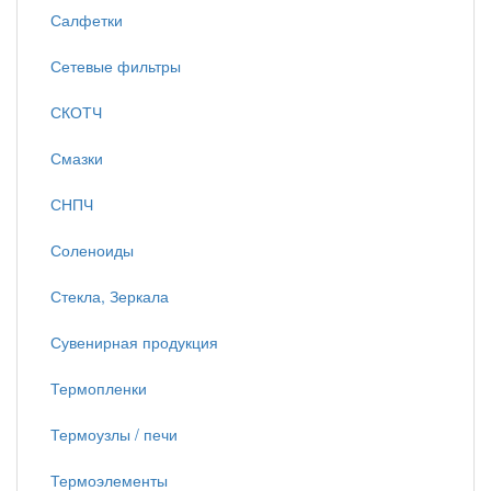
Салфетки
Сетевые фильтры
СКОТЧ
Смазки
СНПЧ
Соленоиды
Стекла, Зеркала
Сувенирная продукция
Термопленки
Термоузлы / печи
Термоэлементы