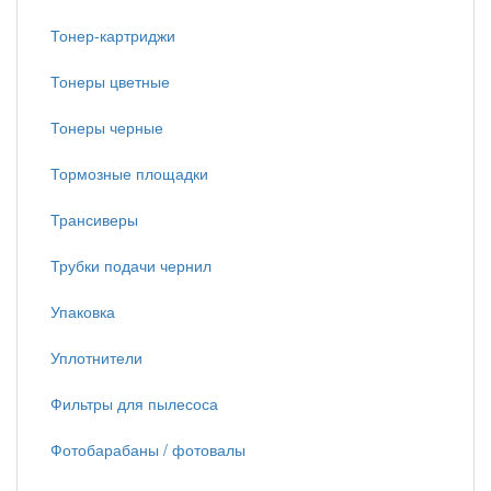
Тонер-картриджи
Тонеры цветные
Тонеры черные
Тормозные площадки
Трансиверы
Трубки подачи чернил
Упаковка
Уплотнители
Фильтры для пылесоса
Фотобарабаны / фотовалы