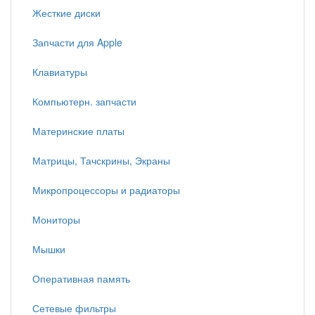
Жесткие диски
Запчасти для Apple
Клавиатуры
Компьютерн. запчасти
Материнские платы
Матрицы, Тачскрины, Экраны
Микропроцессоры и радиаторы
Мониторы
Мышки
Оперативная память
Сетевые фильтры