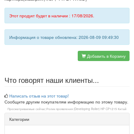
Этот продукт будет в наличии : 17/08/2026.
Информация о товаре обновлена: 2026-08-09 09:49:30
Добавить в Корзину
Что говорят наши клиенты...
Написать отзыв на этот товар!
Сообщите другим покупателям информацию по этому товару.
Просматриваемые сейчас:
Ролик проявления (Developing Roller) HP CP1215 Китай
Категории