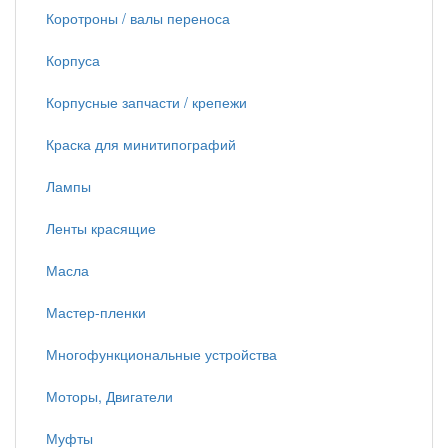
Коротроны / валы переноса
Корпуса
Корпусные запчасти / крепежи
Краска для минитипографий
Лампы
Ленты красящие
Масла
Мастер-пленки
Многофункциональные устройства
Моторы, Двигатели
Муфты