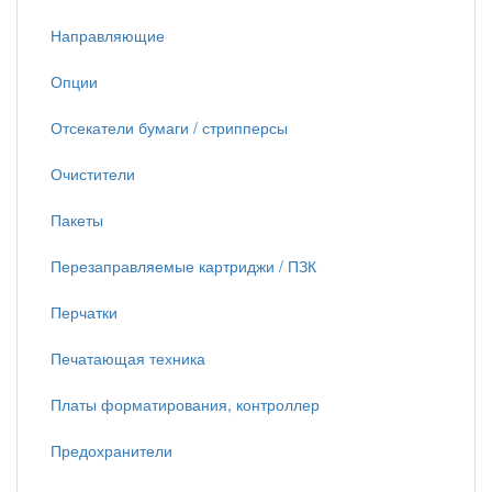
Направляющие
Опции
Отсекатели бумаги / стрипперсы
Очистители
Пакеты
Перезаправляемые картриджи / ПЗК
Перчатки
Печатающая техника
Платы форматирования, контроллер
Предохранители