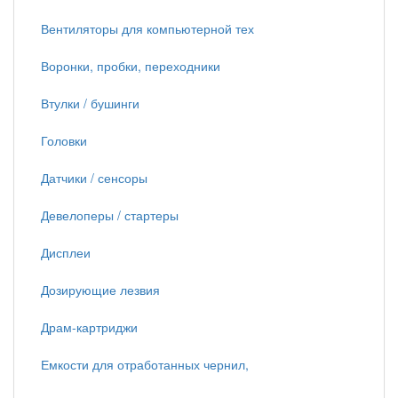
Вентиляторы для компьютерной тех
Воронки, пробки, переходники
Втулки / бушинги
Головки
Датчики / сенсоры
Девелоперы / стартеры
Дисплеи
Дозирующие лезвия
Драм-картриджи
Емкости для отработанных чернил,