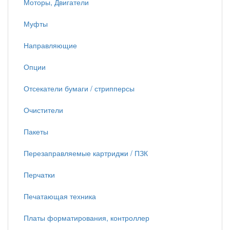
Моторы, Двигатели
Муфты
Направляющие
Опции
Отсекатели бумаги / стрипперсы
Очистители
Пакеты
Перезаправляемые картриджи / ПЗК
Перчатки
Печатающая техника
Платы форматирования, контроллер