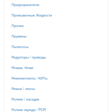
Предохранители
Промывочные Жидкости
Прочее
Пружины
Пылесосы
Редукторы / приводы
Резаки, Ножи
Ремкомплекты / КИТы
Ремни / ленты
Ролики / насадки
Ролики заряда / PCR