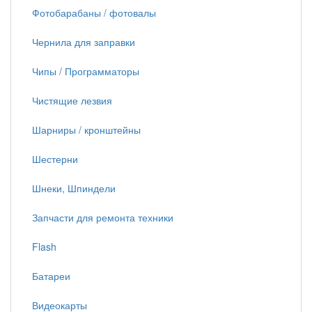
Фотобарабаны / фотовалы
Чернила для заправки
Чипы / Программаторы
Чистящие лезвия
Шарниры / кронштейны
Шестерни
Шнеки, Шпиндели
Запчасти для ремонта техники
Flash
Батареи
Видеокарты