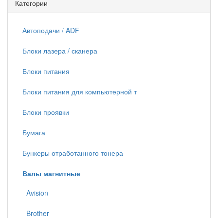
Категории
Автоподачи / ADF
Блоки лазера / сканера
Блоки питания
Блоки питания для компьютерной т
Блоки проявки
Бумага
Бункеры отработанного тонера
Валы магнитные
Avision
Brother