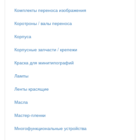
Комплекты переноса изображения
Коротроны / валы переноса
Корпуса
Корпусные запчасти / крепежи
Краска для минитипографий
Лампы
Ленты красящие
Масла
Мастер-пленки
Многофункциональные устройства