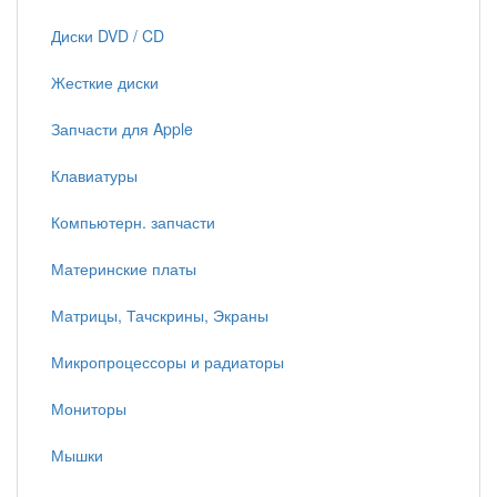
Диски DVD / CD
Жесткие диски
Запчасти для Apple
Клавиатуры
Компьютерн. запчасти
Материнские платы
Матрицы, Тачскрины, Экраны
Микропроцессоры и радиаторы
Мониторы
Мышки