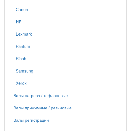
Canon
HP
Lexmark
Pantum
Ricoh
Samsung
Xerox
Валы нагрева / тефлоновые
Валы прижимные / резиновые
Валы регистрации