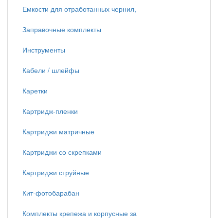
Емкости для отработанных чернил,
Заправочные комплекты
Инструменты
Кабели / шлейфы
Каретки
Картридж-пленки
Картриджи матричные
Картриджи со скрепками
Картриджи струйные
Кит-фотобарабан
Комплекты крепежа и корпусные за