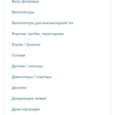
Валы фетровые
Вентиляторы
Вентиляторы для компьютерной тех
Воронки, пробки, переходники
Втулки / бушинги
Головки
Датчики / сенсоры
Девелоперы / стартеры
Дисплеи
Дозирующие лезвия
Драм-картриджи