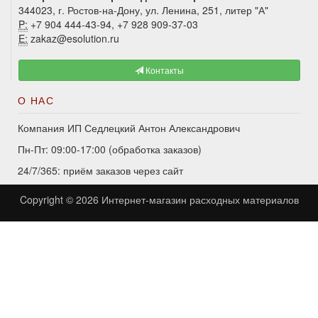
344023, г. Ростов-на-Дону, ул. Ленина, 251, литер "А"
P:
+7 904 444-43-94, +7 928 909-37-03
E:
zakaz@esolution.ru
Контакты
О НАС
Компания ИП Седлецкий Антон Александрович
Пн-Пт: 09:00-17:00 (обработка заказов)
24/7/365: приём заказов через сайт
Copyright © 2026
Интернет-магазин расходных материалов