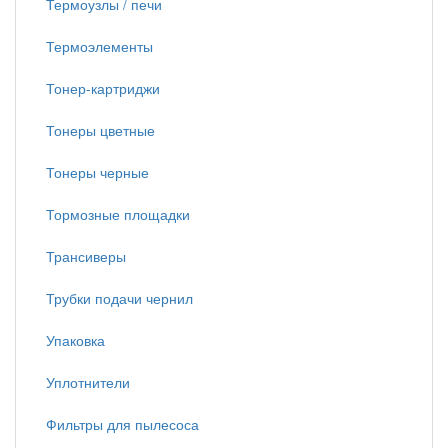
Термоузлы / печи
Термоэлементы
Тонер-картриджи
Тонеры цветные
Тонеры черные
Тормозные площадки
Трансиверы
Трубки подачи чернил
Упаковка
Уплотнители
Фильтры для пылесоса