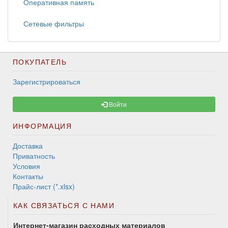
Оперативная память
Сетевые фильтры
ПОКУПАТЕЛЬ
Зарегистрироваться
Войти
ИНФОРМАЦИЯ
Доставка
Приватность
Условия
Контакты
Прайс-лист (*.xlsx)
КАК СВЯЗАТЬСЯ С НАМИ
Интернет-магазин расходных материалов