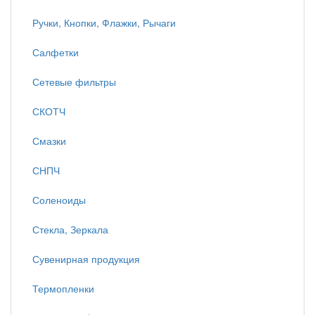
Ручки, Кнопки, Флажки, Рычаги
Салфетки
Сетевые фильтры
СКОТЧ
Смазки
СНПЧ
Соленоиды
Стекла, Зеркала
Сувенирная продукция
Термопленки