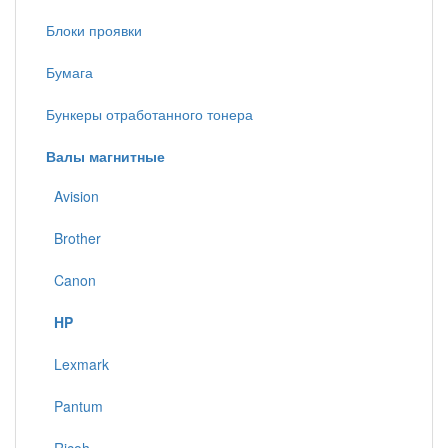
Блоки проявки
Бумага
Бункеры отработанного тонера
Валы магнитные
Avision
Brother
Canon
HP
Lexmark
Pantum