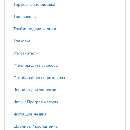
Тормозные площадки
Трансиверы
Трубки подачи чернил
Упаковка
Уплотнители
Фильтры для пылесоса
Фотобарабаны / фотовалы
Чернила для заправки
Чипы / Программаторы
Чистящие лезвия
Шарниры / кронштейны