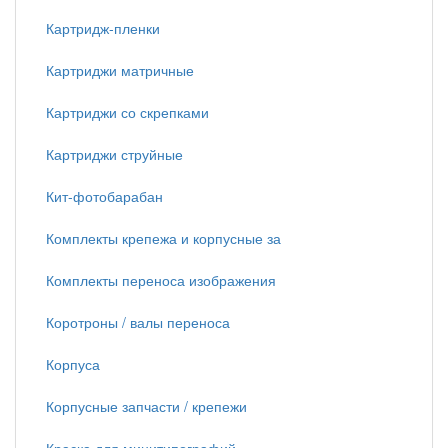
Картридж-пленки
Картриджи матричные
Картриджи со скрепками
Картриджи струйные
Кит-фотобарабан
Комплекты крепежа и корпусные за
Комплекты переноса изображения
Коротроны / валы переноса
Корпуса
Корпусные запчасти / крепежи