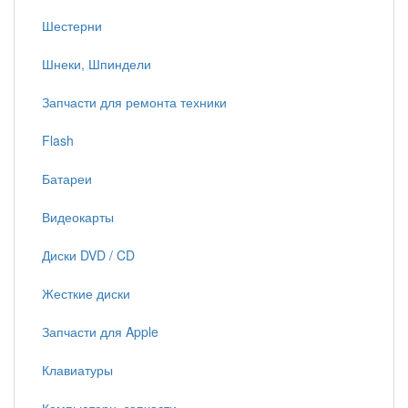
Шестерни
Шнеки, Шпиндели
Запчасти для ремонта техники
Flash
Батареи
Видеокарты
Диски DVD / CD
Жесткие диски
Запчасти для Apple
Клавиатуры