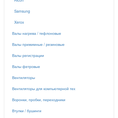
Ricoh
Samsung
Xerox
Валы нагрева / тефлоновые
Валы прижимные / резиновые
Валы регистрации
Валы фетровые
Вентиляторы
Вентиляторы для компьютерной тех
Воронки, пробки, переходники
Втулки / бушинги