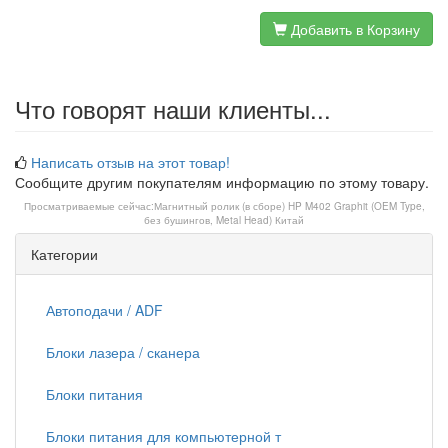
Добавить в Корзину
Что говорят наши клиенты...
Написать отзыв на этот товар!
Сообщите другим покупателям информацию по этому товару.
Просматриваемые сейчас:
Магнитный ролик (в сборе) HP M402 Graphit (OEM Type,
без бушингов, Metal Head) Китай
Категории
Автоподачи / ADF
Блоки лазера / сканера
Блоки питания
Блоки питания для компьютерной т