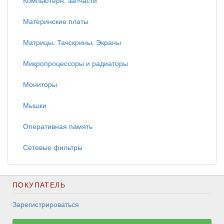
Компьютерн. запчасти
Материнские платы
Матрицы, Тачскрины, Экраны
Микропроцессоры и радиаторы
Мониторы
Мышки
Оперативная память
Сетевые фильтры
ПОКУПАТЕЛЬ
Зарегистрироваться