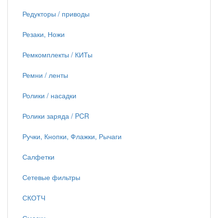
Редукторы / приводы
Резаки, Ножи
Ремкомплекты / КИТы
Ремни / ленты
Ролики / насадки
Ролики заряда / PCR
Ручки, Кнопки, Флажки, Рычаги
Салфетки
Сетевые фильтры
СКОТЧ