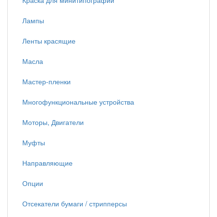
Краска для минитипографий
Лампы
Ленты красящие
Масла
Мастер-пленки
Многофункциональные устройства
Моторы, Двигатели
Муфты
Направляющие
Опции
Отсекатели бумаги / стрипперсы