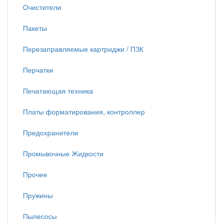
Очистители
Пакеты
Перезаправляемые картриджи / ПЗК
Перчатки
Печатающая техника
Платы форматирования, контроллер
Предохранители
Промывочные Жидкости
Прочее
Пружины
Пылесосы