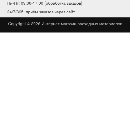
Пн-Пт: 09:00-17:00 (обработка заказов)
24/7/365: приём заказов через сайт
Copyright © 2026
Интернет-магазин расходных материалов