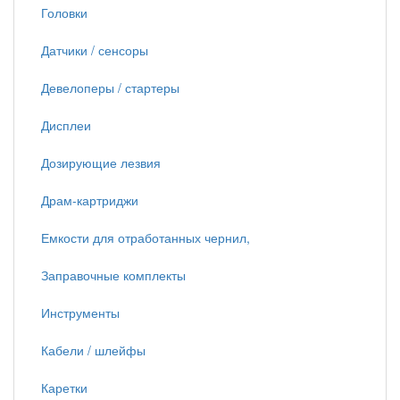
Головки
Датчики / сенсоры
Девелоперы / стартеры
Дисплеи
Дозирующие лезвия
Драм-картриджи
Емкости для отработанных чернил,
Заправочные комплекты
Инструменты
Кабели / шлейфы
Каретки