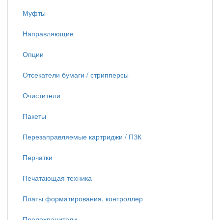
Муфты
Направляющие
Опции
Отсекатели бумаги / стрипперсы
Очистители
Пакеты
Перезаправляемые картриджи / ПЗК
Перчатки
Печатающая техника
Платы форматирования, контроллер
Предохранители