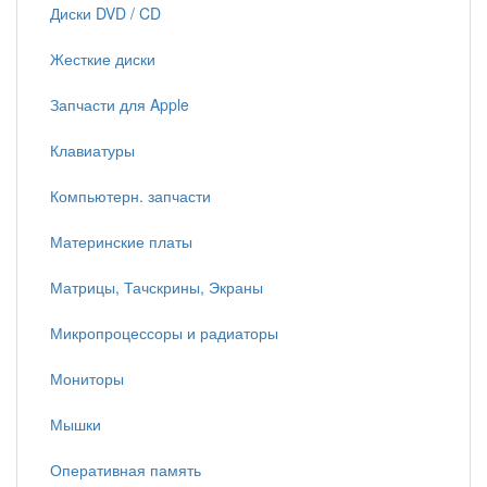
Диски DVD / CD
Жесткие диски
Запчасти для Apple
Клавиатуры
Компьютерн. запчасти
Материнские платы
Матрицы, Тачскрины, Экраны
Микропроцессоры и радиаторы
Мониторы
Мышки
Оперативная память