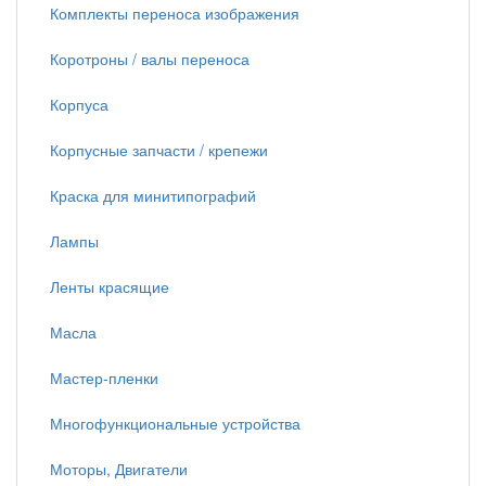
Комплекты переноса изображения
Коротроны / валы переноса
Корпуса
Корпусные запчасти / крепежи
Краска для минитипографий
Лампы
Ленты красящие
Масла
Мастер-пленки
Многофункциональные устройства
Моторы, Двигатели