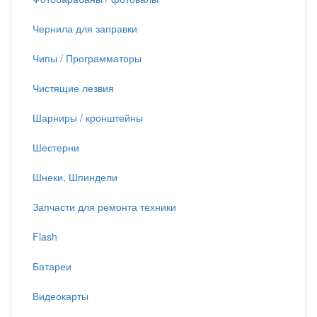
Чернила для заправки
Чипы / Программаторы
Чистящие лезвия
Шарниры / кронштейны
Шестерни
Шнеки, Шпиндели
Запчасти для ремонта техники
Flash
Батареи
Видеокарты