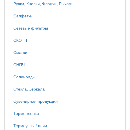
Ручки, Кнопки, Флажки, Рычаги
Салфетки
Сетевые фильтры
СКОТЧ
Смазки
СНПЧ
Соленоиды
Стекла, Зеркала
Сувенирная продукция
Термопленки
Термоузлы / печи