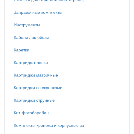
Заправочные комплекты
Инструменты
Кабели / шлейфы
Каретки
Картридж-пленки
Картриджи матричные
Картриджи со скрепками
Картриджи струйные
Кит-фотобарабан
Комплекты крепежа и корпусные за