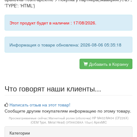
'TYPE': 'HTML'}
Этот продукт будет в наличии : 17/08/2026.
Информация о товаре обновлена: 2026-08-06 05:35:18
Добавить в Корзину
Что говорят наши клиенты...
Написать отзыв на этот товар!
Сообщите другим покупателям информацию по этому товару.
Просматриваемые сейчас:
Магнитный ролик (оболочка) HP M402/M404 (CF226X)
(OEM Type, Metal Head) (УПАКОВКА 10шт) ApexMIC
Категории