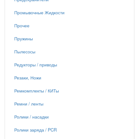
Промывочные Жидкости
Прочее
Пружины
Пылесосы
Редукторы / приводы
Резаки, Ножи
Ремкомплекты / КИТы
Ремни / ленты
Ролики / насадки
Ролики заряда / PCR