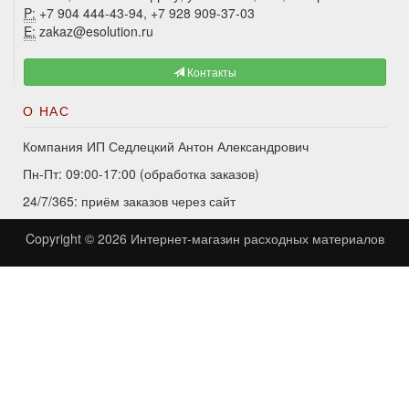
P:
+7 904 444-43-94, +7 928 909-37-03
E:
zakaz@esolution.ru
Контакты
О НАС
Компания ИП Седлецкий Антон Александрович
Пн-Пт: 09:00-17:00 (обработка заказов)
24/7/365: приём заказов через сайт
Copyright © 2026
Интернет-магазин расходных материалов