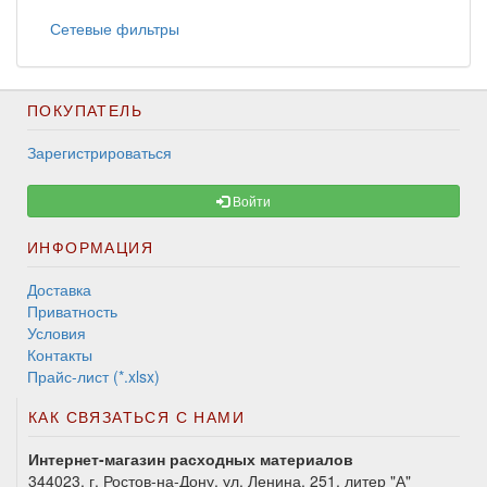
Сетевые фильтры
ПОКУПАТЕЛЬ
Зарегистрироваться
Войти
ИНФОРМАЦИЯ
Доставка
Приватность
Условия
Контакты
Прайс-лист (*.xlsx)
КАК СВЯЗАТЬСЯ С НАМИ
Интернет-магазин расходных материалов
344023, г. Ростов-на-Дону, ул. Ленина, 251, литер "А"