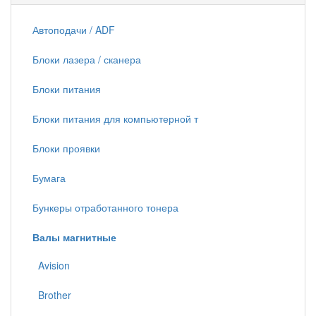
Автоподачи / ADF
Блоки лазера / сканера
Блоки питания
Блоки питания для компьютерной т
Блоки проявки
Бумага
Бункеры отработанного тонера
Валы магнитные
Avision
Brother