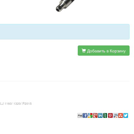
Добавить в Корзину
 LJ 1160/ 1320/ P2015