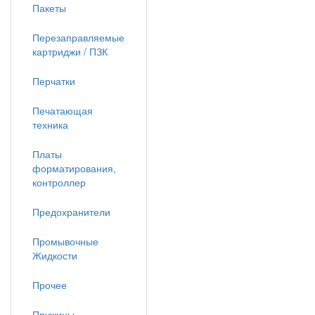
Пакеты
Перезаправляемые
картриджи / ПЗК
Перчатки
Печатающая
техника
Платы
форматирования,
контроллер
Предохранители
Промывочные
Жидкости
Прочее
Пружины