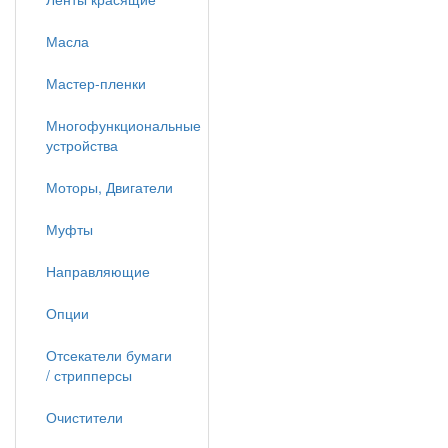
Масла
Мастер-пленки
Многофункциональные
устройства
Моторы, Двигатели
Муфты
Направляющие
Опции
Отсекатели бумаги
/ стрипперсы
Очистители