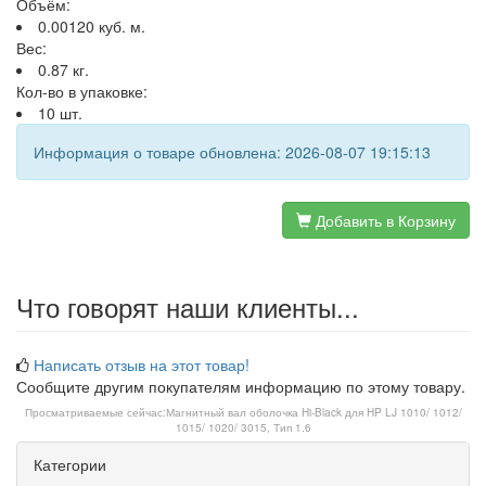
Объём:
0.00120 куб. м.
Вес:
0.87 кг.
Кол-во в упаковке:
10 шт.
Информация о товаре обновлена: 2026-08-07 19:15:13
Добавить в Корзину
Что говорят наши клиенты...
Написать отзыв на этот товар!
Сообщите другим покупателям информацию по этому товару.
Просматриваемые сейчас:
Магнитный вал оболочка Hi-Black для HP LJ 1010/ 1012/
1015/ 1020/ 3015, Тип 1.6
Категории