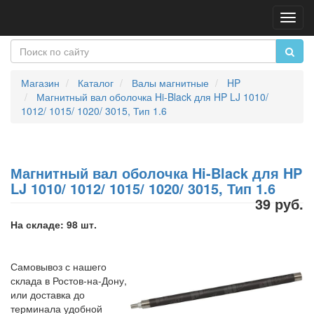
Пере
нави
Магазин
Каталог
Валы магнитные
HP
Магнитный вал оболочка Hi-Black для HP LJ 1010/
1012/ 1015/ 1020/ 3015, Тип 1.6
Магнитный вал оболочка Hi-Black для HP
LJ 1010/ 1012/ 1015/ 1020/ 3015, Тип 1.6
39 руб.
На складе: 98 шт.
Самовывоз с нашего
склада в Ростов-на-Дону,
или доставка до
терминала удобной