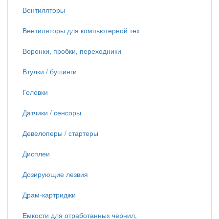
Вентиляторы
Вентиляторы для компьютерной тех
Воронки, пробки, переходники
Втулки / бушинги
Головки
Датчики / сенсоры
Девелоперы / стартеры
Дисплеи
Дозирующие лезвия
Драм-картриджи
Емкости для отработанных чернил,