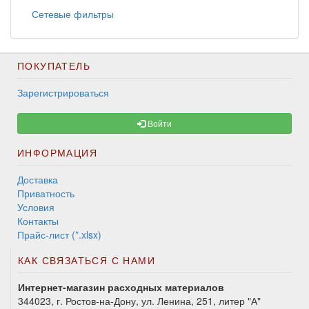
Сетевые фильтры
ПОКУПАТЕЛЬ
Зарегистрироваться
Войти
ИНФОРМАЦИЯ
Доставка
Приватность
Условия
Контакты
Прайс-лист (*.xlsx)
КАК СВЯЗАТЬСЯ С НАМИ
Интернет-магазин расходных материалов
344023, г. Ростов-на-Дону, ул. Ленина, 251, литер "А"