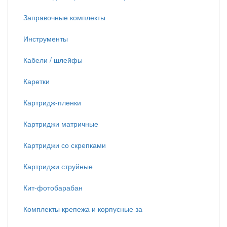
Заправочные комплекты
Инструменты
Кабели / шлейфы
Каретки
Картридж-пленки
Картриджи матричные
Картриджи со скрепками
Картриджи струйные
Кит-фотобарабан
Комплекты крепежа и корпусные за