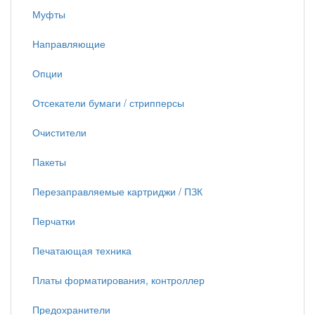
Муфты
Направляющие
Опции
Отсекатели бумаги / стрипперсы
Очистители
Пакеты
Перезаправляемые картриджи / ПЗК
Перчатки
Печатающая техника
Платы форматирования, контроллер
Предохранители