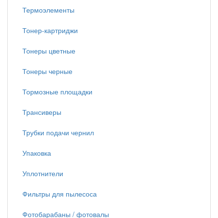
Термоэлементы
Тонер-картриджи
Тонеры цветные
Тонеры черные
Тормозные площадки
Трансиверы
Трубки подачи чернил
Упаковка
Уплотнители
Фильтры для пылесоса
Фотобарабаны / фотовалы