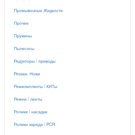
Промывочные Жидкости
Прочее
Пружины
Пылесосы
Редукторы / приводы
Резаки, Ножи
Ремкомплекты / КИТы
Ремни / ленты
Ролики / насадки
Ролики заряда / PCR