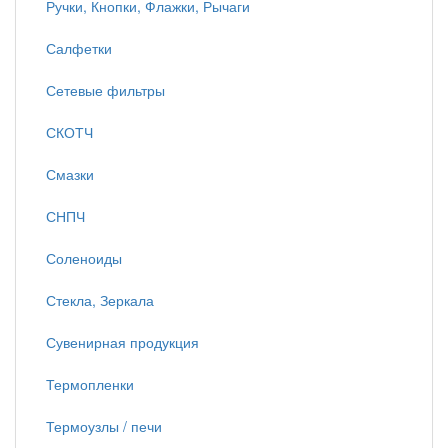
Ручки, Кнопки, Флажки, Рычаги
Салфетки
Сетевые фильтры
СКОТЧ
Смазки
СНПЧ
Соленоиды
Стекла, Зеркала
Сувенирная продукция
Термопленки
Термоузлы / печи