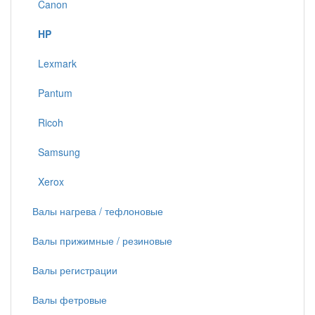
Canon
HP
Lexmark
Pantum
Ricoh
Samsung
Xerox
Валы нагрева / тефлоновые
Валы прижимные / резиновые
Валы регистрации
Валы фетровые