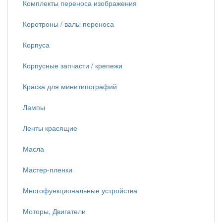
Комплекты переноса изображения
Коротроны / валы переноса
Корпуса
Корпусные запчасти / крепежи
Краска для минитипографий
Лампы
Ленты красящие
Масла
Мастер-пленки
Многофункциональные устройства
Моторы, Двигатели