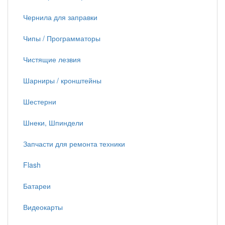
Чернила для заправки
Чипы / Программаторы
Чистящие лезвия
Шарниры / кронштейны
Шестерни
Шнеки, Шпиндели
Запчасти для ремонта техники
Flash
Батареи
Видеокарты