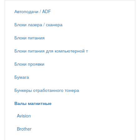
Автоподачи / ADF
Блоки лазера / сканера
Блоки питания
Блоки питания для компьютерной т
Блоки проявки
Бумага
Бункеры отработанного тонера
Валы магнитные
Avision
Brother