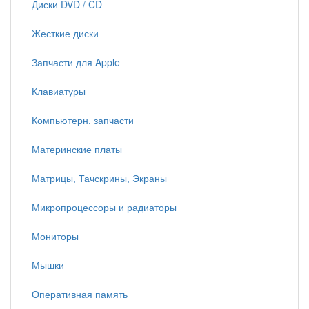
Диски DVD / CD
Жесткие диски
Запчасти для Apple
Клавиатуры
Компьютерн. запчасти
Материнские платы
Матрицы, Тачскрины, Экраны
Микропроцессоры и радиаторы
Мониторы
Мышки
Оперативная память