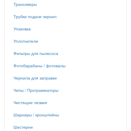
Трансиверы
Трубки подачи чернил
Упаковка
Уплотнители
Фильтры для пылесоса
Фотобарабаны / фотовалы
Чернила для заправки
Чипы / Программаторы
Чистящие лезвия
Шарниры / кронштейны
Шестерни