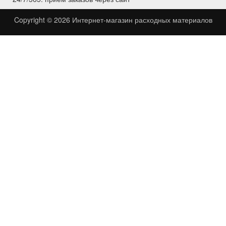
Copyright © 2026
Интернет-магазин расходных материалов