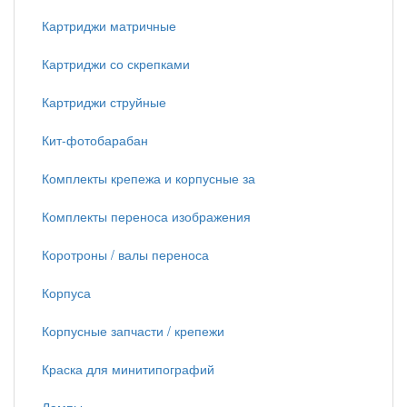
Картриджи матричные
Картриджи со скрепками
Картриджи струйные
Кит-фотобарабан
Комплекты крепежа и корпусные за
Комплекты переноса изображения
Коротроны / валы переноса
Корпуса
Корпусные запчасти / крепежи
Краска для минитипографий