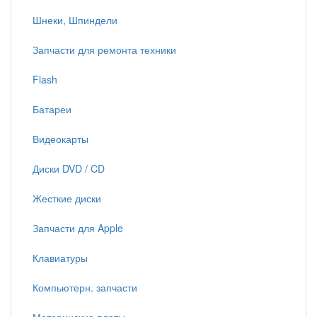
Шнеки, Шпиндели
Запчасти для ремонта техники
Flash
Батареи
Видеокарты
Диски DVD / CD
Жесткие диски
Запчасти для Apple
Клавиатуры
Компьютерн. запчасти