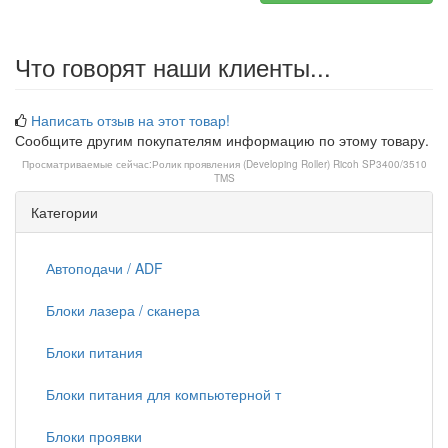
Что говорят наши клиенты...
Написать отзыв на этот товар!
Сообщите другим покупателям информацию по этому товару.
Просматриваемые сейчас:
Ролик проявления (Developing Roller) Ricoh SP3400/3510
TMS
Категории
Автоподачи / ADF
Блоки лазера / сканера
Блоки питания
Блоки питания для компьютерной т
Блоки проявки