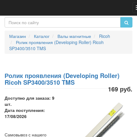
Магазин
Каталог
Валы магнитные
Ricoh
Ролик проявления (Developing Roller) Ricoh
SP3400/3510 TMS
Ролик проявления (Developing Roller)
Ricoh SP3400/3510 TMS
169 руб.
Доступно для заказа: 9
шт.
Дата поступления:
17/08/2026
Самовывоз с нашего