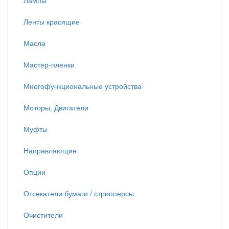
Лампы
Ленты красящие
Масла
Мастер-пленки
Многофункциональные устройства
Моторы, Двигатели
Муфты
Направляющие
Опции
Отсекатели бумаги / стрипперсы
Очистители