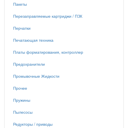
Пакеты
Перезаправляемые картриджи / ПЗК
Перчатки
Печатающая техника
Платы форматирования, контроллер
Предохранители
Промывочные Жидкости
Прочее
Пружины
Пылесосы
Редукторы / приводы