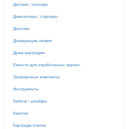
Датчики / сенсоры
Девелоперы / стартеры
Дисплеи
Дозирующие лезвия
Драм-картриджи
Емкости для отработанных чернил,
Заправочные комплекты
Инструменты
Кабели / шлейфы
Каретки
Картридж-пленки