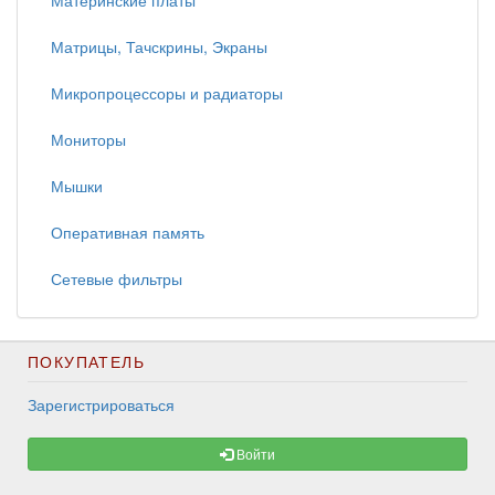
Материнские платы
Матрицы, Тачскрины, Экраны
Микропроцессоры и радиаторы
Мониторы
Мышки
Оперативная память
Сетевые фильтры
ПОКУПАТЕЛЬ
Зарегистрироваться
Войти