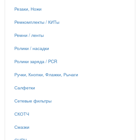
Резаки, Ножи
Ремкомплекты / КИТы
Ремни / ленты
Ролики / насадки
Ролики заряда / PCR
Ручки, Кнопки, Флажки, Рычаги
Салфетки
Сетевые фильтры
СКОТЧ
Смазки