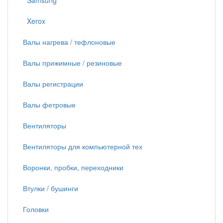
Samsung
Xerox
Валы нагрева / тефлоновые
Валы прижимные / резиновые
Валы регистрации
Валы фетровые
Вентиляторы
Вентиляторы для компьютерной тех
Воронки, пробки, переходники
Втулки / бушинги
Головки