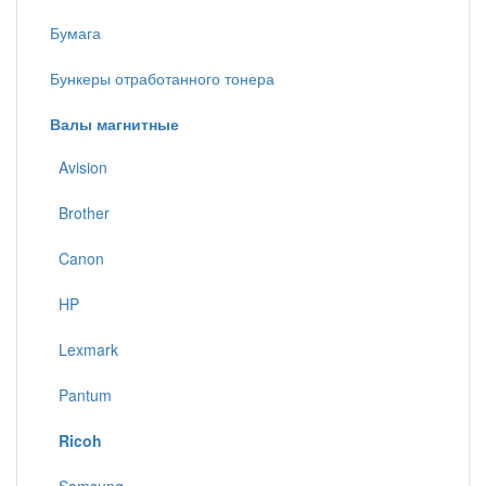
Бумага
Бункеры отработанного тонера
Валы магнитные
Avision
Brother
Canon
HP
Lexmark
Pantum
Ricoh