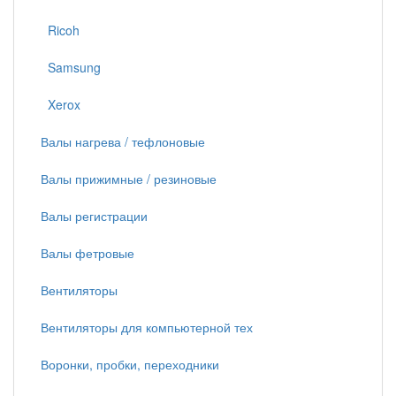
Ricoh
Samsung
Xerox
Валы нагрева / тефлоновые
Валы прижимные / резиновые
Валы регистрации
Валы фетровые
Вентиляторы
Вентиляторы для компьютерной тех
Воронки, пробки, переходники