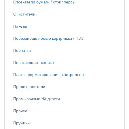
Отсекатели бумаги / стрипперсы
Очистители
Пакеты
Перезаправляемые картриджи / ПЗК
Перчатки
Печатающая техника
Платы форматирования, контроллер
Предохранители
Промывочные Жидкости
Прочее
Пружины