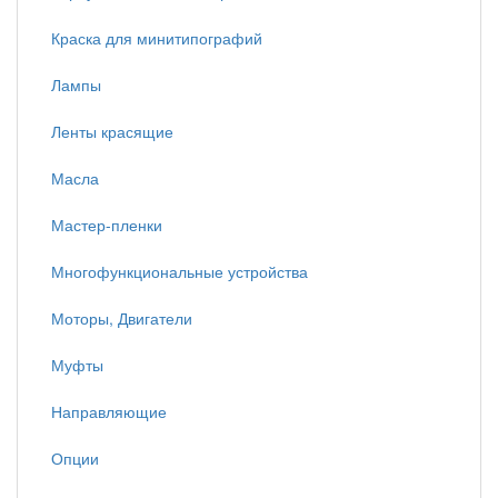
Краска для минитипографий
Лампы
Ленты красящие
Масла
Мастер-пленки
Многофункциональные устройства
Моторы, Двигатели
Муфты
Направляющие
Опции