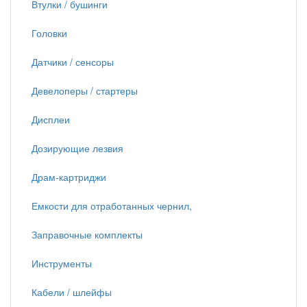
Втулки / бушинги
Головки
Датчики / сенсоры
Девелоперы / стартеры
Дисплеи
Дозирующие лезвия
Драм-картриджи
Емкости для отработанных чернил,
Заправочные комплекты
Инструменты
Кабели / шлейфы