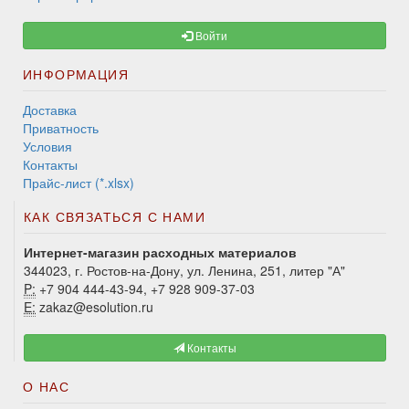
Войти
ИНФОРМАЦИЯ
Доставка
Приватность
Условия
Контакты
Прайс-лист (*.xlsx)
КАК СВЯЗАТЬСЯ С НАМИ
Интернет-магазин расходных материалов
344023, г. Ростов-на-Дону, ул. Ленина, 251, литер "А"
P:
+7 904 444-43-94, +7 928 909-37-03
E:
zakaz@esolution.ru
Контакты
О НАС