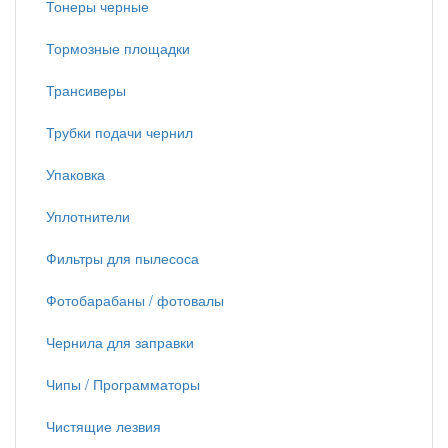
Тонеры черные
Тормозные площадки
Трансиверы
Трубки подачи чернил
Упаковка
Уплотнители
Фильтры для пылесоса
Фотобарабаны / фотовалы
Чернила для заправки
Чипы / Программаторы
Чистящие лезвия