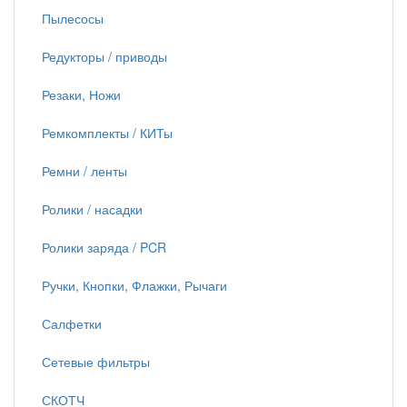
Пылесосы
Редукторы / приводы
Резаки, Ножи
Ремкомплекты / КИТы
Ремни / ленты
Ролики / насадки
Ролики заряда / PCR
Ручки, Кнопки, Флажки, Рычаги
Салфетки
Сетевые фильтры
СКОТЧ