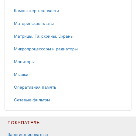
Компьютерн. запчасти
Материнские платы
Матрицы, Тачскрины, Экраны
Микропроцессоры и радиаторы
Мониторы
Мышки
Оперативная память
Сетевые фильтры
ПОКУПАТЕЛЬ
Зарегистрироваться