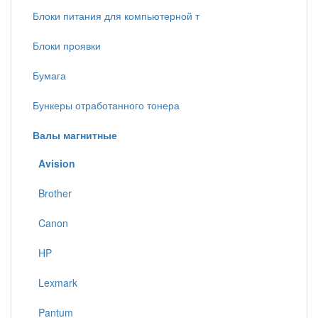
Блоки питания для компьютерной т
Блоки проявки
Бумага
Бункеры отработанного тонера
Валы магнитные
Avision
Brother
Canon
HP
Lexmark
Pantum