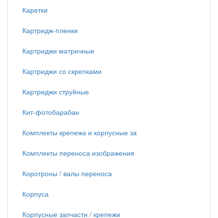
Каретки
Картридж-пленки
Картриджи матричные
Картриджи со скрепками
Картриджи струйные
Кит-фотобарабан
Комплекты крепежа и корпусные за
Комплекты переноса изображения
Коротроны / валы переноса
Корпуса
Корпусные запчасти / крепежи