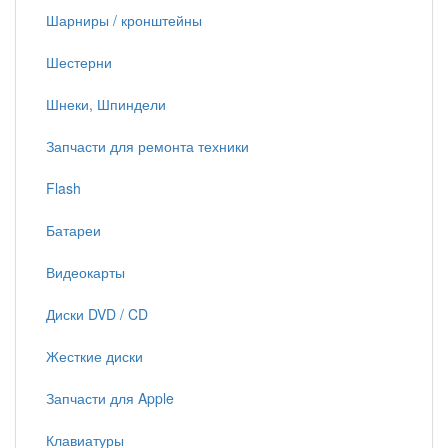
Шарниры / кронштейны
Шестерни
Шнеки, Шпиндели
Запчасти для ремонта техники
Flash
Батареи
Видеокарты
Диски DVD / CD
Жесткие диски
Запчасти для Apple
Клавиатуры