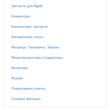
Запчасти для Apple
Клавиатуры
Компьютерн. запчасти
Материнские платы
Матрицы, Тачскрины, Экраны
Микропроцессоры и радиаторы
Мониторы
Мышки
Оперативная память
Сетевые фильтры