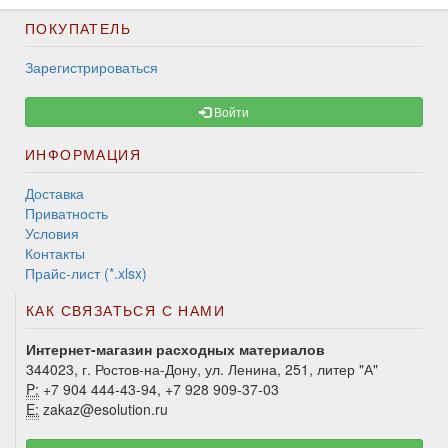
ПОКУПАТЕЛЬ
Зарегистрироваться
Войти
ИНФОРМАЦИЯ
Доставка
Приватность
Условия
Контакты
Прайс-лист (*.xlsx)
КАК СВЯЗАТЬСЯ С НАМИ
Интернет-магазин расходных материалов
344023, г. Ростов-на-Дону, ул. Ленина, 251, литер "А"
P:
+7 904 444-43-94, +7 928 909-37-03
E:
zakaz@esolution.ru