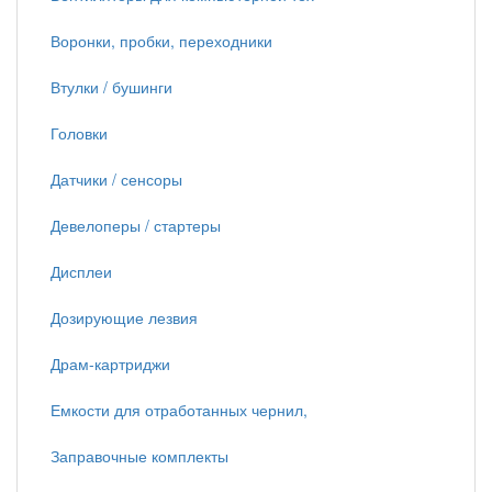
Воронки, пробки, переходники
Втулки / бушинги
Головки
Датчики / сенсоры
Девелоперы / стартеры
Дисплеи
Дозирующие лезвия
Драм-картриджи
Емкости для отработанных чернил,
Заправочные комплекты