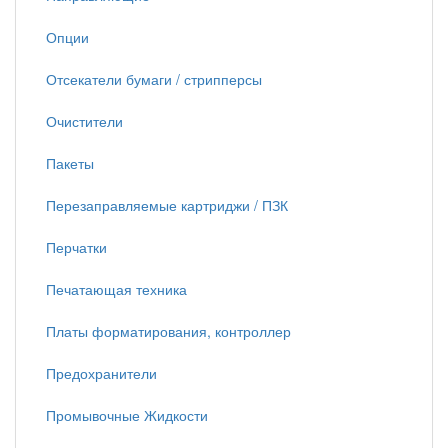
Опции
Отсекатели бумаги / стрипперсы
Очистители
Пакеты
Перезаправляемые картриджи / ПЗК
Перчатки
Печатающая техника
Платы форматирования, контроллер
Предохранители
Промывочные Жидкости