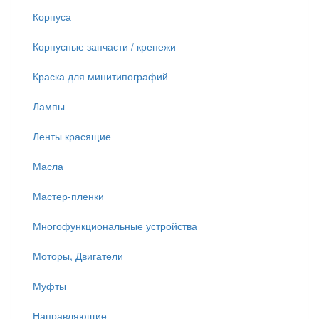
Корпуса
Корпусные запчасти / крепежи
Краска для минитипографий
Лампы
Ленты красящие
Масла
Мастер-пленки
Многофункциональные устройства
Моторы, Двигатели
Муфты
Направляющие