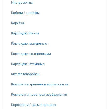
Инструменты
Кабели / шлейфы
Каретки
Картридж-пленки
Картриджи матричные
Картриджи со скрепками
Картриджи струйные
Кит-фотобарабан
Комплекты крепежа и корпусные за
Комплекты переноса изображения
Коротроны / валы переноса