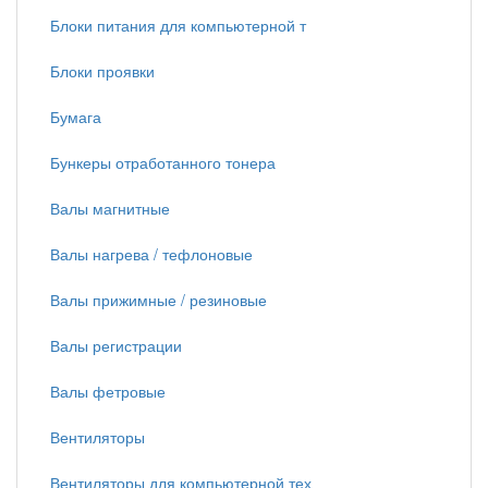
Блоки питания для компьютерной т
Блоки проявки
Бумага
Бункеры отработанного тонера
Валы магнитные
Валы нагрева / тефлоновые
Валы прижимные / резиновые
Валы регистрации
Валы фетровые
Вентиляторы
Вентиляторы для компьютерной тех