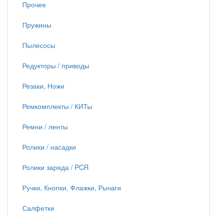
Прочее
Пружины
Пылесосы
Редукторы / приводы
Резаки, Ножи
Ремкомплекты / КИТы
Ремни / ленты
Ролики / насадки
Ролики заряда / PCR
Ручки, Кнопки, Флажки, Рычаги
Салфетки