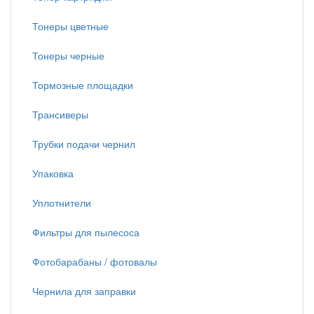
Тонеры цветные
Тонеры черные
Тормозные площадки
Трансиверы
Трубки подачи чернил
Упаковка
Уплотнители
Фильтры для пылесоса
Фотобарабаны / фотовалы
Чернила для заправки