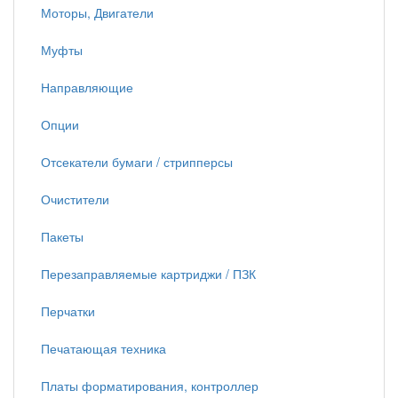
Моторы, Двигатели
Муфты
Направляющие
Опции
Отсекатели бумаги / стрипперсы
Очистители
Пакеты
Перезаправляемые картриджи / ПЗК
Перчатки
Печатающая техника
Платы форматирования, контроллер