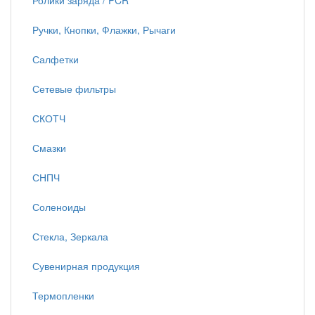
Ролики заряда / PCR
Ручки, Кнопки, Флажки, Рычаги
Салфетки
Сетевые фильтры
СКОТЧ
Смазки
СНПЧ
Соленоиды
Стекла, Зеркала
Сувенирная продукция
Термопленки