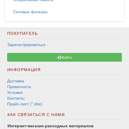
Сетевые фильтры
ПОКУПАТЕЛЬ
Зарегистрироваться
Войти
ИНФОРМАЦИЯ
Доставка
Приватность
Условия
Контакты
Прайс-лист (*.xlsx)
КАК СВЯЗАТЬСЯ С НАМИ
Интернет-магазин расходных материалов