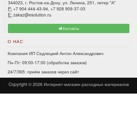
344023, г. Ростов-на-Дону, ул. Ленина, 251, литер "А"
P:
+7 904 444-43-94, +7 928 909-37-03
E:
zakaz@esolution.ru
Контакты
О НАС
Компания ИП Седлецкий Антон Александрович
Пн-Пт: 09:00-17:00 (обработка заказов)
24/7/365: приём заказов через сайт
Copyright © 2026
Интернет-магазин расходных материалов