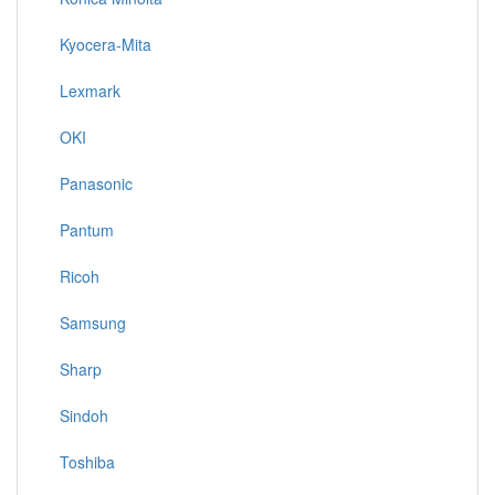
Kyocera-Mita
Lexmark
OKI
Panasonic
Pantum
Ricoh
Samsung
Sharp
Sindoh
Toshiba