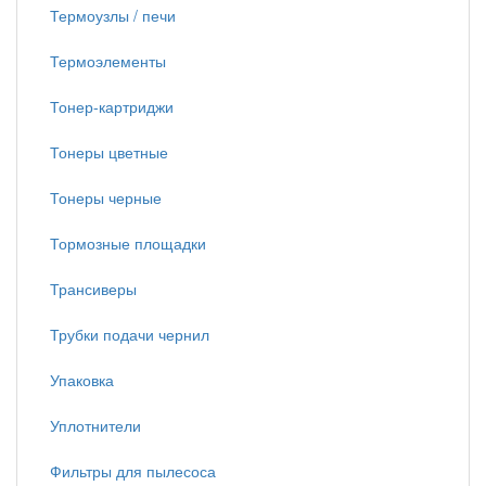
Термоузлы / печи
Термоэлементы
Тонер-картриджи
Тонеры цветные
Тонеры черные
Тормозные площадки
Трансиверы
Трубки подачи чернил
Упаковка
Уплотнители
Фильтры для пылесоса