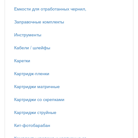
Емкости для отработанных чернил,
Заправочные комплекты
Инструменты
Кабели / шлейфы
Каретки
Картридж-пленки
Картриджи матричные
Картриджи со скрепками
Картриджи струйные
Кит-фотобарабан