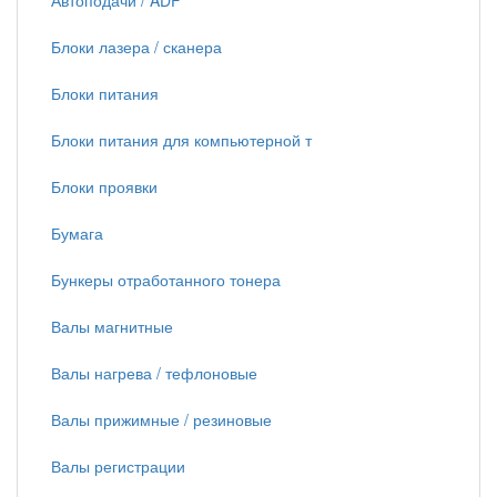
Автоподачи / ADF
Блоки лазера / сканера
Блоки питания
Блоки питания для компьютерной т
Блоки проявки
Бумага
Бункеры отработанного тонера
Валы магнитные
Валы нагрева / тефлоновые
Валы прижимные / резиновые
Валы регистрации