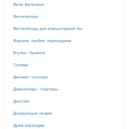
Валы фетровые
Вентиляторы
Вентиляторы для компьютерной тех
Воронки, пробки, переходники
Втулки / бушинги
Головки
Датчики / сенсоры
Девелоперы / стартеры
Дисплеи
Дозирующие лезвия
Драм-картриджи