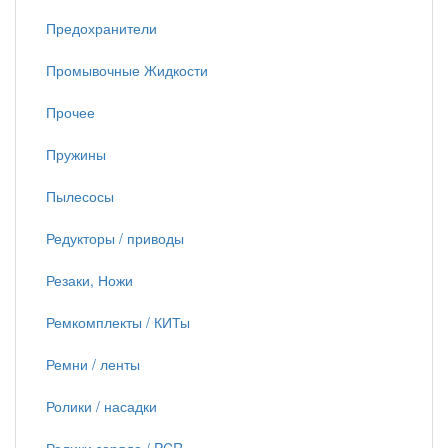
Предохранители
Промывочные Жидкости
Прочее
Пружины
Пылесосы
Редукторы / приводы
Резаки, Ножи
Ремкомплекты / КИТы
Ремни / ленты
Ролики / насадки