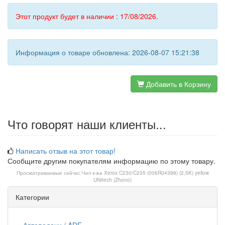
Этот продукт будет в наличии : 17/08/2026.
Информация о товаре обновлена: 2026-08-07 15:21:38
Добавить в Корзину
Что говорят наши клиенты...
Написать отзыв на этот товар!
Сообщите другим покупателям информацию по этому товару.
Просматриваемые сейчас:
Чип к-жа Xerox C230/C235 (006R04398) (2,5K) yellow
UNItech (Zhono)
Категории