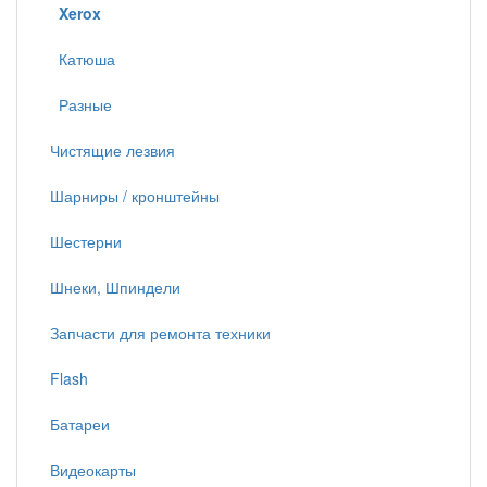
Xerox
Катюша
Разные
Чистящие лезвия
Шарниры / кронштейны
Шестерни
Шнеки, Шпиндели
Запчасти для ремонта техники
Flash
Батареи
Видеокарты