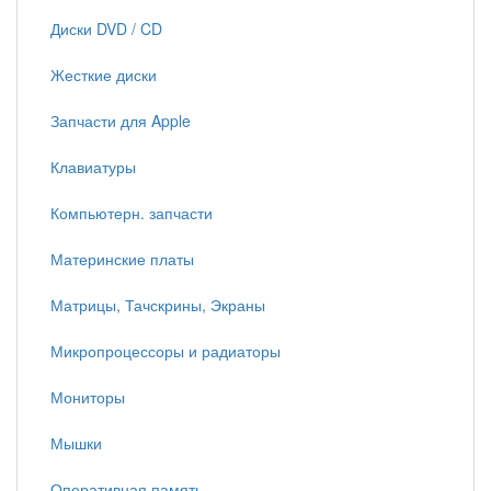
Диски DVD / CD
Жесткие диски
Запчасти для Apple
Клавиатуры
Компьютерн. запчасти
Материнские платы
Матрицы, Тачскрины, Экраны
Микропроцессоры и радиаторы
Мониторы
Мышки
Оперативная память