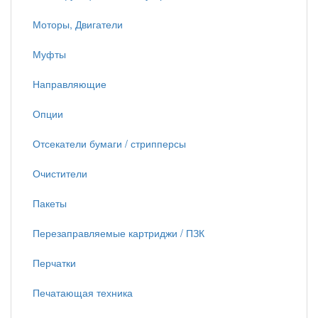
Моторы, Двигатели
Муфты
Направляющие
Опции
Отсекатели бумаги / стрипперсы
Очистители
Пакеты
Перезаправляемые картриджи / ПЗК
Перчатки
Печатающая техника