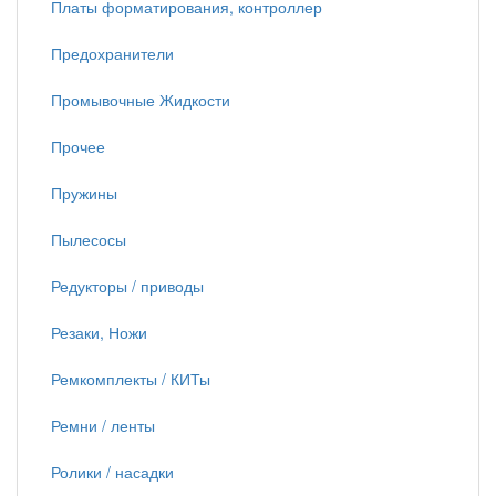
Платы форматирования, контроллер
Предохранители
Промывочные Жидкости
Прочее
Пружины
Пылесосы
Редукторы / приводы
Резаки, Ножи
Ремкомплекты / КИТы
Ремни / ленты
Ролики / насадки