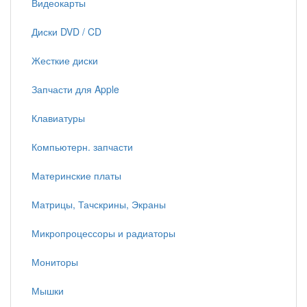
Видеокарты
Диски DVD / CD
Жесткие диски
Запчасти для Apple
Клавиатуры
Компьютерн. запчасти
Материнские платы
Матрицы, Тачскрины, Экраны
Микропроцессоры и радиаторы
Мониторы
Мышки