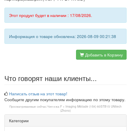
Этот продукт будет в наличии : 17/08/2026.
Информация о товаре обновлена: 2026-08-09 00:21:38
Добавить в Корзину
Что говорят наши клиенты...
Написать отзыв на этот товар!
Сообщите другим покупателям информацию по этому товару.
Просматриваемые сейчас:
Чип к-жа F + Imaging M60ade (15К) 60STB15 UNItech
(Zhono)
Категории