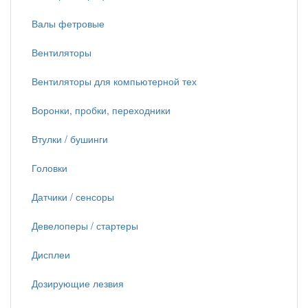
Валы фетровые
Вентиляторы
Вентиляторы для компьютерной тех
Воронки, пробки, переходники
Втулки / бушинги
Головки
Датчики / сенсоры
Девелоперы / стартеры
Дисплеи
Дозирующие лезвия