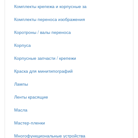
Комплекты крепежа и корпусные за
Комплекты переноса изображения
Коротроны / валы переноса
Корпуса
Корпусные запчасти / крепежи
Краска для минитипографий
Лампы
Ленты красящие
Масла
Мастер-пленки
Многофункциональные устройства