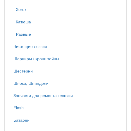
Xerox
Катюша
Разные
Чистящие лезвия
Шарниры / кронштейны
Шестерни
Шнеки, Шпиндели
Запчасти для ремонта техники
Flash
Батареи