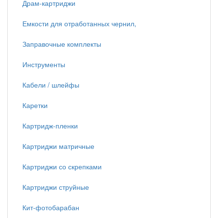
Драм-картриджи
Емкости для отработанных чернил,
Заправочные комплекты
Инструменты
Кабели / шлейфы
Каретки
Картридж-пленки
Картриджи матричные
Картриджи со скрепками
Картриджи струйные
Кит-фотобарабан