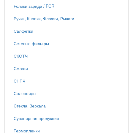
Ролики заряда / PCR
Ручки, Кнопки, Флажки, Рычаги
Салфетки
Сетевые фильтры
СКОТЧ
Смазки
СНПЧ
Соленоиды
Стекла, Зеркала
Сувенирная продукция
Термопленки