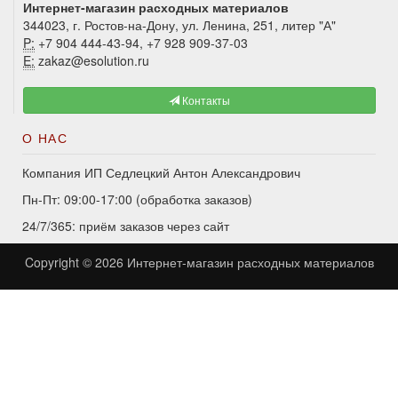
Интернет-магазин расходных материалов
344023, г. Ростов-на-Дону, ул. Ленина, 251, литер "А"
P:
+7 904 444-43-94, +7 928 909-37-03
E:
zakaz@esolution.ru
Контакты
О НАС
Компания ИП Седлецкий Антон Александрович
Пн-Пт: 09:00-17:00 (обработка заказов)
24/7/365: приём заказов через сайт
Copyright © 2026
Интернет-магазин расходных материалов