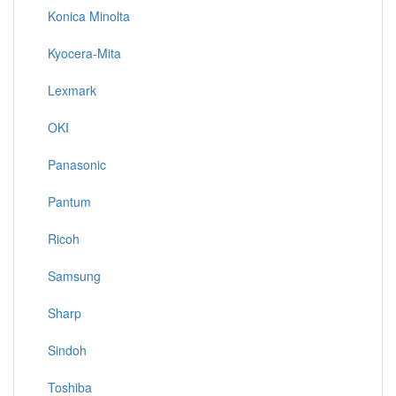
Konica Minolta
Kyocera-Mita
Lexmark
OKI
Panasonic
Pantum
Ricoh
Samsung
Sharp
Sindoh
Toshiba