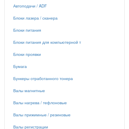
Автоподачи / ADF
Блоки лазера / сканера
Блоки питания
Блоки питания для компьютерной т
Блоки проявки
Бумага
Бункеры отработанного тонера
Валы магнитные
Валы нагрева / тефлоновые
Валы прижимные / резиновые
Валы регистрации