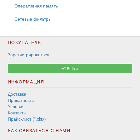
Оперативная память
Сетевые фильтры
ПОКУПАТЕЛЬ
Зарегистрироваться
Войти
ИНФОРМАЦИЯ
Доставка
Приватность
Условия
Контакты
Прайс-лист (*.xlsx)
КАК СВЯЗАТЬСЯ С НАМИ