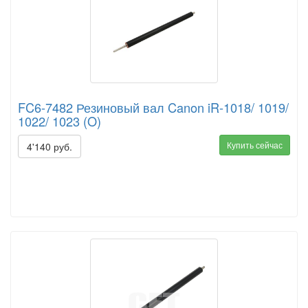
FC6-7482 Резиновый вал Canon iR-1018/ 1019/
1022/ 1023 (O)
Купить сейчас
4'140 руб.