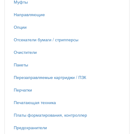
Муфты
Направляющие
Опции
Отсекатели бумаги / стрипперсы
Очистители
Пакеты
Перезаправляемые картриджи / ПЗК
Перчатки
Печатающая техника
Платы форматирования, контроллер
Предохранители