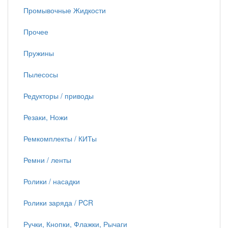
Промывочные Жидкости
Прочее
Пружины
Пылесосы
Редукторы / приводы
Резаки, Ножи
Ремкомплекты / КИТы
Ремни / ленты
Ролики / насадки
Ролики заряда / PCR
Ручки, Кнопки, Флажки, Рычаги