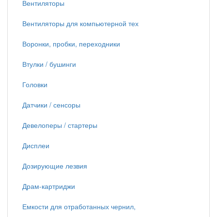
Вентиляторы
Вентиляторы для компьютерной тех
Воронки, пробки, переходники
Втулки / бушинги
Головки
Датчики / сенсоры
Девелоперы / стартеры
Дисплеи
Дозирующие лезвия
Драм-картриджи
Емкости для отработанных чернил,