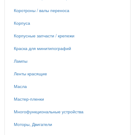
Коротроны / валы переноса
Корпуса
Корпусные запчасти / крепежи
Краска для минитипографий
Лампы
Ленты красящие
Масла
Мастер-пленки
Многофункциональные устройства
Моторы, Двигатели