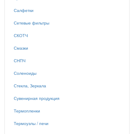
Салфетки
Сетевые фильтры
СКОТЧ
Смазки
СНПЧ
Соленоиды
Стекла, Зеркала
Сувенирная продукция
Термопленки
Термоузлы / печи