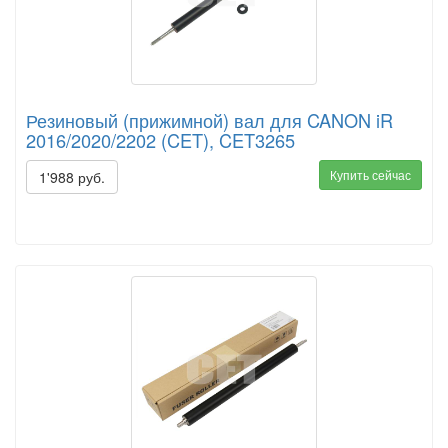
Резиновый (прижимной) вал для CANON iR
2016/2020/2202 (CET), CET3265
Купить сейчас
1'988 руб.