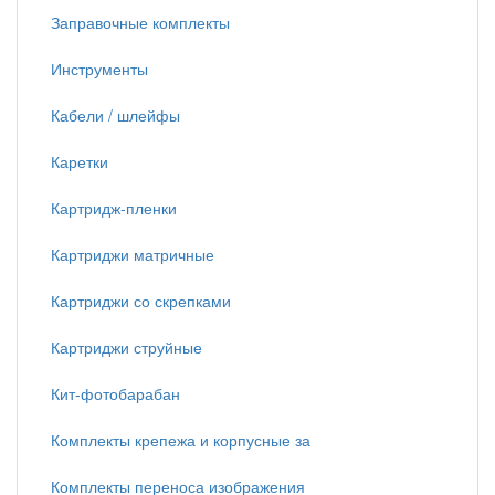
Заправочные комплекты
Инструменты
Кабели / шлейфы
Каретки
Картридж-пленки
Картриджи матричные
Картриджи со скрепками
Картриджи струйные
Кит-фотобарабан
Комплекты крепежа и корпусные за
Комплекты переноса изображения