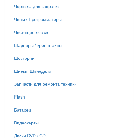
Чернила для заправки
Чипы / Программаторы
Чистящие лезвия
Шарниры / кронштейны
Шестерни
Шнеки, Шпиндели
Запчасти для ремонта техники
Flash
Батареи
Видеокарты
Диски DVD / CD