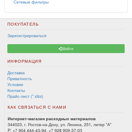
Сетевые фильтры
ПОКУПАТЕЛЬ
Зарегистрироваться
Войти
ИНФОРМАЦИЯ
Доставка
Приватность
Условия
Контакты
Прайс-лист (*.xlsx)
КАК СВЯЗАТЬСЯ С НАМИ
Интернет-магазин расходных материалов
344023, г. Ростов-на-Дону, ул. Ленина, 251, литер "А"
P:
+7 904 444-43-94, +7 928 909-37-03