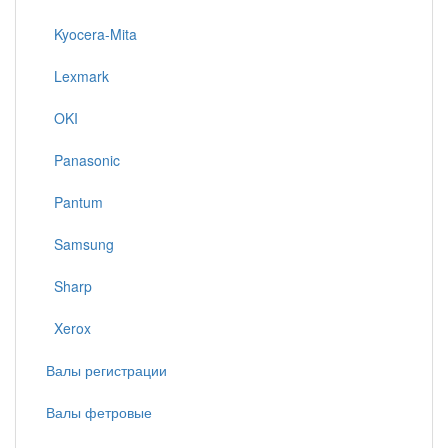
Kyocera-Mita
Lexmark
OKI
Panasonic
Pantum
Samsung
Sharp
Xerox
Валы регистрации
Валы фетровые