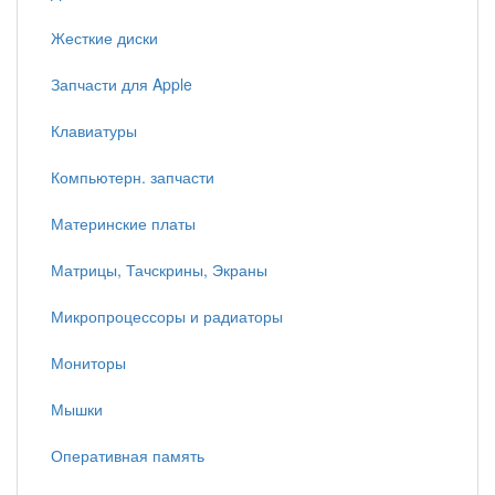
Жесткие диски
Запчасти для Apple
Клавиатуры
Компьютерн. запчасти
Материнские платы
Матрицы, Тачскрины, Экраны
Микропроцессоры и радиаторы
Мониторы
Мышки
Оперативная память