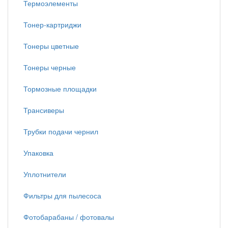
Термоэлементы
Тонер-картриджи
Тонеры цветные
Тонеры черные
Тормозные площадки
Трансиверы
Трубки подачи чернил
Упаковка
Уплотнители
Фильтры для пылесоса
Фотобарабаны / фотовалы