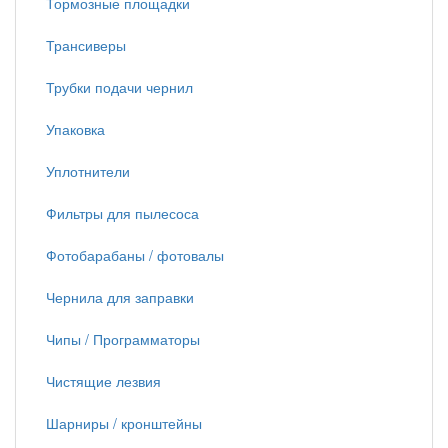
Тормозные площадки
Трансиверы
Трубки подачи чернил
Упаковка
Уплотнители
Фильтры для пылесоса
Фотобарабаны / фотовалы
Чернила для заправки
Чипы / Программаторы
Чистящие лезвия
Шарниры / кронштейны