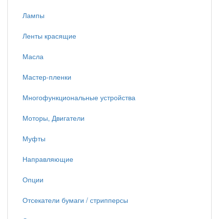
Лампы
Ленты красящие
Масла
Мастер-пленки
Многофункциональные устройства
Моторы, Двигатели
Муфты
Направляющие
Опции
Отсекатели бумаги / стрипперсы