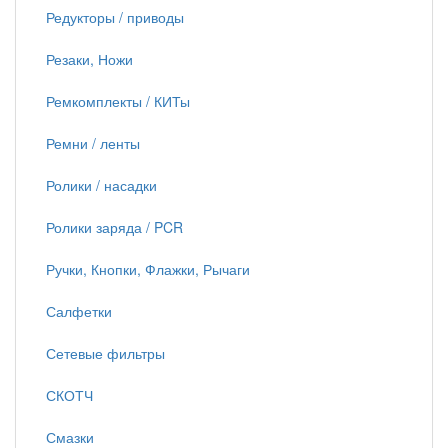
Редукторы / приводы
Резаки, Ножи
Ремкомплекты / КИТы
Ремни / ленты
Ролики / насадки
Ролики заряда / PCR
Ручки, Кнопки, Флажки, Рычаги
Салфетки
Сетевые фильтры
СКОТЧ
Смазки