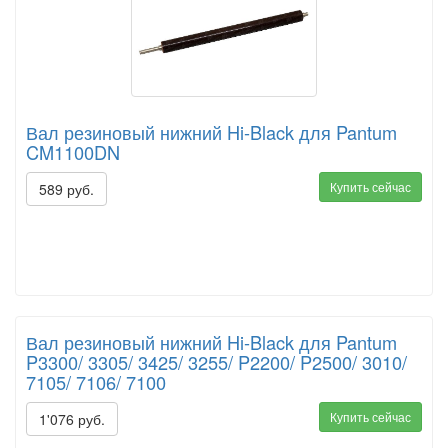
Вал резиновый нижний Hi-Black для Pantum
CM1100DN
Купить сейчас
589 руб.
Вал резиновый нижний Hi-Black для Pantum
P3300/ 3305/ 3425/ 3255/ P2200/ P2500/ 3010/
7105/ 7106/ 7100
Купить сейчас
1'076 руб.