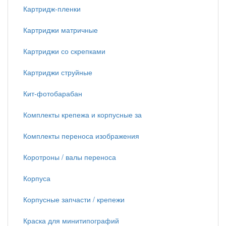
Картридж-пленки
Картриджи матричные
Картриджи со скрепками
Картриджи струйные
Кит-фотобарабан
Комплекты крепежа и корпусные за
Комплекты переноса изображения
Коротроны / валы переноса
Корпуса
Корпусные запчасти / крепежи
Краска для минитипографий