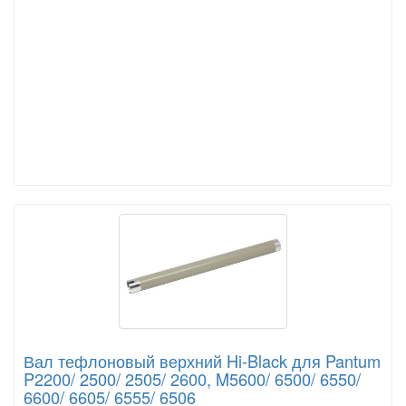
Вал тефлоновый верхний Hi-Black для Pantum
P2200/ 2500/ 2505/ 2600, M5600/ 6500/ 6550/
6600/ 6605/ 6555/ 6506