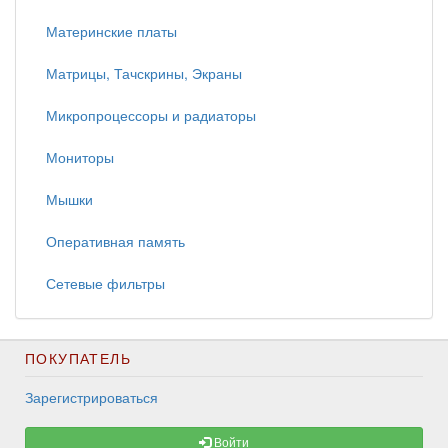
Материнские платы
Матрицы, Тачскрины, Экраны
Микропроцессоры и радиаторы
Мониторы
Мышки
Оперативная память
Сетевые фильтры
ПОКУПАТЕЛЬ
Зарегистрироваться
Войти