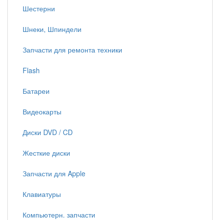
Шестерни
Шнеки, Шпиндели
Запчасти для ремонта техники
Flash
Батареи
Видеокарты
Диски DVD / CD
Жесткие диски
Запчасти для Apple
Клавиатуры
Компьютерн. запчасти