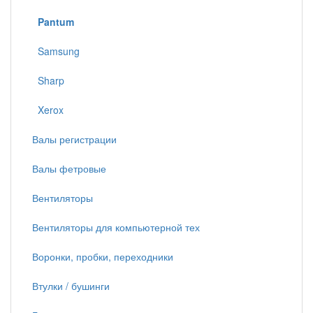
Pantum
Samsung
Sharp
Xerox
Валы регистрации
Валы фетровые
Вентиляторы
Вентиляторы для компьютерной тех
Воронки, пробки, переходники
Втулки / бушинги