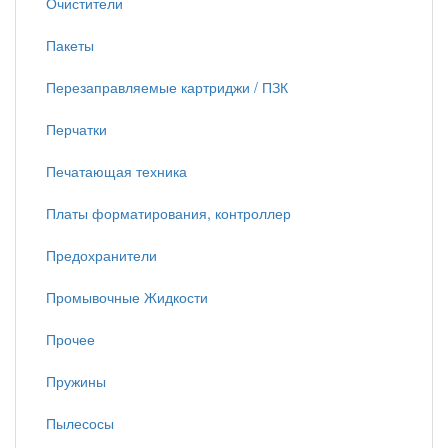
Очистители
Пакеты
Перезаправляемые картриджи / ПЗК
Перчатки
Печатающая техника
Платы форматирования, контроллер
Предохранители
Промывочные Жидкости
Прочее
Пружины
Пылесосы