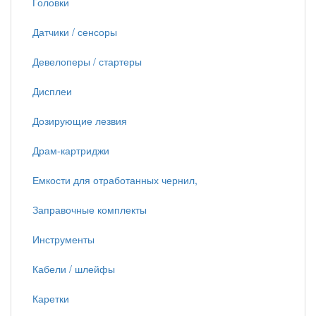
Головки
Датчики / сенсоры
Девелоперы / стартеры
Дисплеи
Дозирующие лезвия
Драм-картриджи
Емкости для отработанных чернил,
Заправочные комплекты
Инструменты
Кабели / шлейфы
Каретки