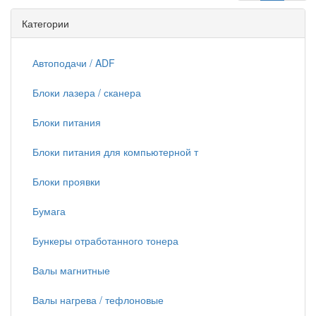
Категории
Автоподачи / ADF
Блоки лазера / сканера
Блоки питания
Блоки питания для компьютерной т
Блоки проявки
Бумага
Бункеры отработанного тонера
Валы магнитные
Валы нагрева / тефлоновые