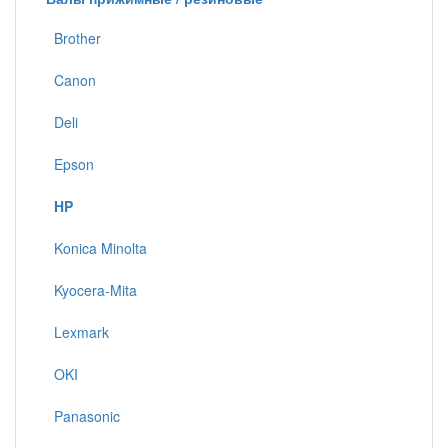
Brother
Canon
Deli
Epson
HP
Konica Minolta
Kyocera-Mita
Lexmark
OKI
Panasonic