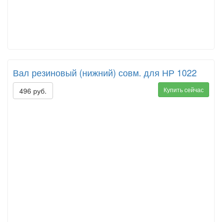
Вал резиновый (нижний) совм. для НР 1022
Купить сейчас
496 руб.