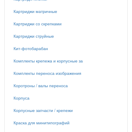
Картриджи матричные
Картриджи со скрепками
Картриджи струйные
Кит-фотобарабан
Комплекты крепежа и корпусные за
Комплекты переноса изображения
Коротроны / валы переноса
Корпуса
Корпусные запчасти / крепежи
Краска для минитипографий