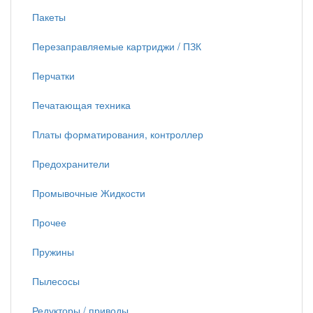
Пакеты
Перезаправляемые картриджи / ПЗК
Перчатки
Печатающая техника
Платы форматирования, контроллер
Предохранители
Промывочные Жидкости
Прочее
Пружины
Пылесосы
Редукторы / приводы