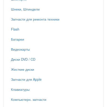
Шнеки, Шпиндели
Запчасти для ремонта техники
Flash
Батареи
Видеокарты
Диски DVD / CD
Жесткие диски
Запчасти для Apple
Клавиатуры
Компьютерн. запчасти