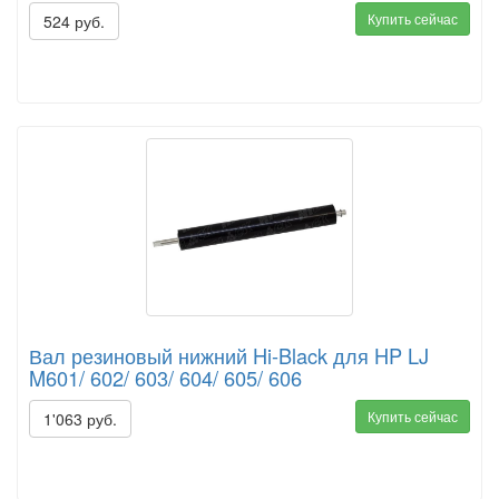
Купить сейчас
524 руб.
Вал резиновый нижний Hi-Black для HP LJ
M601/ 602/ 603/ 604/ 605/ 606
Купить сейчас
1'063 руб.