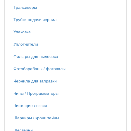
Трансиверы
Трубки подачи чернил
Упаковка
Уплотнители
Фильтры для пылесоса
Фотобарабаны / фотовалы
Чернила для заправки
Чипы / Программаторы
Чистящие лезвия
Шарниры / кронштейны
Шестерни