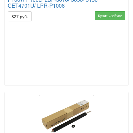
CET4701U/ LPR-P1006
Купить сейчас
827 руб.