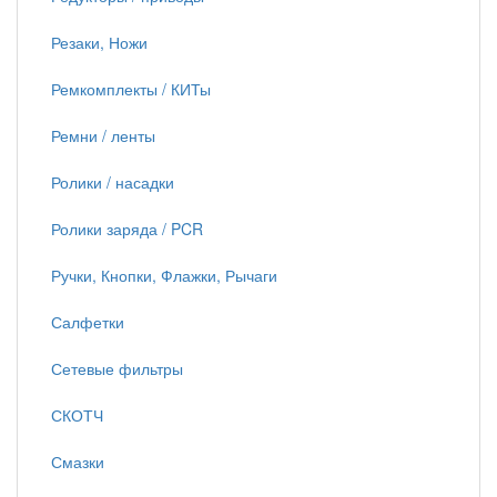
Резаки, Ножи
Ремкомплекты / КИТы
Ремни / ленты
Ролики / насадки
Ролики заряда / PCR
Ручки, Кнопки, Флажки, Рычаги
Салфетки
Сетевые фильтры
СКОТЧ
Смазки