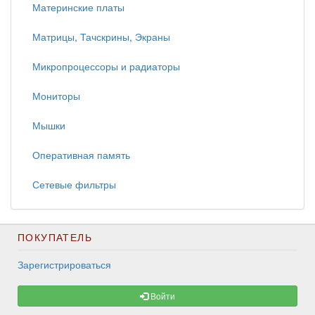
Материнские платы
Матрицы, Тачскрины, Экраны
Микропроцессоры и радиаторы
Мониторы
Мышки
Оперативная память
Сетевые фильтры
ПОКУПАТЕЛЬ
Зарегистрироваться
Войти