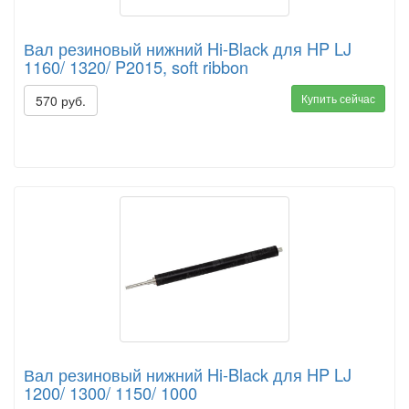
Вал резиновый нижний Hi-Black для HP LJ
1160/ 1320/ P2015, soft ribbon
Купить сейчас
570 руб.
Вал резиновый нижний Hi-Black для HP LJ
1200/ 1300/ 1150/ 1000