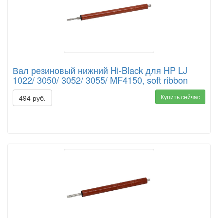
Вал резиновый нижний Hi-Black для HP LJ
1022/ 3050/ 3052/ 3055/ MF4150, soft ribbon
Купить сейчас
494 руб.