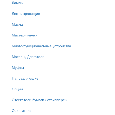
Лампы
Ленты красящие
Масла
Мастер-пленки
Многофункциональные устройства
Моторы, Двигатели
Муфты
Направляющие
Опции
Отсекатели бумаги / стрипперсы
Очистители