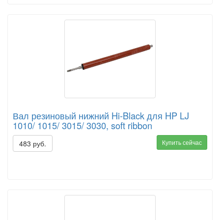
Вал резиновый нижний Hi-Black для HP LJ
1010/ 1015/ 3015/ 3030, soft ribbon
Купить сейчас
483 руб.