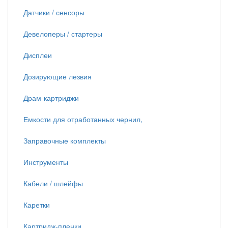
Датчики / сенсоры
Девелоперы / стартеры
Дисплеи
Дозирующие лезвия
Драм-картриджи
Емкости для отработанных чернил,
Заправочные комплекты
Инструменты
Кабели / шлейфы
Каретки
Картридж-пленки