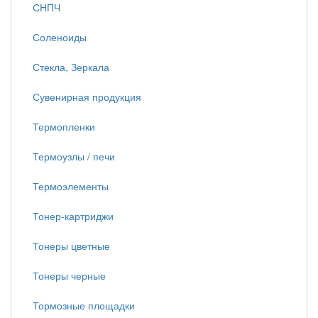
СНПЧ
Соленоиды
Стекла, Зеркала
Сувенирная продукция
Термопленки
Термоузлы / печи
Термоэлементы
Тонер-картриджи
Тонеры цветные
Тонеры черные
Тормозные площадки