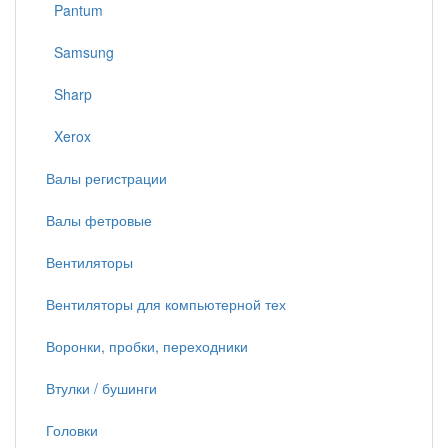
Pantum
Samsung
Sharp
Xerox
Валы регистрации
Валы фетровые
Вентиляторы
Вентиляторы для компьютерной тех
Воронки, пробки, переходники
Втулки / бушинги
Головки