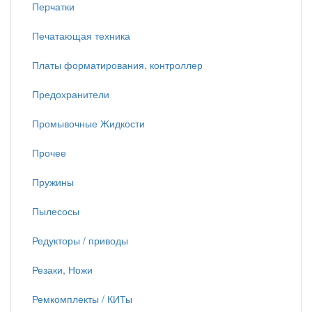
Перчатки
Печатающая техника
Платы форматирования, контроллер
Предохранители
Промывочные Жидкости
Прочее
Пружины
Пылесосы
Редукторы / приводы
Резаки, Ножи
Ремкомплекты / КИТы