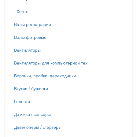
Xerox
Валы регистрации
Валы фетровые
Вентиляторы
Вентиляторы для компьютерной тех
Воронки, пробки, переходники
Втулки / бушинги
Головки
Датчики / сенсоры
Девелоперы / стартеры