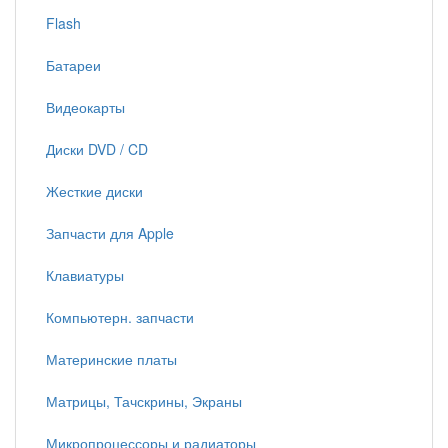
Flash
Батареи
Видеокарты
Диски DVD / CD
Жесткие диски
Запчасти для Apple
Клавиатуры
Компьютерн. запчасти
Материнские платы
Матрицы, Тачскрины, Экраны
Микропроцессоры и радиаторы