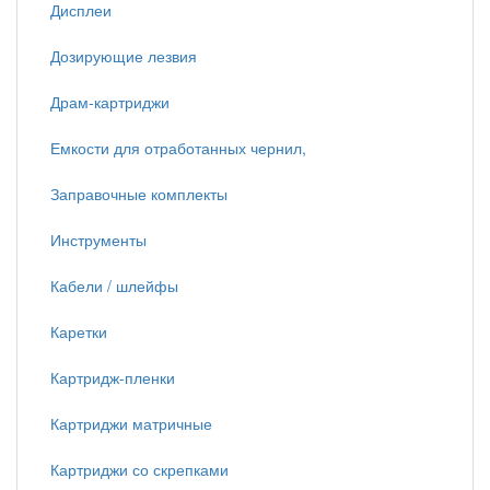
Дисплеи
Дозирующие лезвия
Драм-картриджи
Емкости для отработанных чернил,
Заправочные комплекты
Инструменты
Кабели / шлейфы
Каретки
Картридж-пленки
Картриджи матричные
Картриджи со скрепками