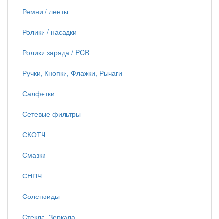
Ремни / ленты
Ролики / насадки
Ролики заряда / PCR
Ручки, Кнопки, Флажки, Рычаги
Салфетки
Сетевые фильтры
СКОТЧ
Смазки
СНПЧ
Соленоиды
Стекла, Зеркала