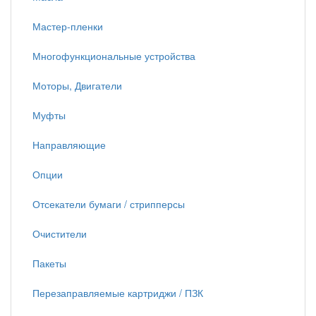
Мастер-пленки
Многофункциональные устройства
Моторы, Двигатели
Муфты
Направляющие
Опции
Отсекатели бумаги / стрипперсы
Очистители
Пакеты
Перезаправляемые картриджи / ПЗК