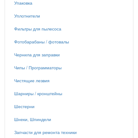
Упаковка
Уплотнители
Фильтры для пылесоса
Фотобарабаны / фотовалы
Чернила для заправки
Чипы / Программаторы
Чистящие лезвия
Шарниры / кронштейны
Шестерни
Шнеки, Шпиндели
Запчасти для ремонта техники