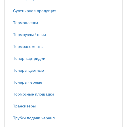
Сувенирная продукция
Термопленки
Термоузлы / печи
Термоэлементы
Тонер-картриджи
Тонеры цветные
Тонеры черные
Тормозные площадки
Трансиверы
Трубки подачи чернил