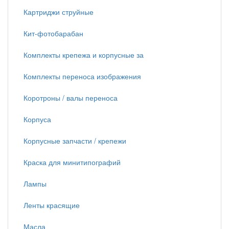
Картриджи струйные
Кит-фотобарабан
Комплекты крепежа и корпусные за
Комплекты переноса изображения
Коротроны / валы переноса
Корпуса
Корпусные запчасти / крепежи
Краска для минитипографий
Лампы
Ленты красящие
Масла