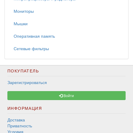
Мониторы
Мышки
Оперативная память
Сетевые фильтры
ПОКУПАТЕЛЬ
Зарегистрироваться
Войти
ИНФОРМАЦИЯ
Доставка
Приватность
Условия