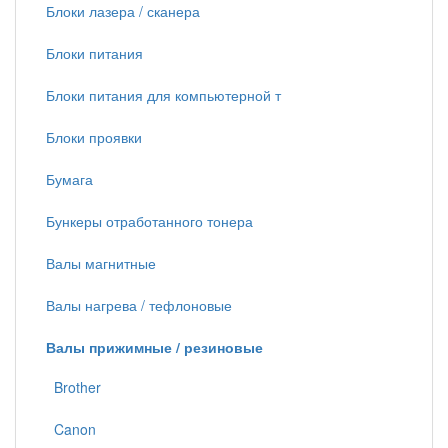
Блоки лазера / сканера
Блоки питания
Блоки питания для компьютерной т
Блоки проявки
Бумага
Бункеры отработанного тонера
Валы магнитные
Валы нагрева / тефлоновые
Валы прижимные / резиновые
Brother
Canon