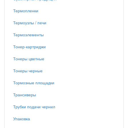
Термопленки
Термоузлы / печи
Термоэлементы
Тонер-картриджи
Тонеры цветные
Тонеры черные
Тормозные площадки
Трансиверы
Трубки подачи чернил
Упаковка