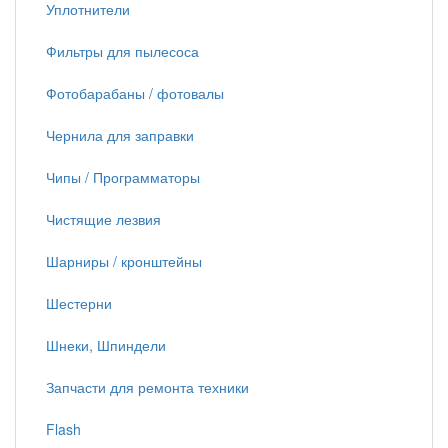
Уплотнители
Фильтры для пылесоса
Фотобарабаны / фотовалы
Чернила для заправки
Чипы / Программаторы
Чистящие лезвия
Шарниры / кронштейны
Шестерни
Шнеки, Шпиндели
Запчасти для ремонта техники
Flash