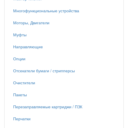
Многофункциональные устройства
Моторы, Двигатели
Муфты
Направляющие
Опции
Отсекатели бумаги / стрипперсы
Очистители
Пакеты
Перезаправляемые картриджи / ПЗК
Перчатки