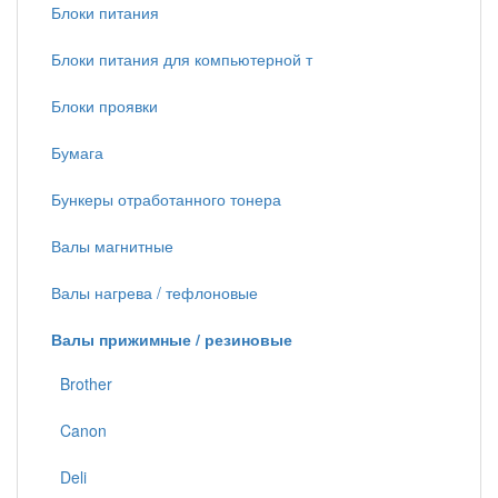
Блоки питания
Блоки питания для компьютерной т
Блоки проявки
Бумага
Бункеры отработанного тонера
Валы магнитные
Валы нагрева / тефлоновые
Валы прижимные / резиновые
Brother
Canon
Deli