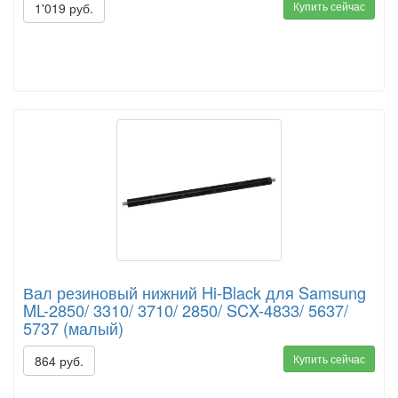
Купить сейчас
1'019 руб.
Вал резиновый нижний Hi-Black для Samsung
ML-2850/ 3310/ 3710/ 2850/ SCX-4833/ 5637/
5737 (малый)
Купить сейчас
864 руб.