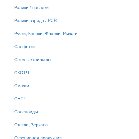
Ролики / насадки
Ролики заряда / PCR
Ручки, Кнопки, Флажки, Рычаги
Салфетки
Сетевые фильтры
СКОТЧ
Смазки
СНПЧ
Соленоиды
Стекла, Зеркала
Сувенирная продукция