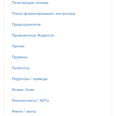
Печатающая техника
Платы форматирования, контроллер
Предохранители
Промывочные Жидкости
Прочее
Пружины
Пылесосы
Редукторы / приводы
Резаки, Ножи
Ремкомплекты / КИТы
Ремни / ленты