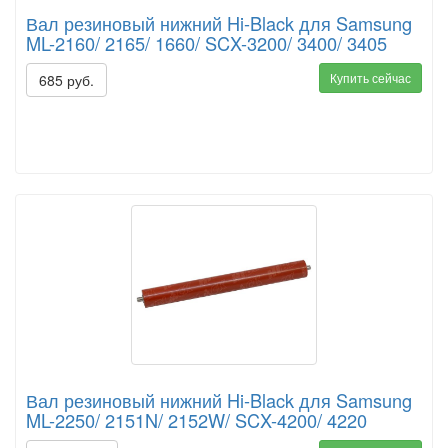
Вал резиновый нижний Hi-Black для Samsung
ML-2160/ 2165/ 1660/ SCX-3200/ 3400/ 3405
Купить сейчас
685 руб.
Вал резиновый нижний Hi-Black для Samsung
ML-2250/ 2151N/ 2152W/ SCX-4200/ 4220