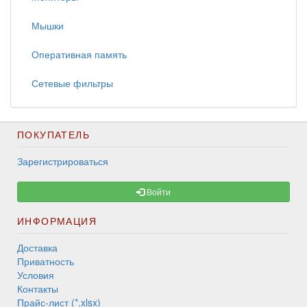
Мышки
Оперативная память
Сетевые фильтры
ПОКУПАТЕЛЬ
Зарегистрироваться
Войти
ИНФОРМАЦИЯ
Доставка
Приватность
Условия
Контакты
Прайс-лист (*.xlsx)