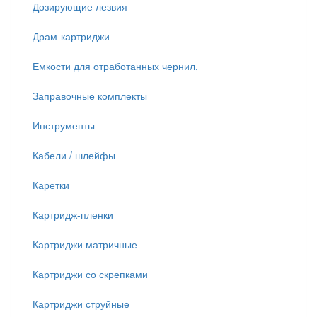
Дозирующие лезвия
Драм-картриджи
Емкости для отработанных чернил,
Заправочные комплекты
Инструменты
Кабели / шлейфы
Каретки
Картридж-пленки
Картриджи матричные
Картриджи со скрепками
Картриджи струйные