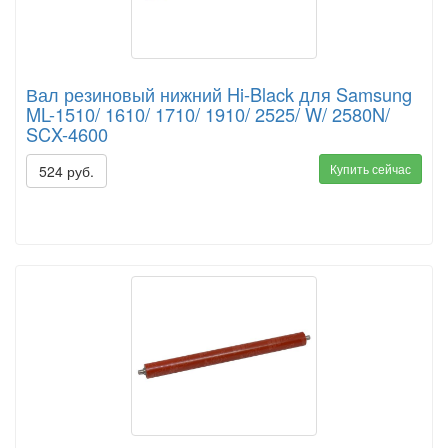
Вал резиновый нижний Hi-Black для Samsung
ML-1510/ 1610/ 1710/ 1910/ 2525/ W/ 2580N/
SCX-4600
Купить сейчас
524 руб.