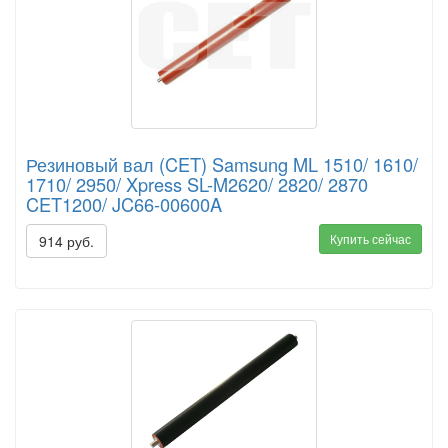
Резиновый вал (CET) Samsung ML 1510/ 1610/
1710/ 2950/ Xpress SL-M2620/ 2820/ 2870
CET1200/ JC66-00600A
Купить сейчас
914 руб.