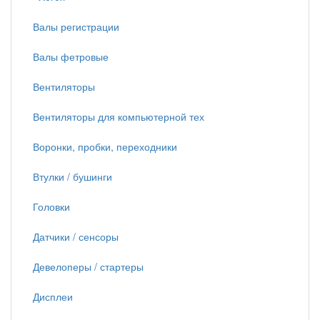
Валы регистрации
Валы фетровые
Вентиляторы
Вентиляторы для компьютерной тех
Воронки, пробки, переходники
Втулки / бушинги
Головки
Датчики / сенсоры
Девелоперы / стартеры
Дисплеи