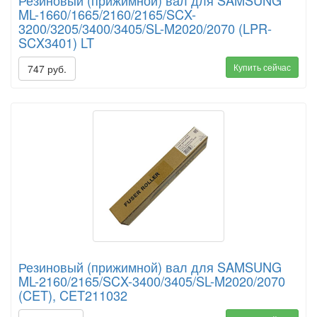
Резиновый (прижимной) вал для SAMSUNG
ML-1660/1665/2160/2165/SCX-
3200/3205/3400/3405/SL-M2020/2070 (LPR-
SCX3401) LT
Купить сейчас
747 руб.
Резиновый (прижимной) вал для SAMSUNG
ML-2160/2165/SCX-3400/3405/SL-M2020/2070
(CET), CET211032