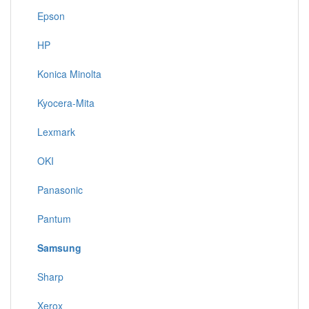
Epson
HP
Konica Minolta
Kyocera-Mita
Lexmark
OKI
Panasonic
Pantum
Samsung
Sharp
Xerox