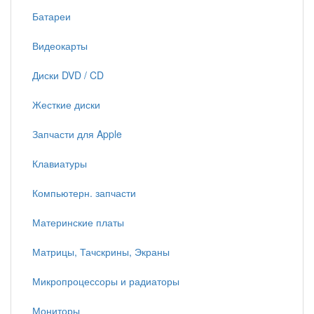
Батареи
Видеокарты
Диски DVD / CD
Жесткие диски
Запчасти для Apple
Клавиатуры
Компьютерн. запчасти
Материнские платы
Матрицы, Тачскрины, Экраны
Микропроцессоры и радиаторы
Мониторы