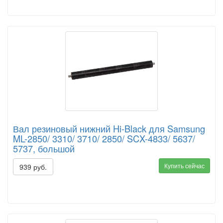
Вал резиновый нижний Hi-Black для Samsung
ML-2850/ 3310/ 3710/ 2850/ SCX-4833/ 5637/
5737, большой
Купить сейчас
939 руб.