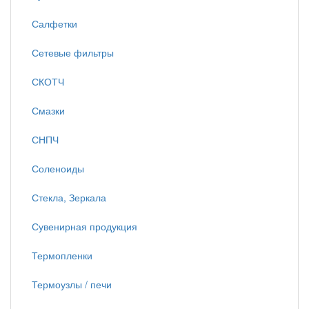
Салфетки
Сетевые фильтры
СКОТЧ
Смазки
СНПЧ
Соленоиды
Стекла, Зеркала
Сувенирная продукция
Термопленки
Термоузлы / печи