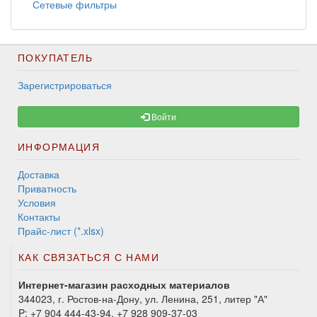
Сетевые фильтры
ПОКУПАТЕЛЬ
Зарегистрироваться
Войти
ИНФОРМАЦИЯ
Доставка
Приватность
Условия
Контакты
Прайс-лист (*.xlsx)
КАК СВЯЗАТЬСЯ С НАМИ
Интернет-магазин расходных материалов
344023, г. Ростов-на-Дону, ул. Ленина, 251, литер "А"
P:
+7 904 444-43-94, +7 928 909-37-03