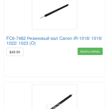
FC6-7482 Резиновый вал Canon iR-1018/ 1019/
1022/ 1023 (O)
Купить сейчас
$48.90