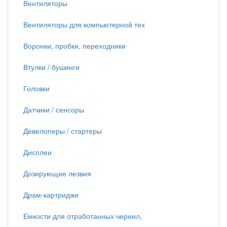
Вентиляторы
Вентиляторы для компьютерной тех
Воронки, пробки, переходники
Втулки / бушинги
Головки
Датчики / сенсоры
Девелоперы / стартеры
Дисплеи
Дозирующие лезвия
Драм-картриджи
Емкости для отработанных чернил,