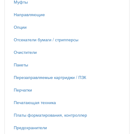
Муфты
Направляющие
Опции
Отсекатели бумаги / стрипперсы
Очистители
Пакеты
Перезаправляемые картриджи / ПЗК
Перчатки
Печатающая техника
Платы форматирования, контроллер
Предохранители