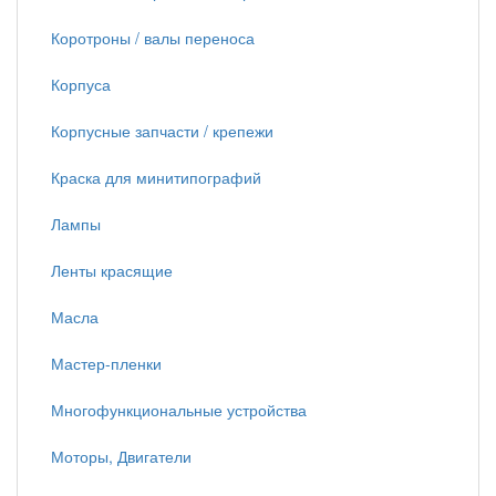
Коротроны / валы переноса
Корпуса
Корпусные запчасти / крепежи
Краска для минитипографий
Лампы
Ленты красящие
Масла
Мастер-пленки
Многофункциональные устройства
Моторы, Двигатели