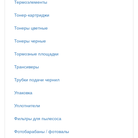
Термоэлементы
Тонер-картриджи
Тонеры цветные
Тонеры черные
Тормозные площадки
Трансиверы
Трубки подачи чернил
Упаковка
Уплотнители
Фильтры для пылесоса
Фотобарабаны / фотовалы