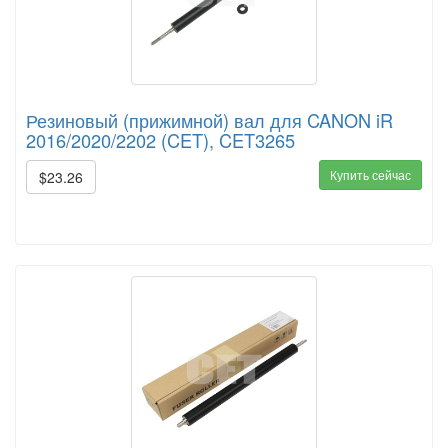
Резиновый (прижимной) вал для CANON iR
2016/2020/2202 (CET), CET3265
Купить сейчас
$23.26