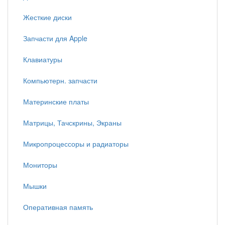
Жесткие диски
Запчасти для Apple
Клавиатуры
Компьютерн. запчасти
Материнские платы
Матрицы, Тачскрины, Экраны
Микропроцессоры и радиаторы
Мониторы
Мышки
Оперативная память