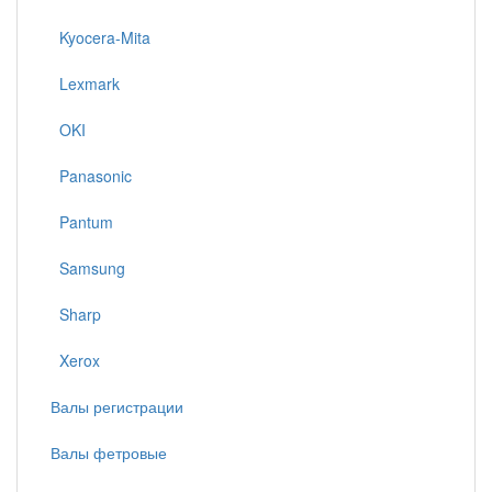
Kyocera-Mita
Lexmark
OKI
Panasonic
Pantum
Samsung
Sharp
Xerox
Валы регистрации
Валы фетровые