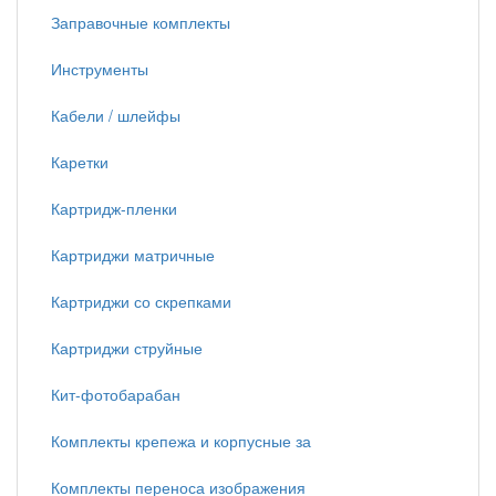
Заправочные комплекты
Инструменты
Кабели / шлейфы
Каретки
Картридж-пленки
Картриджи матричные
Картриджи со скрепками
Картриджи струйные
Кит-фотобарабан
Комплекты крепежа и корпусные за
Комплекты переноса изображения