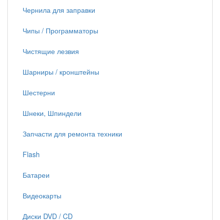
Чернила для заправки
Чипы / Программаторы
Чистящие лезвия
Шарниры / кронштейны
Шестерни
Шнеки, Шпиндели
Запчасти для ремонта техники
Flash
Батареи
Видеокарты
Диски DVD / CD