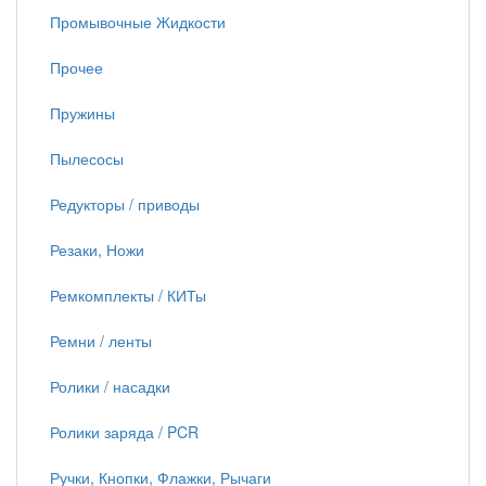
Промывочные Жидкости
Прочее
Пружины
Пылесосы
Редукторы / приводы
Резаки, Ножи
Ремкомплекты / КИТы
Ремни / ленты
Ролики / насадки
Ролики заряда / PCR
Ручки, Кнопки, Флажки, Рычаги