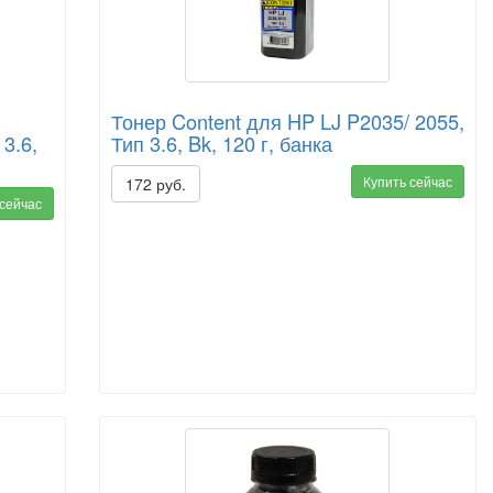
Тонер Content для HP LJ P2035/ 2055,
3.6,
Тип 3.6, Bk, 120 г, банка
Купить сейчас
172 руб.
 сейчас