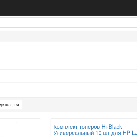
де галереи
Комплект тонеров Hi-Black
Универсальный 10 шт для HP L