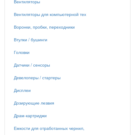
Вентиляторы
Вентиляторы для компьютерной тех
Воронки, пробки, переходники
Втулки / бушинги
Головки
Датчики / сенсоры
Девелоперы / стартеры
Дисплеи
Дозирующие лезвия
Драм-картриджи
Емкости для отработанных чернил,