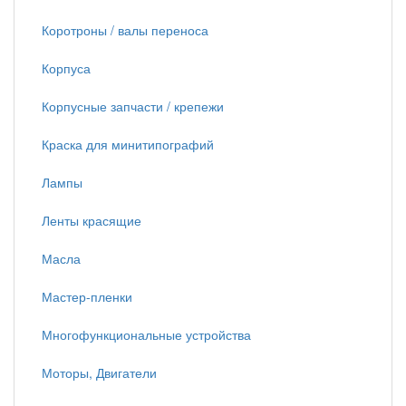
Коротроны / валы переноса
Корпуса
Корпусные запчасти / крепежи
Краска для минитипографий
Лампы
Ленты красящие
Масла
Мастер-пленки
Многофункциональные устройства
Моторы, Двигатели