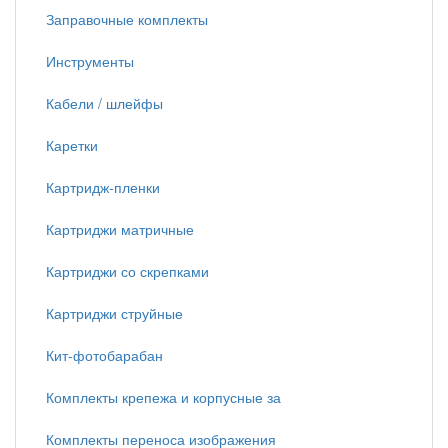
Заправочные комплекты
Инструменты
Кабели / шлейфы
Каретки
Картридж-пленки
Картриджи матричные
Картриджи со скрепками
Картриджи струйные
Кит-фотобарабан
Комплекты крепежа и корпусные за
Комплекты переноса изображения