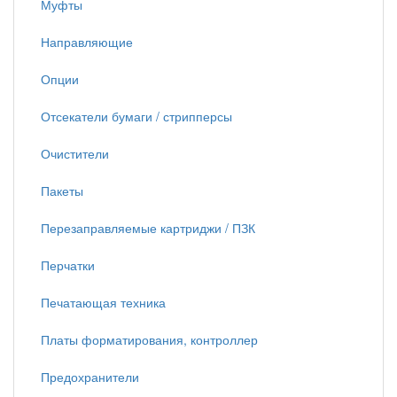
Муфты
Направляющие
Опции
Отсекатели бумаги / стрипперсы
Очистители
Пакеты
Перезаправляемые картриджи / ПЗК
Перчатки
Печатающая техника
Платы форматирования, контроллер
Предохранители