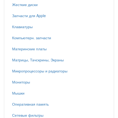
Жесткие диски
Запчасти для Apple
Клавиатуры
Компьютерн. запчасти
Материнские платы
Матрицы, Тачскрины, Экраны
Микропроцессоры и радиаторы
Мониторы
Мышки
Оперативная память
Сетевые фильтры