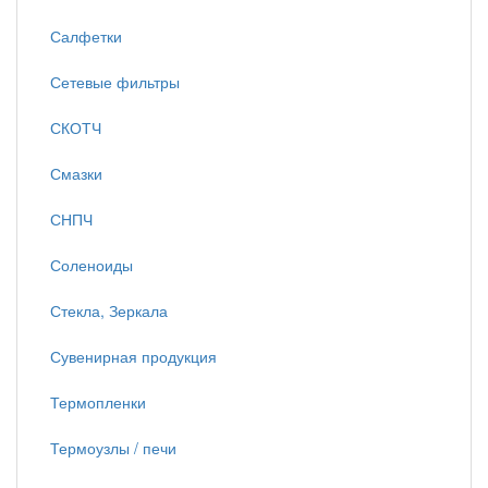
Салфетки
Сетевые фильтры
СКОТЧ
Смазки
СНПЧ
Соленоиды
Стекла, Зеркала
Сувенирная продукция
Термопленки
Термоузлы / печи