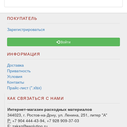
ПОКУПАТЕЛЬ
Зарегистрироваться
Войти
ИНФОРМАЦИЯ
Доставка
Приватность
Условия
Контакты
Прайс-лист (*.xlsx)
КАК СВЯЗАТЬСЯ С НАМИ
Интернет-магазин расходных материалов
344023, г. Ростов-на-Дону, ул. Ленина, 251, литер "А"
P:
+7 904 444-43-94, +7 928 909-37-03
E:
zakaz@esolution.ru