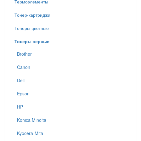
Термоэлементы
Тонер-картриджи
Тонеры цветные
Тонеры черные
Brother
Canon
Deli
Epson
HP
Konica Minolta
Kyocera-Mita