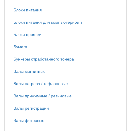
Блоки питания
Блоки питания для компьютерной т
Блоки проявки
Бумага
Бункеры отработанного тонера
Валы магнитные
Валы нагрева / тефлоновые
Валы прижимные / резиновые
Валы регистрации
Валы фетровые