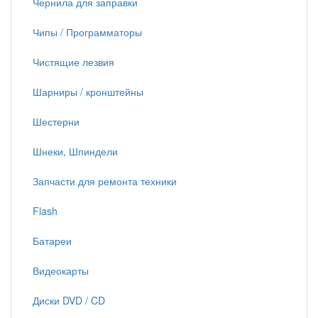
Чернила для заправки
Чипы / Программаторы
Чистящие лезвия
Шарниры / кронштейны
Шестерни
Шнеки, Шпиндели
Запчасти для ремонта техники
Flash
Батареи
Видеокарты
Диски DVD / CD