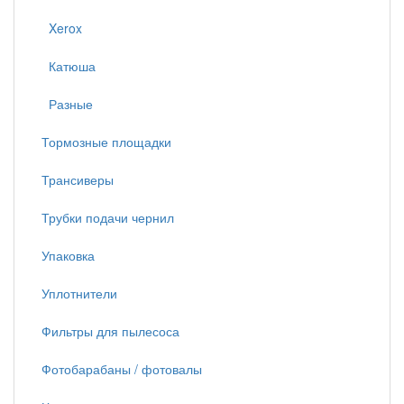
Xerox
Катюша
Разные
Тормозные площадки
Трансиверы
Трубки подачи чернил
Упаковка
Уплотнители
Фильтры для пылесоса
Фотобарабаны / фотовалы