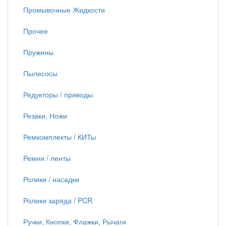
Промывочные Жидкости
Прочее
Пружины
Пылесосы
Редукторы / приводы
Резаки, Ножи
Ремкомплекты / КИТы
Ремни / ленты
Ролики / насадки
Ролики заряда / PCR
Ручки, Кнопки, Флажки, Рычаги