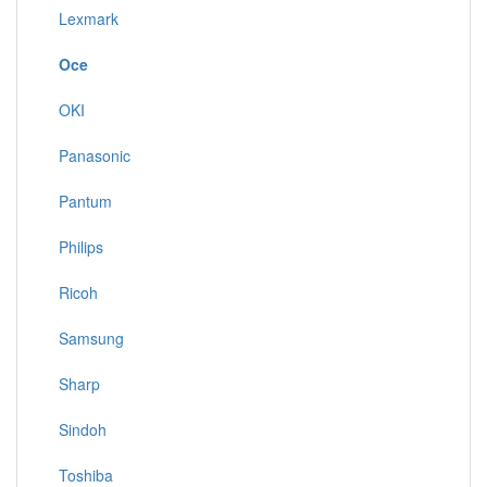
Lexmark
Oce
OKI
Panasonic
Pantum
Philips
Ricoh
Samsung
Sharp
Sindoh
Toshiba