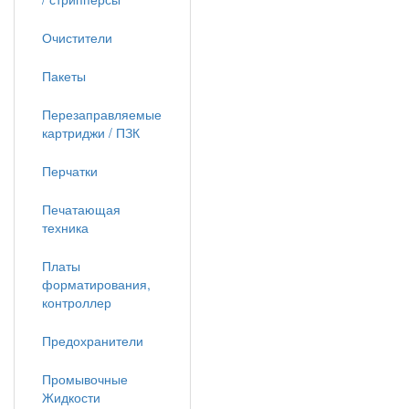
Очистители
Пакеты
Перезаправляемые
картриджи / ПЗК
Перчатки
Печатающая
техника
Платы
форматирования,
контроллер
Предохранители
Промывочные
Жидкости