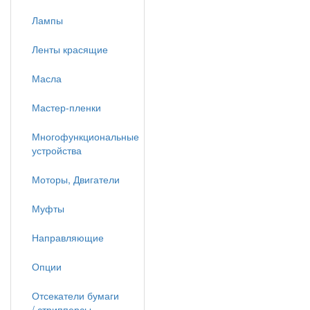
Лампы
Ленты красящие
Масла
Мастер-пленки
Многофункциональные
устройства
Моторы, Двигатели
Муфты
Направляющие
Опции
Отсекатели бумаги
/ стрипперсы