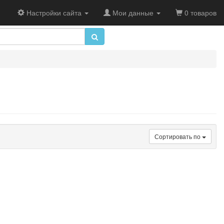
Настройки сайта
Мои данные
0 товаров
Сортировать по