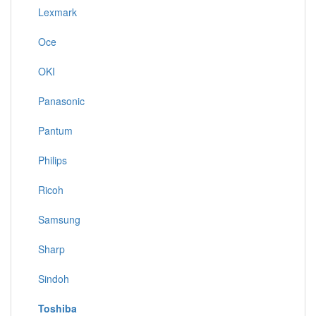
Lexmark
Oce
OKI
Panasonic
Pantum
Philips
Ricoh
Samsung
Sharp
Sindoh
Toshiba