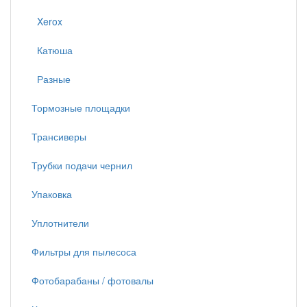
Xerox
Катюша
Разные
Тормозные площадки
Трансиверы
Трубки подачи чернил
Упаковка
Уплотнители
Фильтры для пылесоса
Фотобарабаны / фотовалы