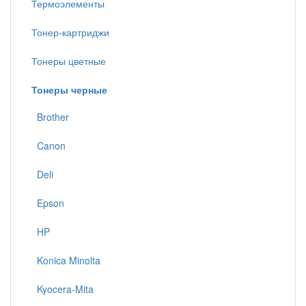
Термоэлементы
Тонер-картриджи
Тонеры цветные
Тонеры черные
Brother
Canon
Deli
Epson
HP
Konica Minolta
Kyocera-Mita