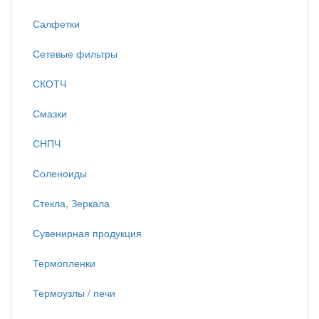
Салфетки
Сетевые фильтры
СКОТЧ
Смазки
СНПЧ
Соленоиды
Стекла, Зеркала
Сувенирная продукция
Термопленки
Термоузлы / печи