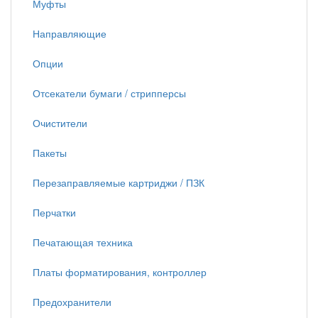
Муфты
Направляющие
Опции
Отсекатели бумаги / стрипперсы
Очистители
Пакеты
Перезаправляемые картриджи / ПЗК
Перчатки
Печатающая техника
Платы форматирования, контроллер
Предохранители