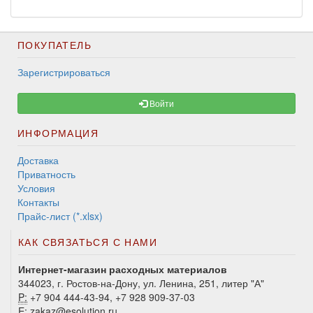
ПОКУПАТЕЛЬ
Зарегистрироваться
Войти
ИНФОРМАЦИЯ
Доставка
Приватность
Условия
Контакты
Прайс-лист (*.xlsx)
КАК СВЯЗАТЬСЯ С НАМИ
Интернет-магазин расходных материалов
344023, г. Ростов-на-Дону, ул. Ленина, 251, литер "А"
P:
+7 904 444-43-94, +7 928 909-37-03
E:
zakaz@esolution.ru