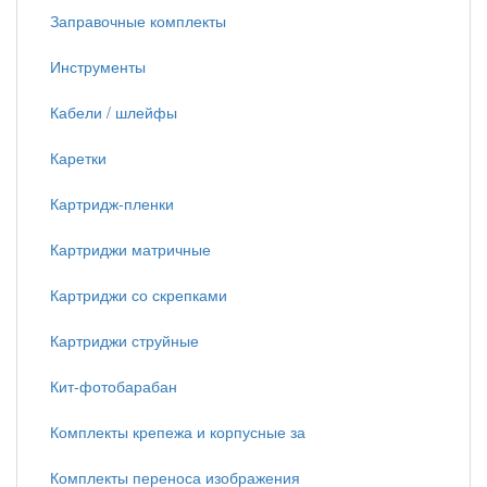
Заправочные комплекты
Инструменты
Кабели / шлейфы
Каретки
Картридж-пленки
Картриджи матричные
Картриджи со скрепками
Картриджи струйные
Кит-фотобарабан
Комплекты крепежа и корпусные за
Комплекты переноса изображения