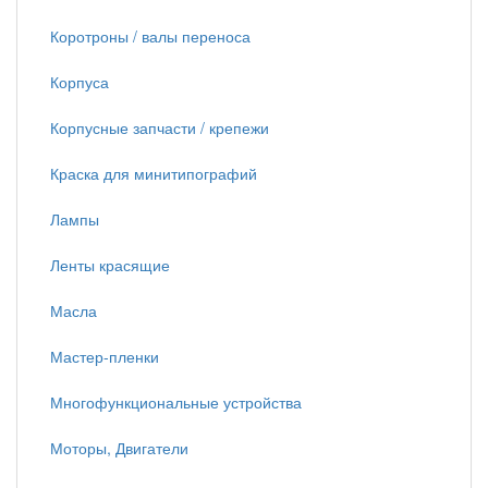
Коротроны / валы переноса
Корпуса
Корпусные запчасти / крепежи
Краска для минитипографий
Лампы
Ленты красящие
Масла
Мастер-пленки
Многофункциональные устройства
Моторы, Двигатели