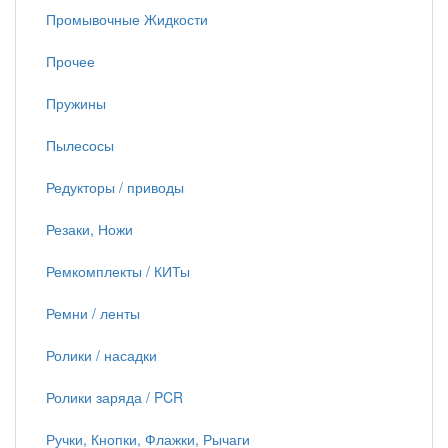
Промывочные Жидкости
Прочее
Пружины
Пылесосы
Редукторы / приводы
Резаки, Ножи
Ремкомплекты / КИТы
Ремни / ленты
Ролики / насадки
Ролики заряда / PCR
Ручки, Кнопки, Флажки, Рычаги