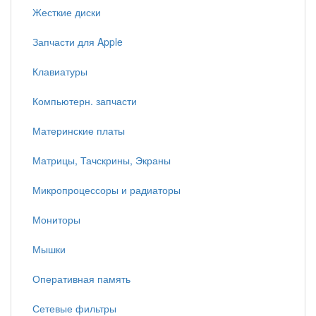
Жесткие диски
Запчасти для Apple
Клавиатуры
Компьютерн. запчасти
Материнские платы
Матрицы, Тачскрины, Экраны
Микропроцессоры и радиаторы
Мониторы
Мышки
Оперативная память
Сетевые фильтры