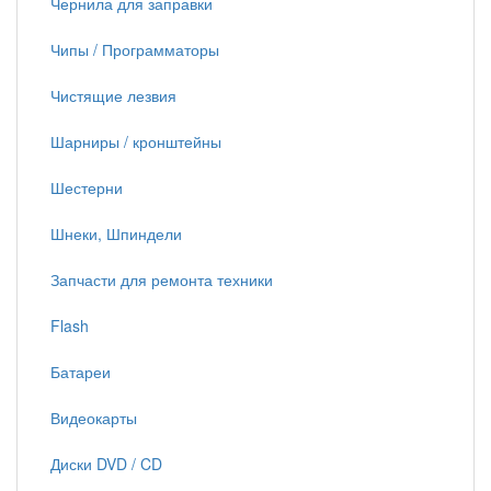
Чернила для заправки
Чипы / Программаторы
Чистящие лезвия
Шарниры / кронштейны
Шестерни
Шнеки, Шпиндели
Запчасти для ремонта техники
Flash
Батареи
Видеокарты
Диски DVD / CD