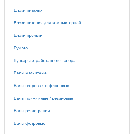
Блоки питания
Блоки питания для компьютерной т
Блоки проявки
Бумага
Бункеры отработанного тонера
Валы магнитные
Валы нагрева / тефлоновые
Валы прижимные / резиновые
Валы регистрации
Валы фетровые