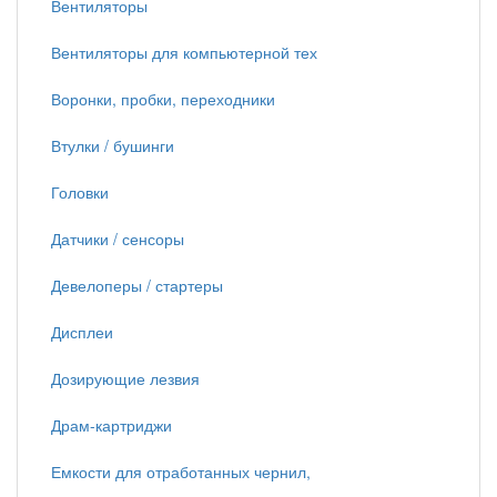
Вентиляторы
Вентиляторы для компьютерной тех
Воронки, пробки, переходники
Втулки / бушинги
Головки
Датчики / сенсоры
Девелоперы / стартеры
Дисплеи
Дозирующие лезвия
Драм-картриджи
Емкости для отработанных чернил,