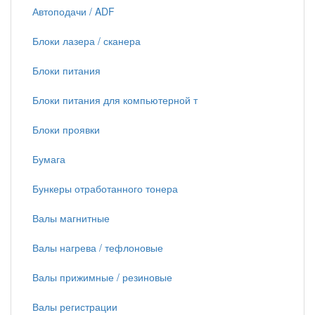
Автоподачи / ADF
Блоки лазера / сканера
Блоки питания
Блоки питания для компьютерной т
Блоки проявки
Бумага
Бункеры отработанного тонера
Валы магнитные
Валы нагрева / тефлоновые
Валы прижимные / резиновые
Валы регистрации