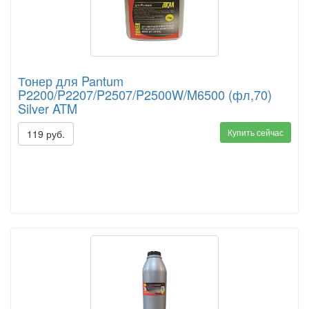
Тонер для Pantum
P2200/P2207/P2507/P2500W/M6500 (фл,70)
Silver ATM
Купить сейчас
119 руб.