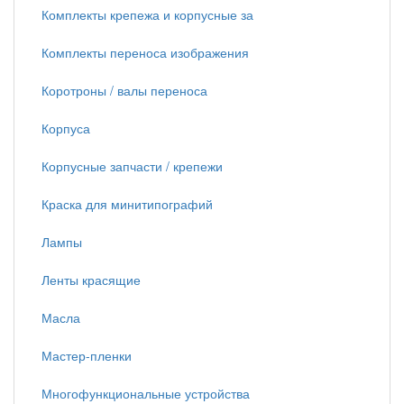
Комплекты крепежа и корпусные за
Комплекты переноса изображения
Коротроны / валы переноса
Корпуса
Корпусные запчасти / крепежи
Краска для минитипографий
Лампы
Ленты красящие
Масла
Мастер-пленки
Многофункциональные устройства