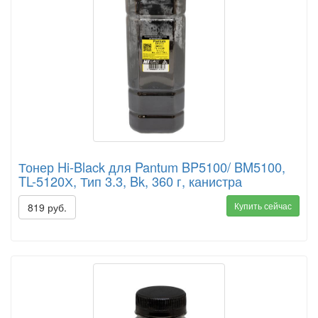
Тонер Hi-Black для Pantum BP5100/ BM5100,
TL-5120Х, Тип 3.3, Bk, 360 г, канистра
Купить сейчас
819 руб.