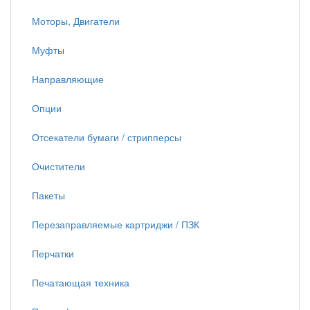
Моторы, Двигатели
Муфты
Направляющие
Опции
Отсекатели бумаги / стрипперсы
Очистители
Пакеты
Перезаправляемые картриджи / ПЗК
Перчатки
Печатающая техника