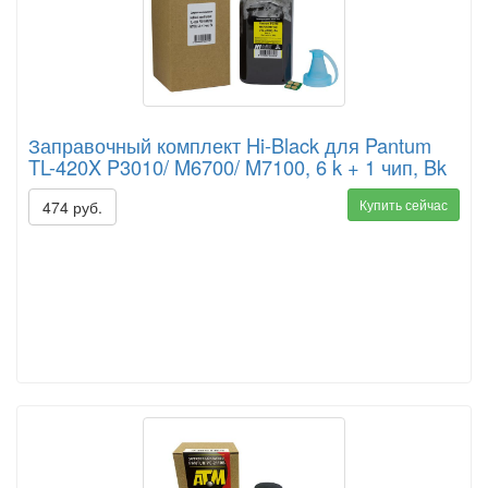
Заправочный комплект Hi-Black для Pantum
TL-420X P3010/ M6700/ M7100, 6 k + 1 чип, Bk
Купить сейчас
474 руб.