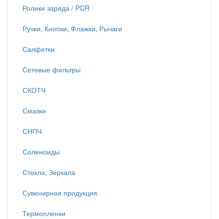
Ролики заряда / PCR
Ручки, Кнопки, Флажки, Рычаги
Салфетки
Сетевые фильтры
СКОТЧ
Смазки
СНПЧ
Соленоиды
Стекла, Зеркала
Сувенирная продукция
Термопленки