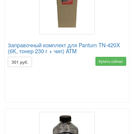
Заправочный комплект для Pantum TN-420X
(6K, тонер 230 г + чип) ATM
Купить сейчас
301 руб.