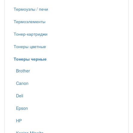
Термоузлы / печи
Термоэлементы
Тонер-картриджи
Тонеры цветные
Тонеры черные
Brother
Canon
Deli
Epson
HP