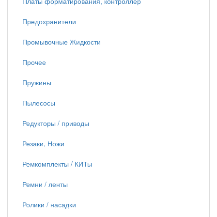
Платы форматирования, контроллер
Предохранители
Промывочные Жидкости
Прочее
Пружины
Пылесосы
Редукторы / приводы
Резаки, Ножи
Ремкомплекты / КИТы
Ремни / ленты
Ролики / насадки