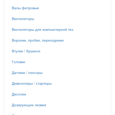
Валы фетровые
Вентиляторы
Вентиляторы для компьютерной тех
Воронки, пробки, переходники
Втулки / бушинги
Головки
Датчики / сенсоры
Девелоперы / стартеры
Дисплеи
Дозирующие лезвия