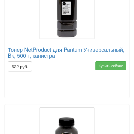
Тонер NetProduct для Pantum Универсальный,
Bk, 500 г, канистра
Купить сейчас
622 руб.