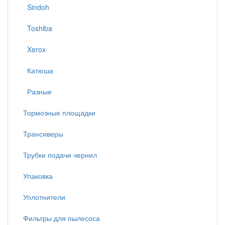
Sindoh
Toshiba
Xerox
Катюша
Разные
Тормозные площадки
Трансиверы
Трубки подачи чернил
Упаковка
Уплотнители
Фильтры для пылесоса