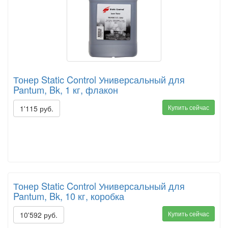
Тонер Static Control Универсальный для
Pantum, Bk, 1 кг, флакон
Купить сейчас
1'115 руб.
Тонер Static Control Универсальный для
Pantum, Bk, 10 кг, коробка
Купить сейчас
10'592 руб.