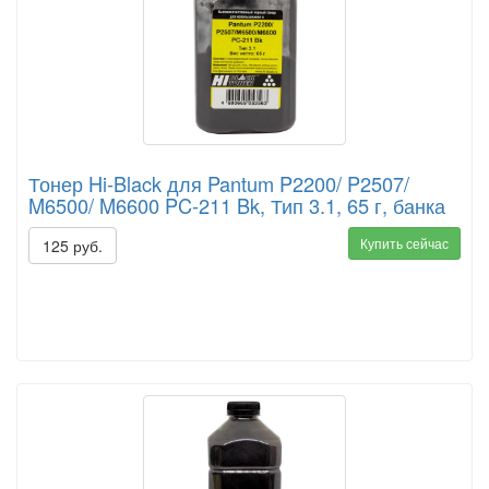
Тонер Hi-Black для Pantum P2200/ P2507/
M6500/ M6600 PC-211 Bk, Тип 3.1, 65 г, банка
Купить сейчас
125 руб.