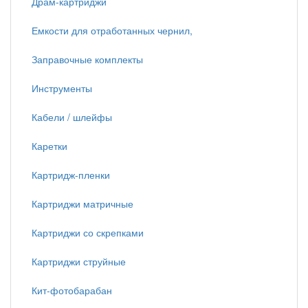
Драм-картриджи
Емкости для отработанных чернил,
Заправочные комплекты
Инструменты
Кабели / шлейфы
Каретки
Картридж-пленки
Картриджи матричные
Картриджи со скрепками
Картриджи струйные
Кит-фотобарабан