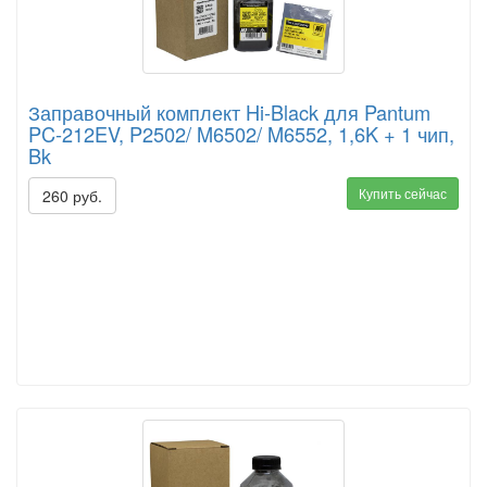
Заправочный комплект Hi-Black для Pantum
PC-212EV, P2502/ M6502/ M6552, 1,6K + 1 чип,
Bk
Купить сейчас
260 руб.