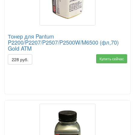
Тонер для Pantum
P2200/P2207/P2507/P2500W/M6500 (фл,70)
Gold ATM
Купить сейчас
228 руб.