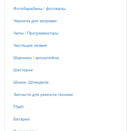
Фотобарабаны / фотовалы
Чернила для заправки
Чипы / Программаторы
Чистящие лезвия
Шарниры / кронштейны
Шестерни
Шнеки, Шпиндели
Запчасти для ремонта техники
Flash
Батареи