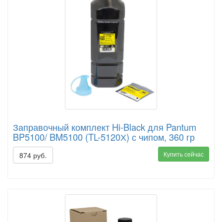
Заправочный комплект Hi-Black для Pantum
BP5100/ BM5100 (TL-5120Х) с чипом, 360 гр
Купить сейчас
874 руб.