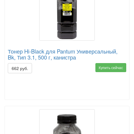
Тонер Hi-Black для Pantum Универсальный,
Bk, Тип 3.1, 500 г, канистра
Купить сейчас
662 руб.