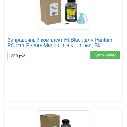
Заправочный комплект Hi-Black для Pantum
PC-211 P2200/ M6500, 1,6 k + 1 чип, Bk
Купить сейчас
260 руб.