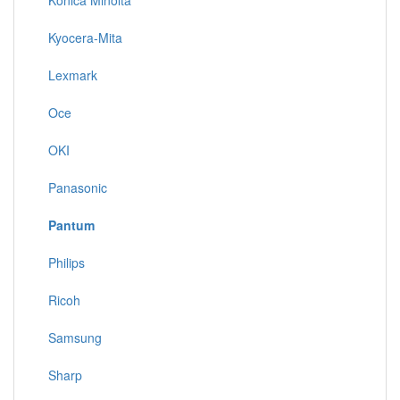
Konica Minolta
Kyocera-Mita
Lexmark
Oce
OKI
Panasonic
Pantum
Philips
Ricoh
Samsung
Sharp