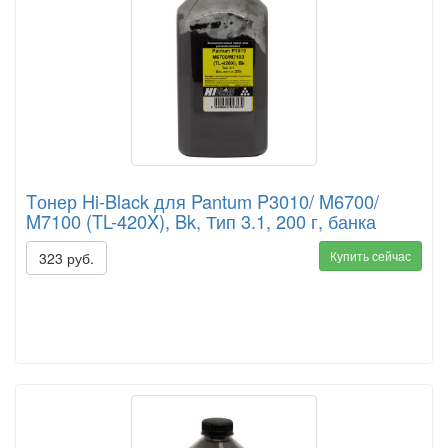
Tонер Hi-Black для Pantum P3010/ M6700/
M7100 (TL-420X), Bk, Тип 3.1, 200 г, банка
Купить сейчас
323 руб.