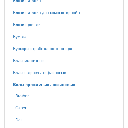
Блоки питания
Блоки питания для компьютерной т
Блоки проявки
Бумага
Бункеры отработанного тонера
Валы магнитные
Валы нагрева / тефлоновые
Валы прижимные / резиновые
Brother
Canon
Deli