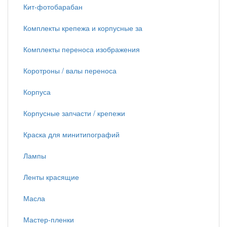
Кит-фотобарабан
Комплекты крепежа и корпусные за
Комплекты переноса изображения
Коротроны / валы переноса
Корпуса
Корпусные запчасти / крепежи
Краска для минитипографий
Лампы
Ленты красящие
Масла
Мастер-пленки