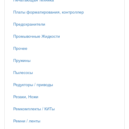
Платы форматирования, контроллер
Предохранители
Промывочные Жидкости
Прочее
Пружины
Пылесосы
Редукторы / приводы
Резаки, Ножи
Ремкомплекты / КИТы
Ремни / ленты