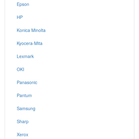
Epson
HP
Konica Minolta
Kyocera-Mita
Lexmark
OKI
Panasonic
Pantum
Samsung
Sharp
Xerox