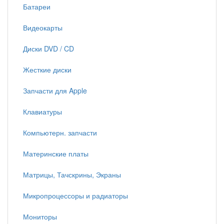
Батареи
Видеокарты
Диски DVD / CD
Жесткие диски
Запчасти для Apple
Клавиатуры
Компьютерн. запчасти
Материнские платы
Матрицы, Тачскрины, Экраны
Микропроцессоры и радиаторы
Мониторы