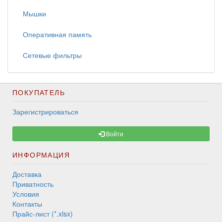
Мышки
Оперативная память
Сетевые фильтры
ПОКУПАТЕЛЬ
Зарегистрироваться
Войти
ИНФОРМАЦИЯ
Доставка
Приватность
Условия
Контакты
Прайс-лист (*.xlsx)