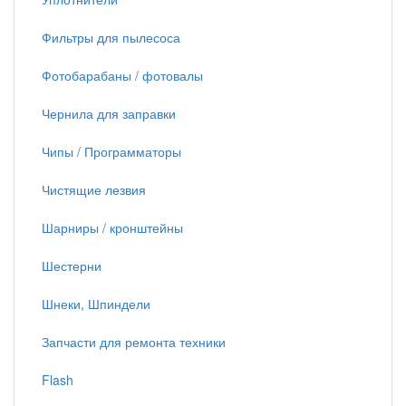
Фильтры для пылесоса
Фотобарабаны / фотовалы
Чернила для заправки
Чипы / Программаторы
Чистящие лезвия
Шарниры / кронштейны
Шестерни
Шнеки, Шпиндели
Запчасти для ремонта техники
Flash