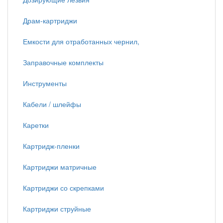
Драм-картриджи
Емкости для отработанных чернил,
Заправочные комплекты
Инструменты
Кабели / шлейфы
Каретки
Картридж-пленки
Картриджи матричные
Картриджи со скрепками
Картриджи струйные