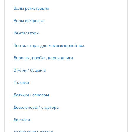
Валы регистрации
Валы фетровые
Вентиляторы
Вентиляторы для компьютерной тех
Воронки, пробки, переходники
Втулки / бушинги
Головки
Датчики / сенсоры
Девелоперы / стартеры
Дисплеи
Дозирующие лезвия