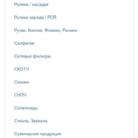
Ролики / насадки
Ролики заряда / PCR
Ручки, Кнопки, Флажки, Рычаги
Салфетки
Сетевые фильтры
СКОТЧ
Смазки
СНПЧ
Соленоиды
Стекла, Зеркала
Сувенирная продукция