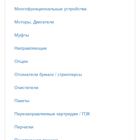
Многофункциональные устройства
Моторы, Двигатели
Муфты
Направляющие
Опции
Отсекатели бумаги / стрипперсы
Очистители
Пакеты
Перезаправляемые картриджи / ПЗК
Перчатки
Печатающая техника