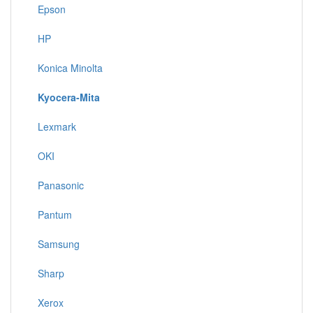
Epson
HP
Konica Minolta
Kyocera-Mita
Lexmark
OKI
Panasonic
Pantum
Samsung
Sharp
Xerox