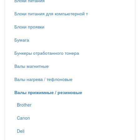
Блоки питания
Блоки питания для компьютерной т
Блоки проявки
Бумага
Бункеры отработанного тонера
Валы магнитные
Валы нагрева / тефлоновые
Валы прижимные / резиновые
Brother
Canon
Deli