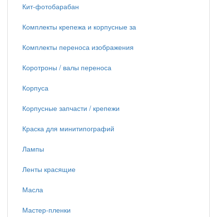
Кит-фотобарабан
Комплекты крепежа и корпусные за
Комплекты переноса изображения
Коротроны / валы переноса
Корпуса
Корпусные запчасти / крепежи
Краска для минитипографий
Лампы
Ленты красящие
Масла
Мастер-пленки