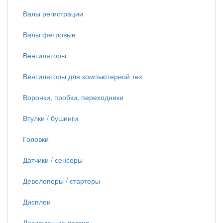
Валы регистрации
Валы фетровые
Вентиляторы
Вентиляторы для компьютерной тех
Воронки, пробки, переходники
Втулки / бушинги
Головки
Датчики / сенсоры
Девелоперы / стартеры
Дисплеи
Дозирующие лезвия