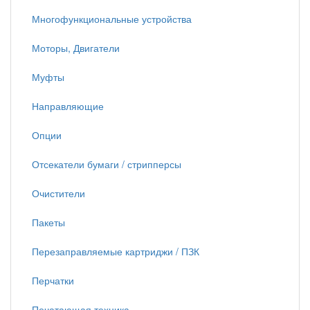
Многофункциональные устройства
Моторы, Двигатели
Муфты
Направляющие
Опции
Отсекатели бумаги / стрипперсы
Очистители
Пакеты
Перезаправляемые картриджи / ПЗК
Перчатки
Печатающая техника