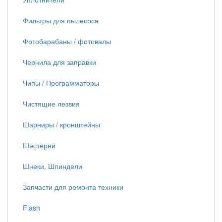
Фильтры для пылесоса
Фотобарабаны / фотовалы
Чернила для заправки
Чипы / Программаторы
Чистящие лезвия
Шарниры / кронштейны
Шестерни
Шнеки, Шпиндели
Запчасти для ремонта техники
Flash