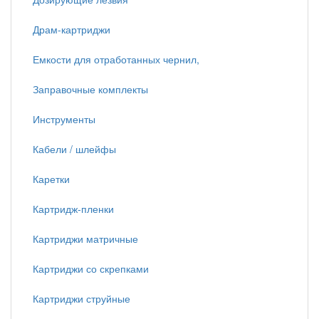
Драм-картриджи
Емкости для отработанных чернил,
Заправочные комплекты
Инструменты
Кабели / шлейфы
Каретки
Картридж-пленки
Картриджи матричные
Картриджи со скрепками
Картриджи струйные