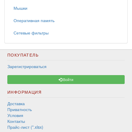
Мышки
Оперативная память
Сетевые фильтры
ПОКУПАТЕЛЬ
Зарегистрироваться
Войти
ИНФОРМАЦИЯ
Доставка
Приватность
Условия
Контакты
Прайс-лист (*.xlsx)