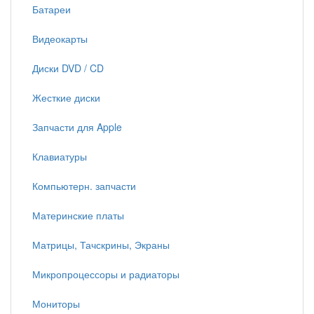
Батареи
Видеокарты
Диски DVD / CD
Жесткие диски
Запчасти для Apple
Клавиатуры
Компьютерн. запчасти
Материнские платы
Матрицы, Тачскрины, Экраны
Микропроцессоры и радиаторы
Мониторы