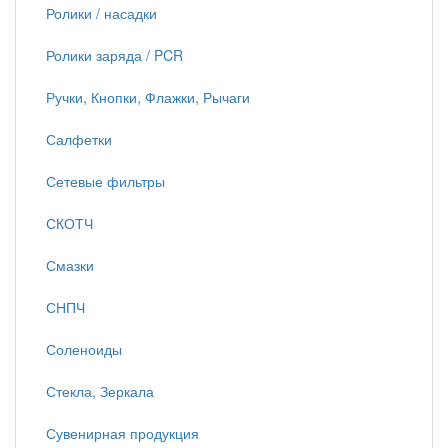
Ролики / насадки
Ролики заряда / PCR
Ручки, Кнопки, Флажки, Рычаги
Салфетки
Сетевые фильтры
СКОТЧ
Смазки
СНПЧ
Соленоиды
Стекла, Зеркала
Сувенирная продукция