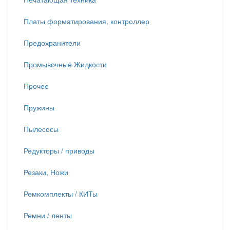
Платы форматирования, контроллер
Предохранители
Промывочные Жидкости
Прочее
Пружины
Пылесосы
Редукторы / приводы
Резаки, Ножи
Ремкомплекты / КИТы
Ремни / ленты