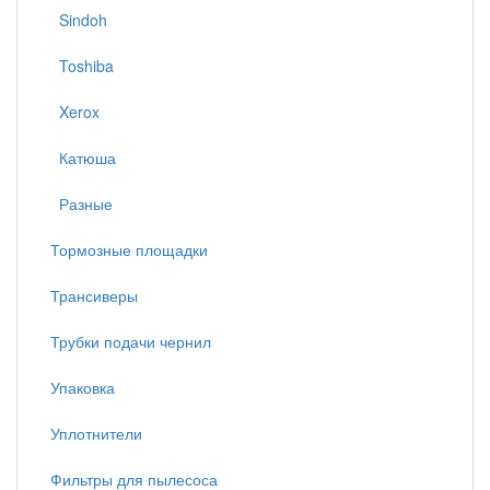
Sindoh
Toshiba
Xerox
Катюша
Разные
Тормозные площадки
Трансиверы
Трубки подачи чернил
Упаковка
Уплотнители
Фильтры для пылесоса