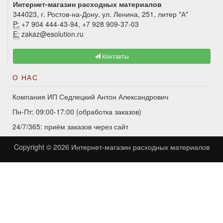
Интернет-магазин расходных материалов
344023, г. Ростов-на-Дону, ул. Ленина, 251, литер "А"
P:
+7 904 444-43-94, +7 928 909-37-03
E:
zakaz@esolution.ru
Контакты
О НАС
Компания ИП Седлецкий Антон Александрович
Пн-Пт: 09:00-17:00 (обработка заказов)
24/7/365: приём заказов через сайт
Copyright © 2026
Интернет-магазин расходных материалов