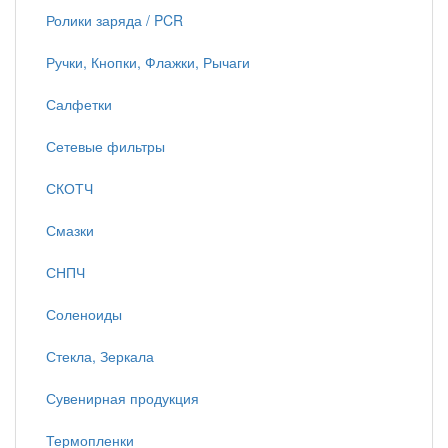
Ролики заряда / PCR
Ручки, Кнопки, Флажки, Рычаги
Салфетки
Сетевые фильтры
СКОТЧ
Смазки
СНПЧ
Соленоиды
Стекла, Зеркала
Сувенирная продукция
Термопленки