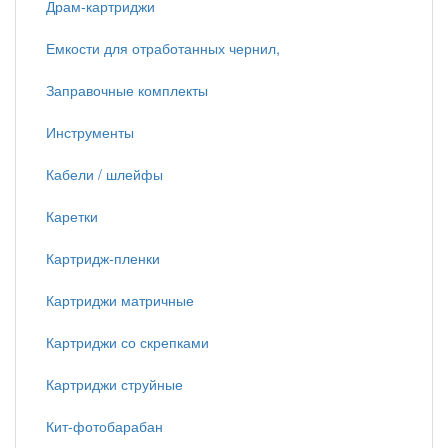
Драм-картриджи
Емкости для отработанных чернил,
Заправочные комплекты
Инструменты
Кабели / шлейфы
Каретки
Картридж-пленки
Картриджи матричные
Картриджи со скрепками
Картриджи струйные
Кит-фотобарабан