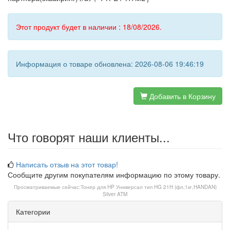
Этот продукт будет в наличии : 18/08/2026.
Информация о товаре обновлена: 2026-08-06 19:46:19
Добавить в Корзину
Что говорят наши клиенты...
Написать отзыв на этот товар!
Сообщите другим покупателям информацию по этому товару.
Просматриваемые сейчас:
Тонер для HP Универсал тип HG 21H (фл,1кг,HANDAN)
Silver ATM
Категории