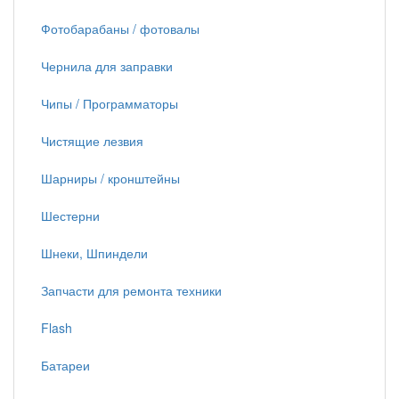
Фотобарабаны / фотовалы
Чернила для заправки
Чипы / Программаторы
Чистящие лезвия
Шарниры / кронштейны
Шестерни
Шнеки, Шпиндели
Запчасти для ремонта техники
Flash
Батареи