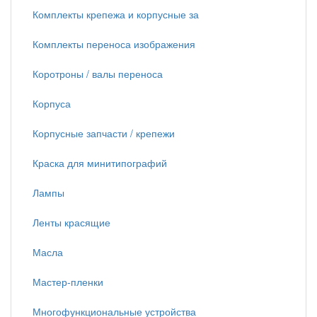
Комплекты крепежа и корпусные за
Комплекты переноса изображения
Коротроны / валы переноса
Корпуса
Корпусные запчасти / крепежи
Краска для минитипографий
Лампы
Ленты красящие
Масла
Мастер-пленки
Многофункциональные устройства