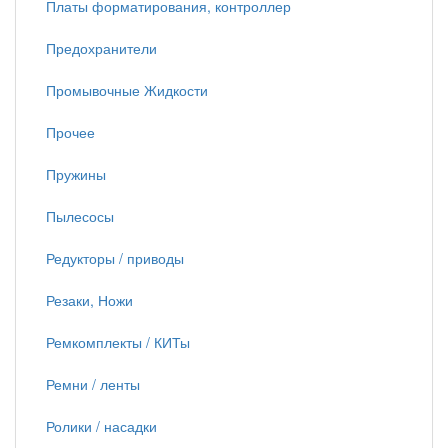
Платы форматирования, контроллер
Предохранители
Промывочные Жидкости
Прочее
Пружины
Пылесосы
Редукторы / приводы
Резаки, Ножи
Ремкомплекты / КИТы
Ремни / ленты
Ролики / насадки