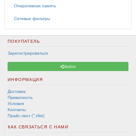
Оперативная память
Сетевые фильтры
ПОКУПАТЕЛЬ
Зарегистрироваться
Войти
ИНФОРМАЦИЯ
Доставка
Приватность
Условия
Контакты
Прайс-лист (*.xlsx)
КАК СВЯЗАТЬСЯ С НАМИ