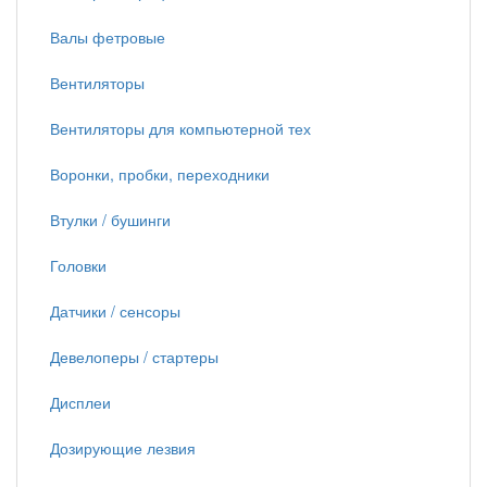
Валы фетровые
Вентиляторы
Вентиляторы для компьютерной тех
Воронки, пробки, переходники
Втулки / бушинги
Головки
Датчики / сенсоры
Девелоперы / стартеры
Дисплеи
Дозирующие лезвия