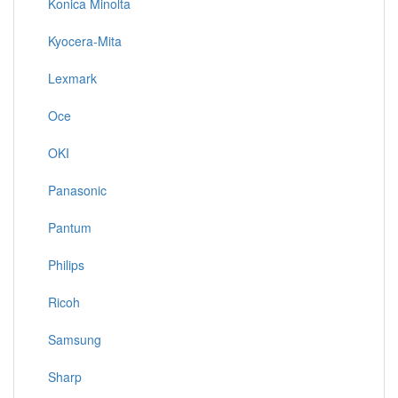
Konica Minolta
Kyocera-Mita
Lexmark
Oce
OKI
Panasonic
Pantum
Philips
Ricoh
Samsung
Sharp