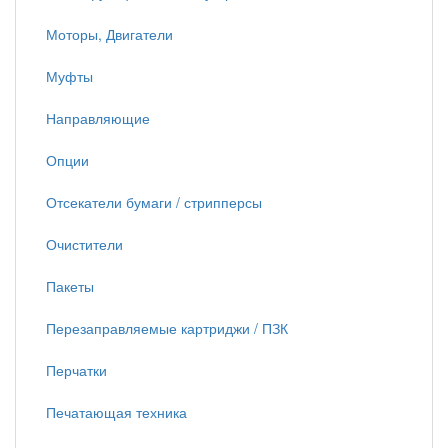
Моторы, Двигатели
Муфты
Направляющие
Опции
Отсекатели бумаги / стрипперсы
Очистители
Пакеты
Перезаправляемые картриджи / ПЗК
Перчатки
Печатающая техника