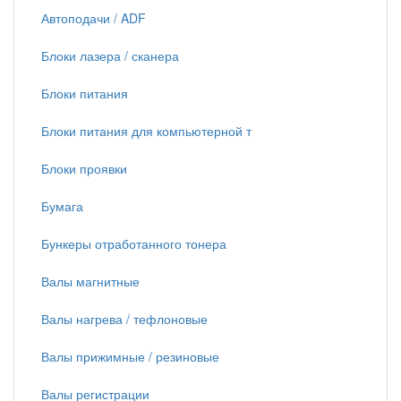
Автоподачи / ADF
Блоки лазера / сканера
Блоки питания
Блоки питания для компьютерной т
Блоки проявки
Бумага
Бункеры отработанного тонера
Валы магнитные
Валы нагрева / тефлоновые
Валы прижимные / резиновые
Валы регистрации