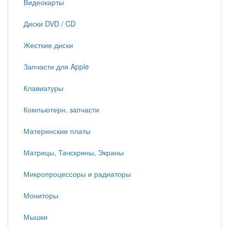
Видеокарты
Диски DVD / CD
Жесткие диски
Запчасти для Apple
Клавиатуры
Компьютерн. запчасти
Материнские платы
Матрицы, Тачскрины, Экраны
Микропроцессоры и радиаторы
Мониторы
Мышки