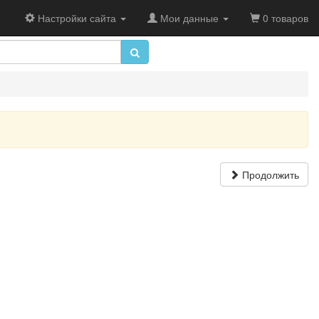
Настройки сайта
Мои данные
0 товаров
Продолжить