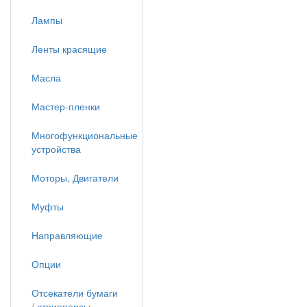
Лампы
Ленты красящие
Масла
Мастер-пленки
Многофункциональные
устройства
Моторы, Двигатели
Муфты
Направляющие
Опции
Отсекатели бумаги
/ стрипперсы