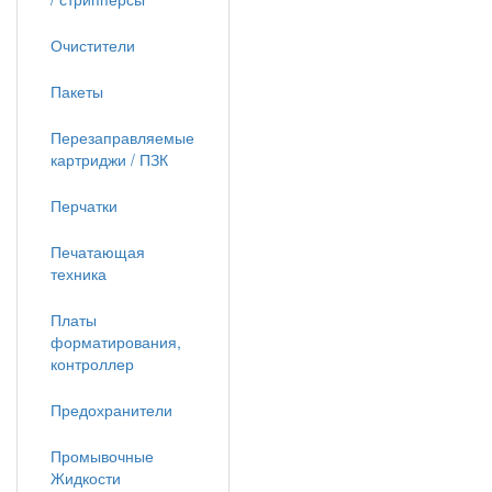
Очистители
Пакеты
Перезаправляемые
картриджи / ПЗК
Перчатки
Печатающая
техника
Платы
форматирования,
контроллер
Предохранители
Промывочные
Жидкости