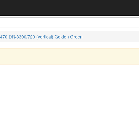
0 DR-3300/720 (vertical) Golden Green