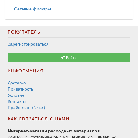
Сетевые фильтры
ПОКУПАТЕЛЬ
Зарегистрироваться
Войти
ИНФОРМАЦИЯ
Доставка
Приватность
Условия
Контакты
Прайс-лист (*.xlsx)
КАК СВЯЗАТЬСЯ С НАМИ
Интернет-магазин расходных материалов
344023, г. Ростов-на-Дону, ул. Ленина, 251, литер "А"