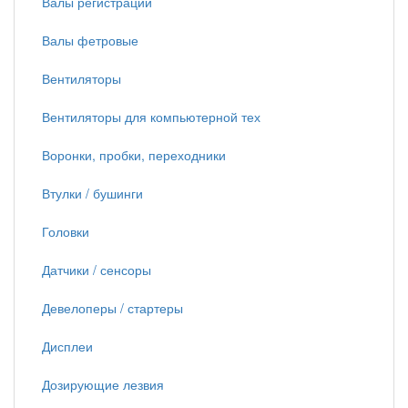
Валы регистрации
Валы фетровые
Вентиляторы
Вентиляторы для компьютерной тех
Воронки, пробки, переходники
Втулки / бушинги
Головки
Датчики / сенсоры
Девелоперы / стартеры
Дисплеи
Дозирующие лезвия