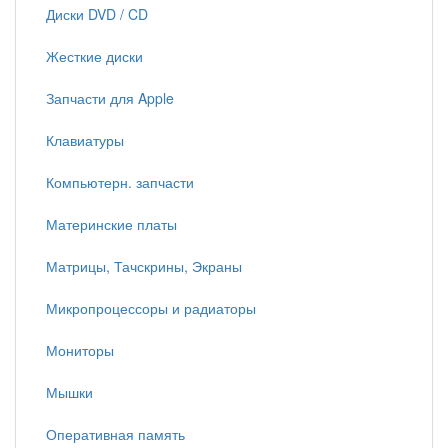
Диски DVD / CD
Жесткие диски
Запчасти для Apple
Клавиатуры
Компьютерн. запчасти
Материнские платы
Матрицы, Тачскрины, Экраны
Микропроцессоры и радиаторы
Мониторы
Мышки
Оперативная память