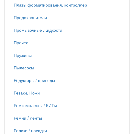
Платы форматирования, контроллер
Предохранители
Промывочные Жидкости
Прочее
Пружины
Пылесосы
Редукторы / приводы
Резаки, Ножи
Ремкомплекты / КИТы
Ремни / ленты
Ролики / насадки