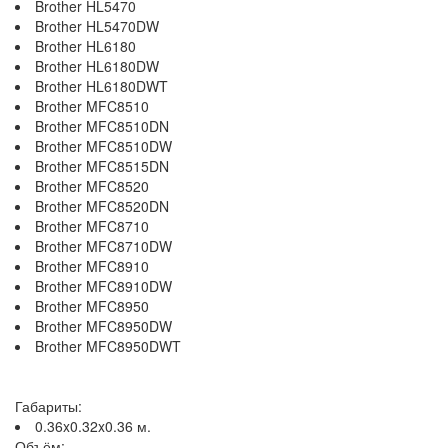
Brother HL5470
Brother HL5470DW
Brother HL6180
Brother HL6180DW
Brother HL6180DWT
Brother MFC8510
Brother MFC8510DN
Brother MFC8510DW
Brother MFC8515DN
Brother MFC8520
Brother MFC8520DN
Brother MFC8710
Brother MFC8710DW
Brother MFC8910
Brother MFC8910DW
Brother MFC8950
Brother MFC8950DW
Brother MFC8950DWT
Габариты:
0.36x0.32x0.36 м.
Объём: