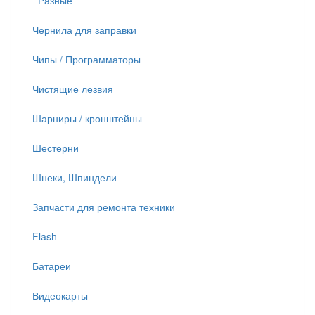
Разные
Чернила для заправки
Чипы / Программаторы
Чистящие лезвия
Шарниры / кронштейны
Шестерни
Шнеки, Шпиндели
Запчасти для ремонта техники
Flash
Батареи
Видеокарты