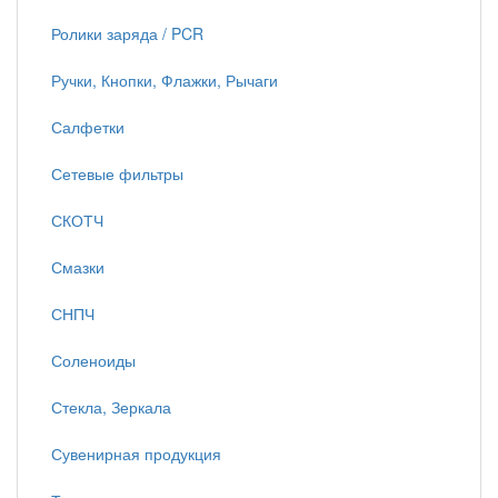
Ролики заряда / PCR
Ручки, Кнопки, Флажки, Рычаги
Салфетки
Сетевые фильтры
СКОТЧ
Смазки
СНПЧ
Соленоиды
Стекла, Зеркала
Сувенирная продукция