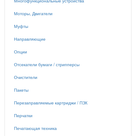
Многофункциональные устройства
Моторы, Двигатели
Муфты
Направляющие
Опции
Отсекатели бумаги / стрипперсы
Очистители
Пакеты
Перезаправляемые картриджи / ПЗК
Перчатки
Печатающая техника