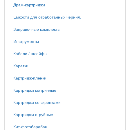
Драм-картриджи
Емкости для отработанных чернил,
Заправочные комплекты
Инструменты
Кабели / шлейфы
Каретки
Картридж-пленки
Картриджи матричные
Картриджи со скрепками
Картриджи струйные
Кит-фотобарабан