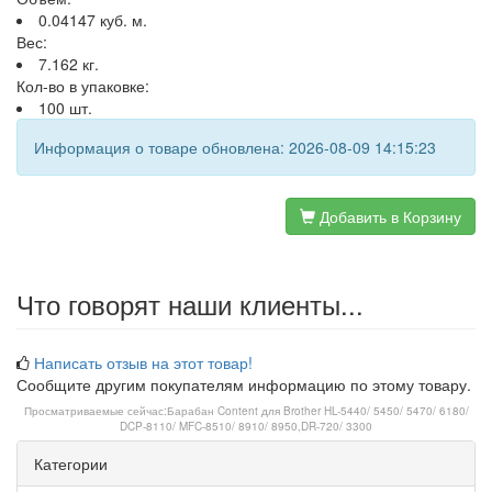
0.04147 куб. м.
Вес:
7.162 кг.
Кол-во в упаковке:
100 шт.
Информация о товаре обновлена: 2026-08-09 14:15:23
Добавить в Корзину
Что говорят наши клиенты...
Написать отзыв на этот товар!
Сообщите другим покупателям информацию по этому товару.
Просматриваемые сейчас:
Барабан Content для Brother HL-5440/ 5450/ 5470/ 6180/
DCP-8110/ MFC-8510/ 8910/ 8950,DR-720/ 3300
Категории