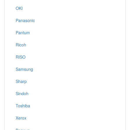
OKI
Panasonic
Pantum
Ricoh
RISO
Samsung
Sharp
Sindoh
Toshiba
Xerox