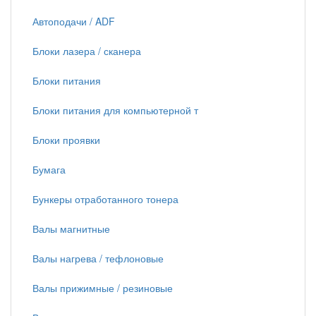
Автоподачи / ADF
Блоки лазера / сканера
Блоки питания
Блоки питания для компьютерной т
Блоки проявки
Бумага
Бункеры отработанного тонера
Валы магнитные
Валы нагрева / тефлоновые
Валы прижимные / резиновые