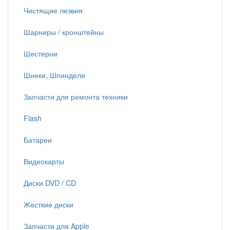
Чистящие лезвия
Шарниры / кронштейны
Шестерни
Шнеки, Шпиндели
Запчасти для ремонта техники
Flash
Батареи
Видеокарты
Диски DVD / CD
Жесткие диски
Запчасти для Apple