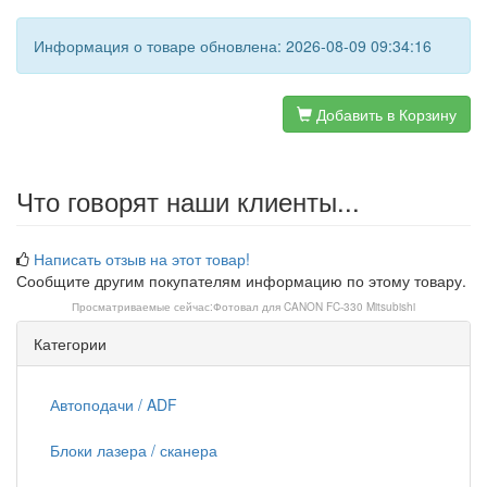
Информация о товаре обновлена: 2026-08-09 09:34:16
Добавить в Корзину
Что говорят наши клиенты...
Написать отзыв на этот товар!
Сообщите другим покупателям информацию по этому товару.
Просматриваемые сейчас:
Фотовал для CANON FC-330 Mitsubishi
Категории
Автоподачи / ADF
Блоки лазера / сканера