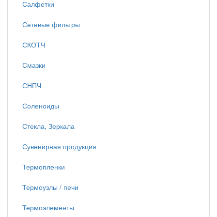
Салфетки
Сетевые фильтры
СКОТЧ
Смазки
СНПЧ
Соленоиды
Стекла, Зеркала
Сувенирная продукция
Термопленки
Термоузлы / печи
Термоэлементы