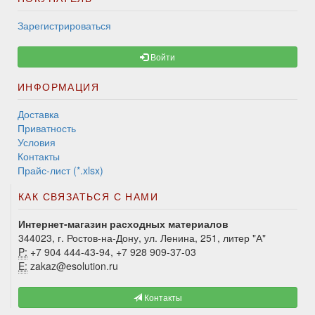
Зарегистрироваться
Войти
ИНФОРМАЦИЯ
Доставка
Приватность
Условия
Контакты
Прайс-лист (*.xlsx)
КАК СВЯЗАТЬСЯ С НАМИ
Интернет-магазин расходных материалов
344023, г. Ростов-на-Дону, ул. Ленина, 251, литер "А"
P:
+7 904 444-43-94, +7 928 909-37-03
E:
zakaz@esolution.ru
Контакты