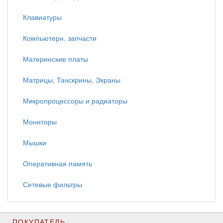
Клавиатуры
Компьютерн. запчасти
Материнские платы
Матрицы, Тачскрины, Экраны
Микропроцессоры и радиаторы
Мониторы
Мышки
Оперативная память
Сетевые фильтры
ПОКУПАТЕЛЬ