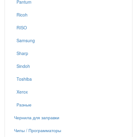
Pantum
Ricoh
RISO
Samsung
Sharp
Sindoh
Toshiba
Xerox
Разные
Чернила для заправки
Чипы / Программаторы