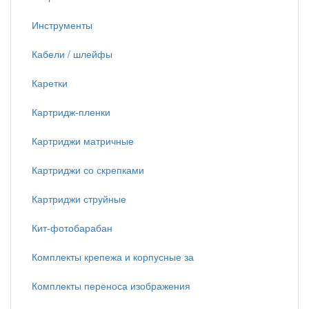
Инструменты
Кабели / шлейфы
Каретки
Картридж-пленки
Картриджи матричные
Картриджи со скрепками
Картриджи струйные
Кит-фотобарабан
Комплекты крепежа и корпусные за
Комплекты переноса изображения