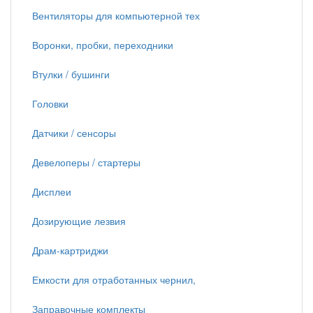
Вентиляторы для компьютерной тех
Воронки, пробки, переходники
Втулки / бушинги
Головки
Датчики / сенсоры
Девелоперы / стартеры
Дисплеи
Дозирующие лезвия
Драм-картриджи
Емкости для отработанных чернил,
Заправочные комплекты