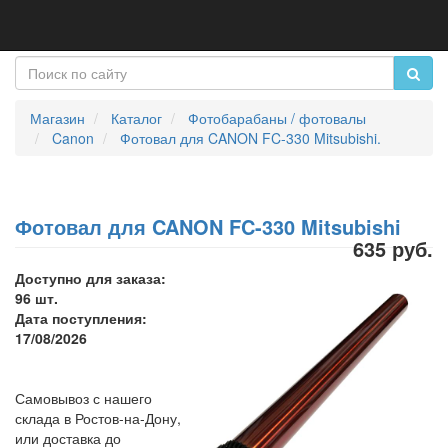
Магазин
Каталог
Фотобарабаны / фотовалы
Canon
Фотовал для CANON FC-330 Mitsubishi.
Фотовал для CANON FC-330 Mitsubishi
635 руб.
Доступно для заказа:
96 шт.
Дата поступления:
17/08/2026
Самовывоз с нашего
склада в Ростов-на-Дону,
или доставка до