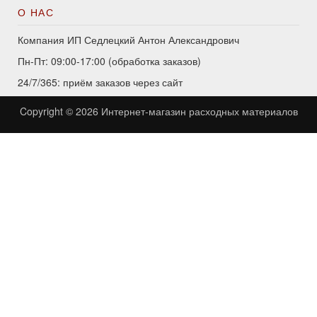
О НАС
Компания ИП Седлецкий Антон Александрович
Пн-Пт: 09:00-17:00 (обработка заказов)
24/7/365: приём заказов через сайт
Copyright © 2026
Интернет-магазин расходных материалов