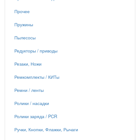
Прочее
Пружины
Пылесосы
Редукторы / приводы
Резаки, Ножи
Ремкомплекты / КИТы
Ремни / ленты
Ролики / насадки
Ролики заряда / PCR
Ручки, Кнопки, Флажки, Рычаги