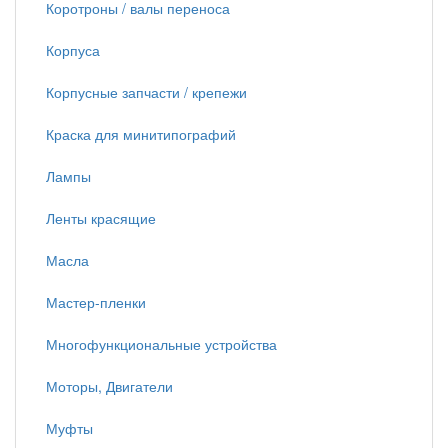
Коротроны / валы переноса
Корпуса
Корпусные запчасти / крепежи
Краска для минитипографий
Лампы
Ленты красящие
Масла
Мастер-пленки
Многофункциональные устройства
Моторы, Двигатели
Муфты