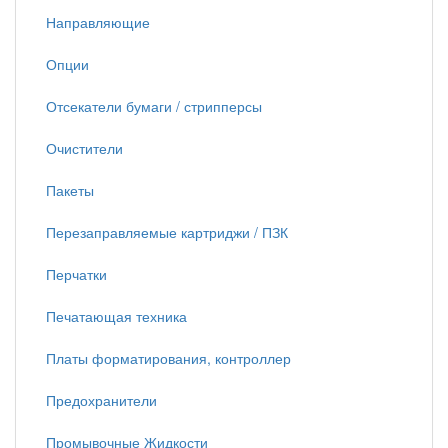
Направляющие
Опции
Отсекатели бумаги / стрипперсы
Очистители
Пакеты
Перезаправляемые картриджи / ПЗК
Перчатки
Печатающая техника
Платы форматирования, контроллер
Предохранители
Промывочные Жидкости