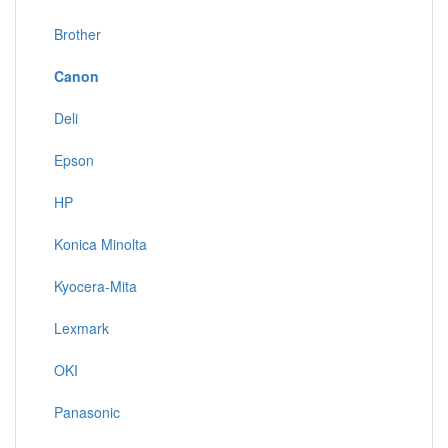
Brother
Canon
Deli
Epson
HP
Konica Minolta
Kyocera-Mita
Lexmark
OKI
Panasonic