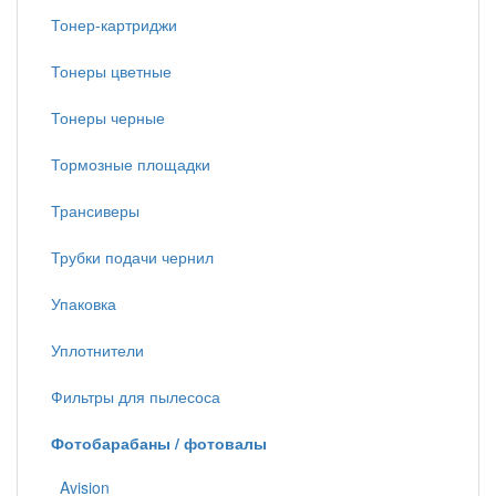
Тонер-картриджи
Тонеры цветные
Тонеры черные
Тормозные площадки
Трансиверы
Трубки подачи чернил
Упаковка
Уплотнители
Фильтры для пылесоса
Фотобарабаны / фотовалы
Avision