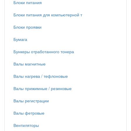
Блоки питания
Блоки питания для компьютерной т
Блоки проявки
Бумага
Бункеры отработанного тонера
Валы магнитные
Валы нагрева / тефлоновые
Валы прижимные / резиновые
Валы регистрации
Валы фетровые
Вентиляторы