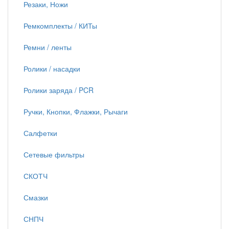
Резаки, Ножи
Ремкомплекты / КИТы
Ремни / ленты
Ролики / насадки
Ролики заряда / PCR
Ручки, Кнопки, Флажки, Рычаги
Салфетки
Сетевые фильтры
СКОТЧ
Смазки
СНПЧ