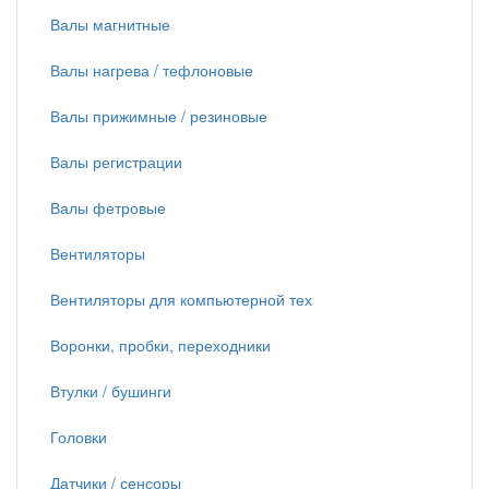
Валы магнитные
Валы нагрева / тефлоновые
Валы прижимные / резиновые
Валы регистрации
Валы фетровые
Вентиляторы
Вентиляторы для компьютерной тех
Воронки, пробки, переходники
Втулки / бушинги
Головки
Датчики / сенсоры