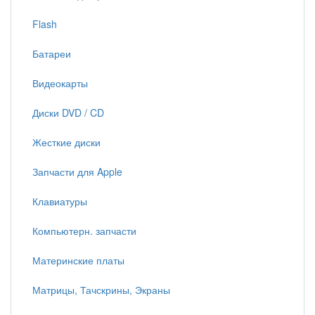
Flash
Батареи
Видеокарты
Диски DVD / CD
Жесткие диски
Запчасти для Apple
Клавиатуры
Компьютерн. запчасти
Материнские платы
Матрицы, Тачскрины, Экраны