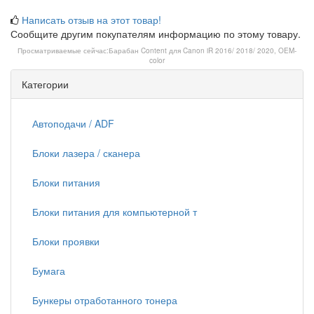
Написать отзыв на этот товар!
Сообщите другим покупателям информацию по этому товару.
Просматриваемые сейчас:
Барабан Content для Canon iR 2016/ 2018/ 2020, OEM-
color
Категории
Автоподачи / ADF
Блоки лазера / сканера
Блоки питания
Блоки питания для компьютерной т
Блоки проявки
Бумага
Бункеры отработанного тонера