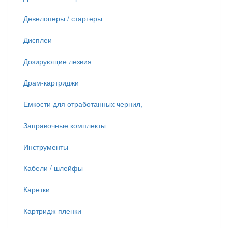
Девелоперы / стартеры
Дисплеи
Дозирующие лезвия
Драм-картриджи
Емкости для отработанных чернил,
Заправочные комплекты
Инструменты
Кабели / шлейфы
Каретки
Картридж-пленки