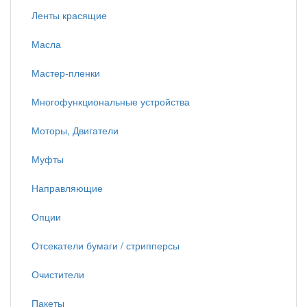
Ленты красящие
Масла
Мастер-пленки
Многофункциональные устройства
Моторы, Двигатели
Муфты
Направляющие
Опции
Отсекатели бумаги / стрипперсы
Очистители
Пакеты