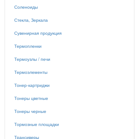
Соленоиды
Стекла, Зеркала
Сувенирная продукция
Термопленки
Термоузлы / печи
Термоэлементы
Тонер-картриджи
Тонеры цветные
Тонеры черные
Тормозные площадки
Трансиверы