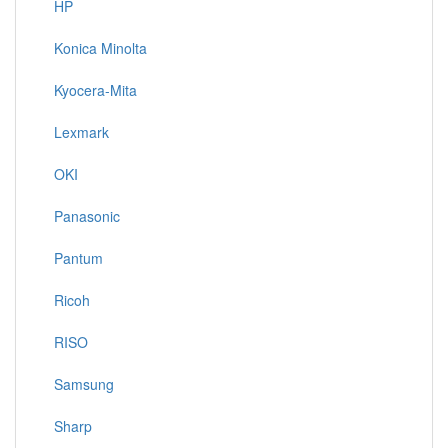
HP
Konica Minolta
Kyocera-Mita
Lexmark
OKI
Panasonic
Pantum
Ricoh
RISO
Samsung
Sharp