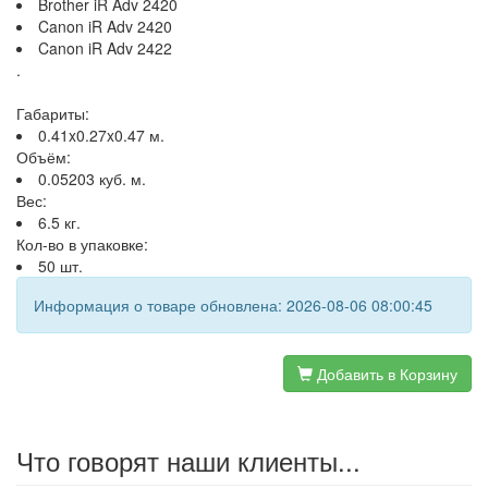
Brother iR Adv 2420
Canon iR Adv 2420
Canon iR Adv 2422
.
Габариты:
0.41x0.27x0.47 м.
Объём:
0.05203 куб. м.
Вес:
6.5 кг.
Кол-во в упаковке:
50 шт.
Информация о товаре обновлена: 2026-08-06 08:00:45
Добавить в Корзину
Что говорят наши клиенты...