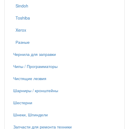
Sindoh
Toshiba
Xerox
Разные
Чернила для заправки
Чипы / Программаторы
Чистящие лезвия
Шарниры / кронштейны
Шестерни
Шнеки, Шпиндели
Запчасти для ремонта техники