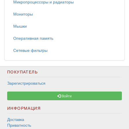
Микропроцессоры и радиаторы
Мониторы
Мышки
Оперативная память
Сетевые фильтры
ПОКУПАТЕЛЬ
Зарегистрироваться
Войти
ИНФОРМАЦИЯ
Доставка
Приватность