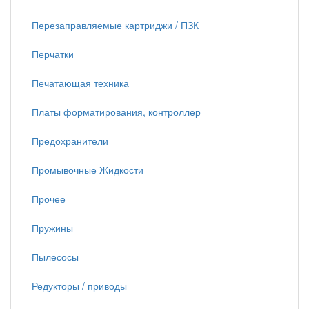
Перезаправляемые картриджи / ПЗК
Перчатки
Печатающая техника
Платы форматирования, контроллер
Предохранители
Промывочные Жидкости
Прочее
Пружины
Пылесосы
Редукторы / приводы