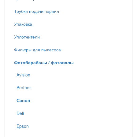
Трубки подачи чернил
Упаковка
Уплотнители
Фильтры для пылесоса
Фотобарабаны / фотовалы
Avision
Brother
Canon
Deli
Epson