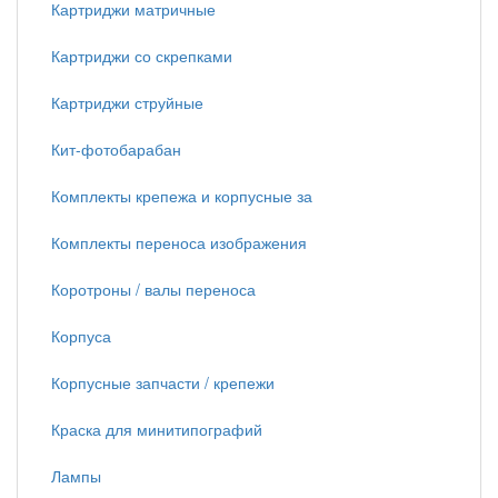
Картриджи матричные
Картриджи со скрепками
Картриджи струйные
Кит-фотобарабан
Комплекты крепежа и корпусные за
Комплекты переноса изображения
Коротроны / валы переноса
Корпуса
Корпусные запчасти / крепежи
Краска для минитипографий
Лампы