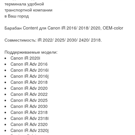
терминала удобной
транспортной компании
в Ваш город
Барабан Content для Canon iR 2016/ 2018/ 2020, OEM-color
Совместимость: iR 2022/ 2025/ 2030/ 2420/ 2318.
Поддерживаемые модели:
Canon iR 2020i
Canon iR Adv 2016
Canon iR Adv 2016i
Canon iR Adv 2016j
Canon iR Adv 2018
Canon iR Adv 2020
Canon iR Adv 2022
Canon iR Adv 2025
Canon iR Adv 2030
Canon iR Adv 2318
Canon iR Adv 2318i
Canon iR Adv 2320
Canon iR Adv 2320j