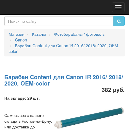
Пере
нави
Магазин
Каталог
Фотобарабаны / фотовалы
Canon
Барабан Content для Canon iR 2016/ 2018/ 2020, OEM-
color
Барабан Content для Canon iR 2016/ 2018/
2020, OEM-color
382 руб.
На складе: 29 шт.
Самовывоз с нашего
склада в Ростов-на-Дону,
или доставка до